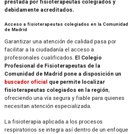
prestada por fisioterapeutas colegiados y
debidamente acreditados.
Acceso a fisioterapeutas colegiados en la Comunidad
de Madrid
Garantizar una atención de calidad pasa por
facilitar a la ciudadanía el acceso a
profesionales cualificados.
El Colegio
Profesional de Fisioterapeutas de la
Comunidad de Madrid pone a disposición un
buscador oficial
que permite localizar
fisioterapeutas colegiados en la región
,
ofreciendo una vía segura y fiable para quienes
necesitan atención especializada.
La fisioterapia aplicada a los procesos
respiratorios se integra así dentro de un enfoque