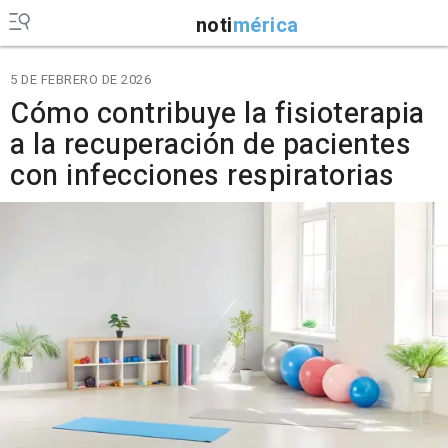
noti
mérica
5 DE FEBRERO DE 2026
Cómo contribuye la fisioterapia
a la recuperación de pacientes
con infecciones respiratorias