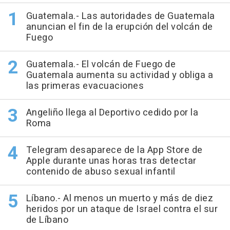
Guatemala.- Las autoridades de Guatemala
anuncian el fin de la erupción del volcán de
Fuego
Guatemala.- El volcán de Fuego de
Guatemala aumenta su actividad y obliga a
las primeras evacuaciones
Angeliño llega al Deportivo cedido por la
Roma
Telegram desaparece de la App Store de
Apple durante unas horas tras detectar
contenido de abuso sexual infantil
Líbano.- Al menos un muerto y más de diez
heridos por un ataque de Israel contra el sur
de Líbano