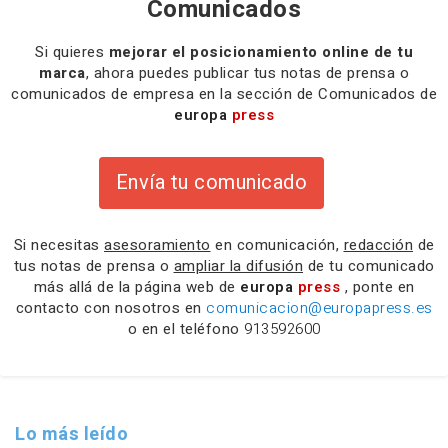
Comunicados
Si quieres
mejorar el posicionamiento online de tu
marca
, ahora puedes publicar tus notas de prensa o
comunicados de empresa en la sección de Comunicados de
europa
press
Envía tu comunicado
Si necesitas
asesoramiento
en comunicación,
redacción
de
tus notas de prensa o
ampliar la difusión
de tu comunicado
más allá de la página web de
europa
press
, ponte en
contacto con nosotros en
comunicacion@europapress.es
o en el teléfono
913592600
Lo más leído