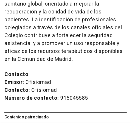
sanitario global, orientado a mejorar la
recuperación y la calidad de vida de los
pacientes. La identificación de profesionales
colegiados a través de los canales oficiales del
Colegio contribuye a fortalecer la seguridad
asistencial y a promover un uso responsable y
eficaz de los recursos terapéuticos disponibles
en la Comunidad de Madrid.
Contacto
Emisor:
Cfisiomad
Contacto:
Cfisiomad
Número de contacto:
915045585
Contenido patrocinado