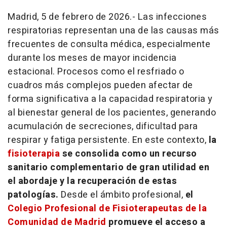
Madrid, 5 de febrero de 2026.- Las infecciones
respiratorias representan una de las causas más
frecuentes de consulta médica, especialmente
durante los meses de mayor incidencia
estacional. Procesos como el resfriado o
cuadros más complejos pueden afectar de
forma significativa a la capacidad respiratoria y
al bienestar general de los pacientes, generando
acumulación de secreciones, dificultad para
respirar y fatiga persistente. En este contexto,
la
fisioterapia
se consolida como un recurso
sanitario complementario de gran utilidad en
el abordaje y la recuperación de estas
patologías.
Desde el ámbito profesional,
el
Colegio Profesional de Fisioterapeutas de la
Comunidad de Madrid
promueve el acceso a