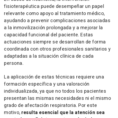
fisioterapéutica puede desempeñar un papel
relevante como apoyo al tratamiento médico,
ayudando a prevenir complicaciones asociadas
a la inmovilización prolongada y a mejorar la
capacidad funcional del paciente. Estas
actuaciones siempre se desarrollan de forma
coordinada con otros profesionales sanitarios y
adaptadas a la situación clínica de cada
persona.
La aplicación de estas técnicas requiere una
formación específica y una valoración
individualizada, ya que no todos los pacientes
presentan las mismas necesidades ni el mismo
grado de afectación respiratoria. Por este
motivo,
resulta esencial que la atención sea