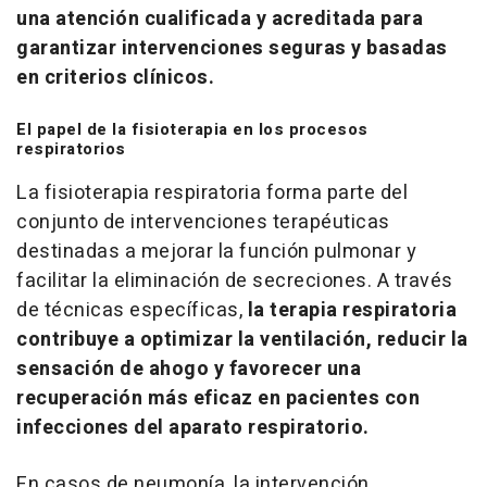
una atención cualificada y acreditada para
garantizar intervenciones seguras y basadas
en criterios clínicos.
El papel de la fisioterapia en los procesos
respiratorios
La fisioterapia respiratoria forma parte del
conjunto de intervenciones terapéuticas
destinadas a mejorar la función pulmonar y
facilitar la eliminación de secreciones. A través
de técnicas específicas,
la terapia respiratoria
contribuye a optimizar la ventilación, reducir la
sensación de ahogo y favorecer una
recuperación más eficaz en pacientes con
infecciones del aparato respiratorio.
En casos de neumonía, la intervención