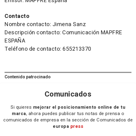
Emisor: MAPFRE España
Contacto
Nombre contacto: Jimena Sanz
Descripción contacto: Comunicación MAPFRE
ESPAÑA
Teléfono de contacto: 655213370
Contenido patrocinado
Comunicados
Si quieres
mejorar el posicionamiento online de tu
marca
, ahora puedes publicar tus notas de prensa o
comunicados de empresa en la sección de Comunicados de
europa
press