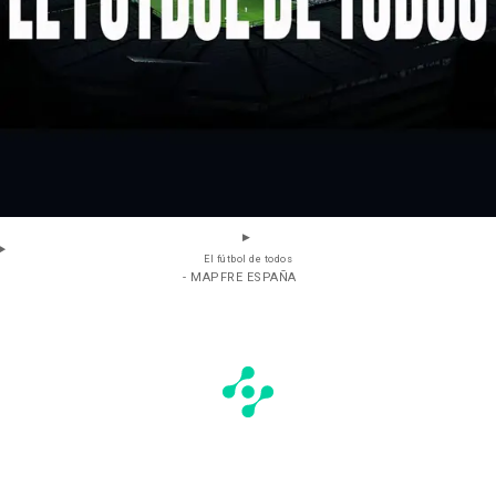
El fútbol de todos
- MAPFRE ESPAÑA