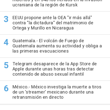
ucraniana de la región de Kursk
EEUU propone ante la OEA "ir más allá"
contra "la dictadura" del matrimonio de
Ortega y Murillo en Nicaragua
Guatemala.- El volcán de Fuego de
Guatemala aumenta su actividad y obliga a
las primeras evacuaciones
Telegram desaparece de la App Store de
Apple durante unas horas tras detectar
contenido de abuso sexual infantil
México.- México investiga la muerte a tiros
de un 'streamer' mexicano durante una
retransmisión en directo