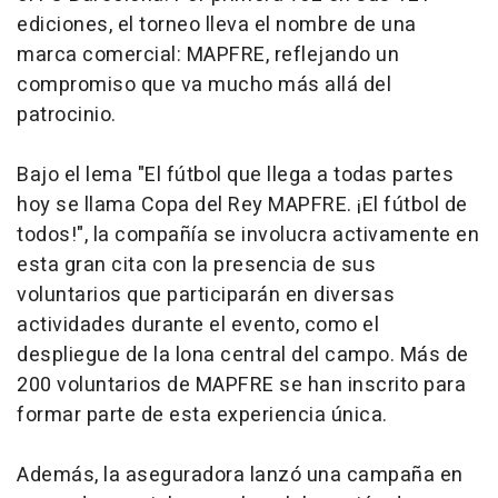
ediciones, el torneo lleva el nombre de una
marca comercial: MAPFRE, reflejando un
compromiso que va mucho más allá del
patrocinio.
Bajo el lema "El fútbol que llega a todas partes
hoy se llama Copa del Rey MAPFRE. ¡El fútbol de
todos!", la compañía se involucra activamente en
esta gran cita con la presencia de sus
voluntarios que participarán en diversas
actividades durante el evento, como el
despliegue de la lona central del campo. Más de
200 voluntarios de MAPFRE se han inscrito para
formar parte de esta experiencia única.
Además, la aseguradora lanzó una campaña en