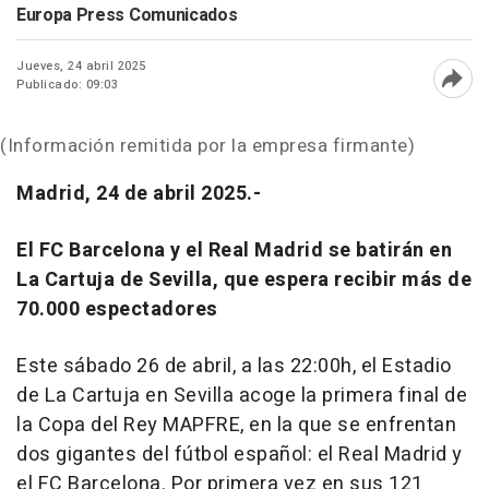
Europa Press Comunicados
Jueves, 24 abril 2025
Publicado: 09:03
Abri
(Información remitida por la empresa firmante)
Madrid, 24 de abril 2025.-
El FC Barcelona y el Real Madrid se batirán en
La Cartuja de Sevilla, que espera recibir más de
70.000 espectadores
Este sábado 26 de abril, a las 22:00h, el Estadio
de La Cartuja en Sevilla acoge la primera final de
la Copa del Rey MAPFRE, en la que se enfrentan
dos gigantes del fútbol español: el Real Madrid y
el FC Barcelona. Por primera vez en sus 121