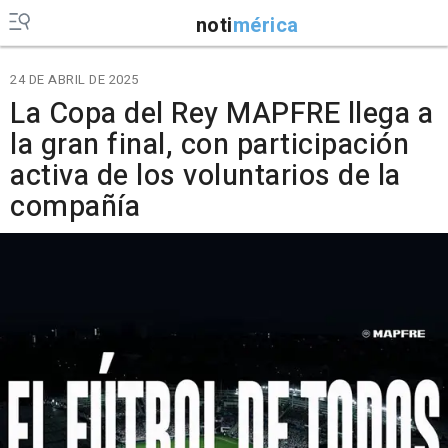
noti
mérica
24 DE ABRIL DE 2025
La Copa del Rey MAPFRE llega a
la gran final, con participación
activa de los voluntarios de la
compañía