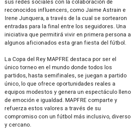
sus redes sociales con la colaboración de
reconocidos influencers, como Jaime Astrain e
Irene Junquera, a través de la cual se sortearon
entradas para la final entre los seguidores. Una
iniciativa que permitirá vivir en primera persona a
algunos aficionados esta gran fiesta del fútbol.
La Copa del Rey MAPFRE destaca por ser el
único torneo en el mundo donde todos los
partidos, hasta semifinales, se juegan a partido
único, lo que ofrece oportunidades reales a
equipos modestos y genera un espectáculo lleno
de emoción e igualdad. MAPFRE comparte y
refuerza estos valores a través de su
compromiso con un fútbol más inclusivo, diverso
y cercano.