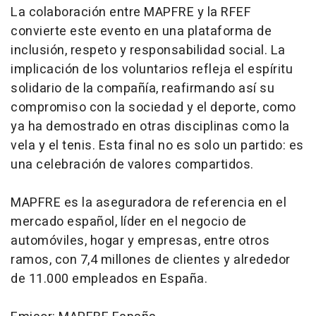
La colaboración entre MAPFRE y la RFEF
convierte este evento en una plataforma de
inclusión, respeto y responsabilidad social. La
implicación de los voluntarios refleja el espíritu
solidario de la compañía, reafirmando así su
compromiso con la sociedad y el deporte, como
ya ha demostrado en otras disciplinas como la
vela y el tenis. Esta final no es solo un partido: es
una celebración de valores compartidos.
MAPFRE es la aseguradora de referencia en el
mercado español, líder en el negocio de
automóviles, hogar y empresas, entre otros
ramos, con 7,4 millones de clientes y alrededor
de 11.000 empleados en España.