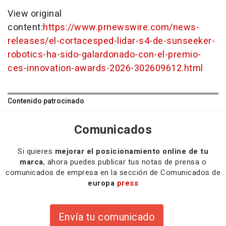
View original
content:
https://www.prnewswire.com/news-
releases/el-cortacesped-lidar-s4-de-sunseeker-
robotics-ha-sido-galardonado-con-el-premio-
ces-innovation-awards-2026-302609612.html
Contenido patrocinado
Comunicados
Si quieres
mejorar el posicionamiento online de tu
marca
, ahora puedes publicar tus notas de prensa o
comunicados de empresa en la sección de Comunicados de
europa
press
Envía tu comunicado