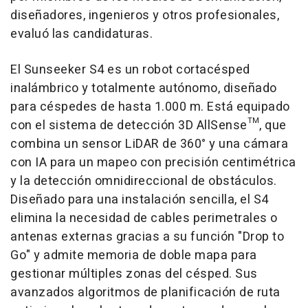
diseñadores, ingenieros y otros profesionales,
evaluó las candidaturas.
El Sunseeker S4 es un robot cortacésped
inalámbrico y totalmente autónomo, diseñado
para céspedes de hasta 1.000 m. Está equipado
con el sistema de detección 3D AllSense™, que
combina un sensor LiDAR de 360° y una cámara
con IA para un mapeo con precisión centimétrica
y la detección omnidireccional de obstáculos.
Diseñado para una instalación sencilla, el S4
elimina la necesidad de cables perimetrales o
antenas externas gracias a su función "Drop to
Go" y admite memoria de doble mapa para
gestionar múltiples zonas del césped. Sus
avanzados algoritmos de planificación de ruta