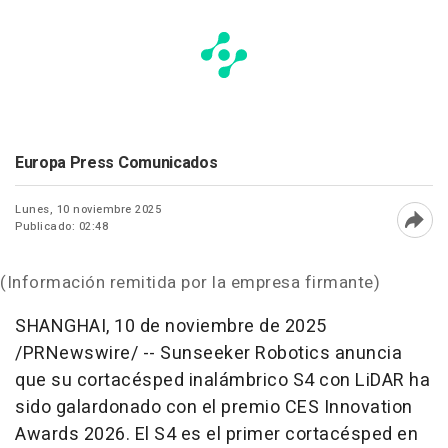
Europa Press Comunicados
Lunes, 10 noviembre 2025
Publicado: 02:48
Abri
(Información remitida por la empresa firmante)
SHANGHAI
,
10 de noviembre de 2025
/PRNewswire/ -- Sunseeker Robotics anuncia
que su cortacésped inalámbrico S4 con LiDAR ha
sido galardonado con el premio CES Innovation
Awards 2026. El S4 es el primer cortacésped en