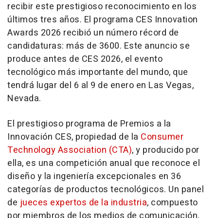
recibir este prestigioso reconocimiento en los
últimos tres años. El programa CES Innovation
Awards 2026 recibió un número récord de
candidaturas: más de 3600. Este anuncio se
produce antes de CES 2026, el evento
tecnológico más importante del mundo, que
tendrá lugar del 6 al 9 de enero en
Las Vegas,
Nevada
.
El prestigioso programa de Premios a la
Innovación CES, propiedad de la
Consumer
Technology Association (CTA)
, y producido por
ella, es una competición anual que reconoce el
diseño y la ingeniería excepcionales en 36
categorías de productos tecnológicos. Un panel
de
jueces expertos de la industria
, compuesto
por miembros de los medios de comunicación,