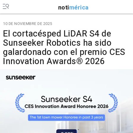
noti
mérica
10 DE NOVIEMBRE DE 2025
El cortacésped LiDAR S4 de
Sunseeker Robotics ha sido
galardonado con el premio CES
Innovation Awards® 2026