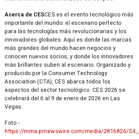
Acerca de CES
CES es el evento tecnológico más
importante del mundo: el escenario perfecto
para las tecnologías más revolucionarias y los
innovadores globales. Aquí es donde las marcas
más grandes del mundo hacen negocios y
conocen nuevos socios, y donde los innovadores
más brillantes suben al escenario. Organizado y
producido por la Consumer Technology
Association (CTA), CES abarca todos los
aspectos del sector tecnológico. CES 2026 se
celebrará del 6 al 9 de enero de 2026 en
Las
Vegas
.
Foto -
https://mma.prnewswire.com/media/2816826/S4_