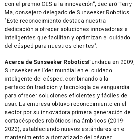
con el premio CES a la innovación", declaró
Terry
Ma
, consejero delegado de Sunseeker Robotics.
"Este reconocimiento destaca nuestra
dedicación a ofrecer soluciones innovadoras e
inteligentes que facilitan y optimizan el cuidado
del césped para nuestros clientes".
Acerca de Sunseeker Robotics
Fundada en 2009,
Sunseeker es líder mundial en el cuidado
inteligente del césped, combinando a la
perfección tradición y tecnología de vanguardia
para ofrecer soluciones eficientes y fáciles de
usar. La empresa obtuvo reconocimiento en el
sector por su innovadora primera generación de
cortacéspedes robóticos inalámbricos (2019-
2023), estableciendo nuevos estándares en el
mantenimiento automatizado del césped.