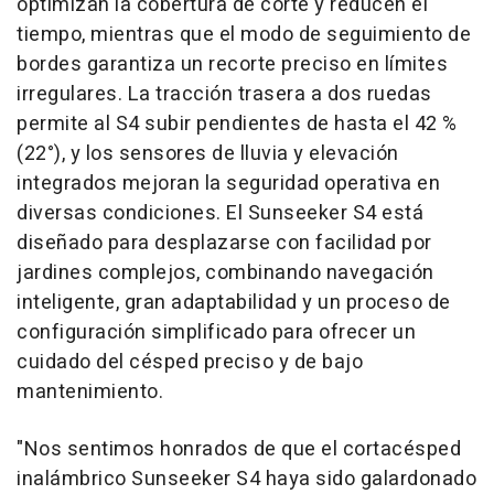
optimizan la cobertura de corte y reducen el
tiempo, mientras que el modo de seguimiento de
bordes garantiza un recorte preciso en límites
irregulares. La tracción trasera a dos ruedas
permite al S4 subir pendientes de hasta el 42 %
(22°), y los sensores de lluvia y elevación
integrados mejoran la seguridad operativa en
diversas condiciones. El Sunseeker S4 está
diseñado para desplazarse con facilidad por
jardines complejos, combinando navegación
inteligente, gran adaptabilidad y un proceso de
configuración simplificado para ofrecer un
cuidado del césped preciso y de bajo
mantenimiento.
"Nos sentimos honrados de que el cortacésped
inalámbrico Sunseeker S4 haya sido galardonado