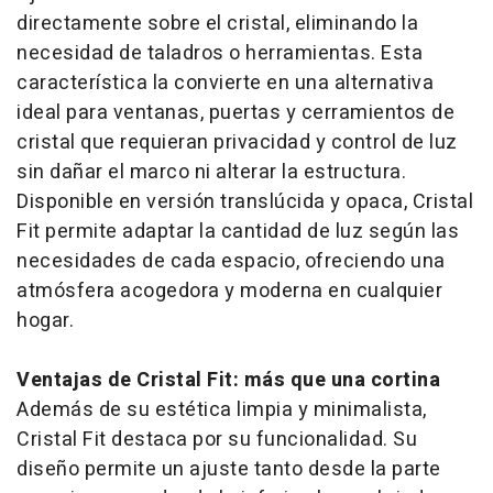
directamente sobre el cristal, eliminando la
necesidad de taladros o herramientas. Esta
característica la convierte en una alternativa
ideal para ventanas, puertas y cerramientos de
cristal que requieran privacidad y control de luz
sin dañar el marco ni alterar la estructura.
Disponible en versión translúcida y opaca, Cristal
Fit permite adaptar la cantidad de luz según las
necesidades de cada espacio, ofreciendo una
atmósfera acogedora y moderna en cualquier
hogar.
Ventajas de Cristal Fit: más que una cortina
Además de su estética limpia y minimalista,
Cristal Fit destaca por su funcionalidad. Su
diseño permite un ajuste tanto desde la parte