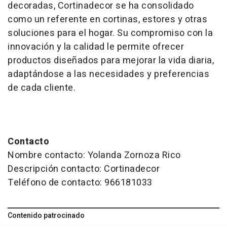
decoradas, Cortinadecor se ha consolidado
como un referente en cortinas, estores y otras
soluciones para el hogar. Su compromiso con la
innovación y la calidad le permite ofrecer
productos diseñados para mejorar la vida diaria,
adaptándose a las necesidades y preferencias
de cada cliente.
Contacto
Nombre contacto: Yolanda Zornoza Rico
Descripción contacto: Cortinadecor
Teléfono de contacto: 966181033
Contenido patrocinado