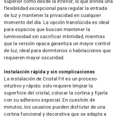
superior como desde la inferior, lo que brinda una
flexibilidad excepcional para regular la entrada
de luz y mantener la privacidad en cualquier
momento del día. La opción translúcida es ideal
para espacios que buscan mantener la
luminosidad sin sacrificar intimidad, mientras
que la versión opaca garantiza un mayor control
de luz, ideal para dormitorios o habitaciones que
requieren mayor oscuridad.
Instalación rápida y sin complicaciones
La instalación de Cristal Fit es un proceso
intuitivo y rápido: solo requiere limpiar la
superficie del cristal, colocar la cortina y fijarla
con su adhesivo especial. En cuestión de
minutos, los usuarios pueden disfrutar de una
cortina funcional y decorativa que se adapta a