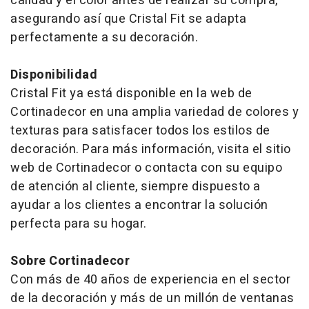
calidad y el color antes de realizar su compra,
asegurando así que Cristal Fit se adapta
perfectamente a su decoración.
Disponibilidad
Cristal Fit ya está disponible en la web de
Cortinadecor en una amplia variedad de colores y
texturas para satisfacer todos los estilos de
decoración. Para más información, visita el sitio
web de Cortinadecor o contacta con su equipo
de atención al cliente, siempre dispuesto a
ayudar a los clientes a encontrar la solución
perfecta para su hogar.
Sobre Cortinadecor
Con más de 40 años de experiencia en el sector
de la decoración y más de un millón de ventanas