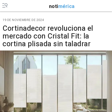
noti
mérica
19 DE NOVIEMBRE DE 2024
Cortinadecor revoluciona el
mercado con Cristal Fit: la
cortina plisada sin taladrar