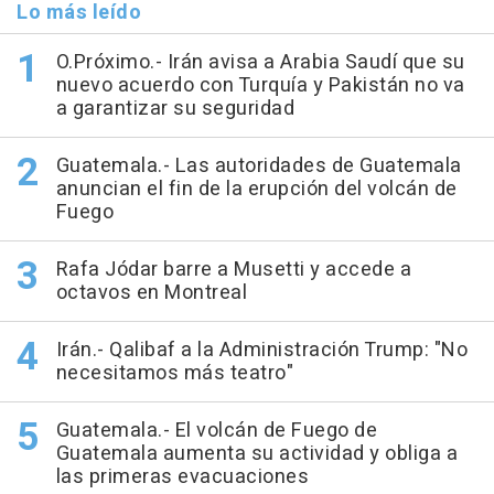
Lo más leído
O.Próximo.- Irán avisa a Arabia Saudí que su
nuevo acuerdo con Turquía y Pakistán no va
a garantizar su seguridad
Guatemala.- Las autoridades de Guatemala
anuncian el fin de la erupción del volcán de
Fuego
Rafa Jódar barre a Musetti y accede a
octavos en Montreal
Irán.- Qalibaf a la Administración Trump: "No
necesitamos más teatro"
Guatemala.- El volcán de Fuego de
Guatemala aumenta su actividad y obliga a
las primeras evacuaciones