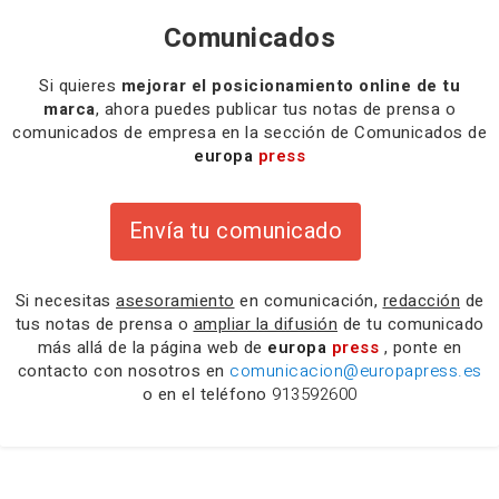
Comunicados
Si quieres
mejorar el posicionamiento online de tu
marca
, ahora puedes publicar tus notas de prensa o
comunicados de empresa en la sección de Comunicados de
europa
press
Envía tu comunicado
Si necesitas
asesoramiento
en comunicación,
redacción
de
tus notas de prensa o
ampliar la difusión
de tu comunicado
más allá de la página web de
europa
press
, ponte en
contacto con nosotros en
comunicacion@europapress.es
o en el teléfono
913592600