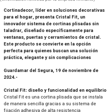
Cortinadecor, líder en soluciones decorativas
para el hogar, presenta Cristal Fit, un
innovador sistema de cortinas plisadas sin
taladrar, diseñado específicamente para
ventanas, puertas y cerramientos de cristal.
Este producto se convierte en la opción
perfecta para quienes buscan una solución
práctica, elegante y sin complicaciones
Guardamar del Segura, 19 de noviembre de
2024.-
Cristal Fit: diseño y funcionalidad en equilibrio
Cristal Fit es una cortina plisada que se instala
de manera sencilla gracias a su sistema de
fijación adhesiva de alta resistencia