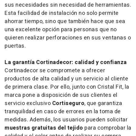
sus necesidades sin necesidad de herramientas.
Esta facilidad de instalación no solo permite
ahorrar tiempo, sino que también hace que sea
una excelente opción para personas que no
quieren realizar perforaciones en sus ventanas o
puertas.
La garantía Cortinadecor: calidad y confianza
Cortinadecor se compromete a ofrecer
productos de alta calidad y un servicio al cliente
de primera clase. Por ello, junto con Cristal Fit, la
marca pone a disposición de sus clientes el
servicio exclusivo
Cortiseguro
, que garantiza
tranquilidad en caso de errores en la toma de
medidas. Además, los usuarios pueden solicitar
muestras gratuitas del tejido
para comprobar la