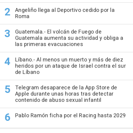
Angeliño llega al Deportivo cedido por la
Roma
Guatemala.- El volcán de Fuego de
Guatemala aumenta su actividad y obliga a
las primeras evacuaciones
Líbano.- Al menos un muerto y más de diez
heridos por un ataque de Israel contra el sur
de Líbano
Telegram desaparece de la App Store de
Apple durante unas horas tras detectar
contenido de abuso sexual infantil
Pablo Ramón ficha por el Racing hasta 2029