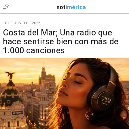
noti
mérica
10 DE JUNIO DE 2026
Costa del Mar; Una radio que
hace sentirse bien con más de
1.000 canciones