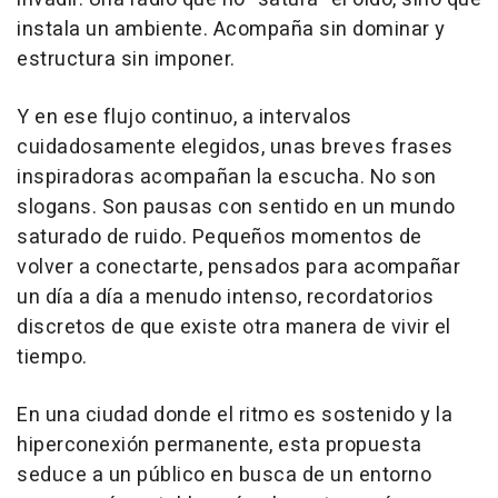
instala un ambiente. Acompaña sin dominar y
estructura sin imponer.
Y en ese flujo continuo, a intervalos
cuidadosamente elegidos, unas breves frases
inspiradoras acompañan la escucha. No son
slogans. Son pausas con sentido en un mundo
saturado de ruido. Pequeños momentos de
volver a conectarte, pensados para acompañar
un día a día a menudo intenso, recordatorios
discretos de que existe otra manera de vivir el
tiempo.
En una ciudad donde el ritmo es sostenido y la
hiperconexión permanente, esta propuesta
seduce a un público en busca de un entorno