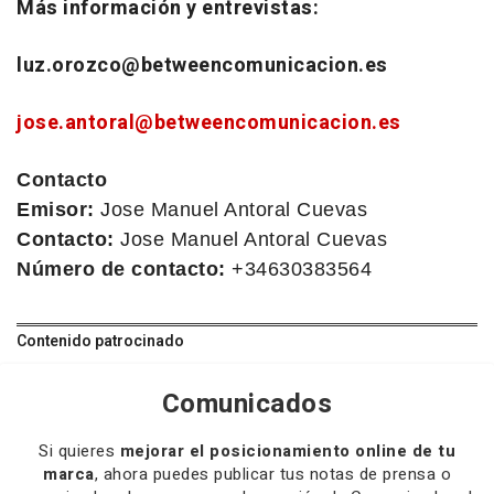
Más información y entrevistas:
luz.orozco@betweencomunicacion.es
jose.antoral@betweencomunicacion.es
Contacto
Emisor:
Jose Manuel Antoral Cuevas
Contacto:
Jose Manuel Antoral Cuevas
Número de contacto:
+34630383564
Contenido patrocinado
Comunicados
Si quieres
mejorar el posicionamiento online de tu
marca
, ahora puedes publicar tus notas de prensa o