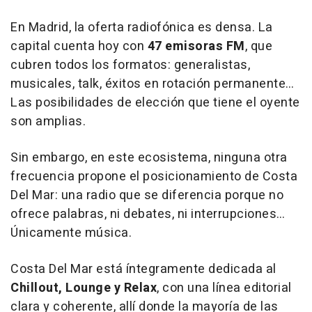
En Madrid, la oferta radiofónica es densa. La
capital cuenta hoy con
47 emisoras FM
, que
cubren todos los formatos: generalistas,
musicales, talk, éxitos en rotación permanente…
Las posibilidades de elección que tiene el oyente
son amplias.
Sin embargo, en este ecosistema, ninguna otra
frecuencia propone el posicionamiento de Costa
Del Mar: una radio que se diferencia porque no
ofrece palabras, ni debates, ni interrupciones…
Únicamente música.
Costa Del Mar está íntegramente dedicada al
Chillout, Lounge y Relax
, con una línea editorial
clara y coherente, allí donde la mayoría de las