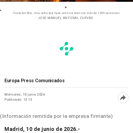
Costa del Mar; Una radio que hace sentirse bien con más de 1.000 canciones
- JOSE MANUEL ANTORAL CUEVAS
Europa Press Comunicados
Miércoles, 10 junio 2026
Publicado: 13:13
Abri
(Información remitida por la empresa firmante)
Madrid, 10 de junio de 2026.-