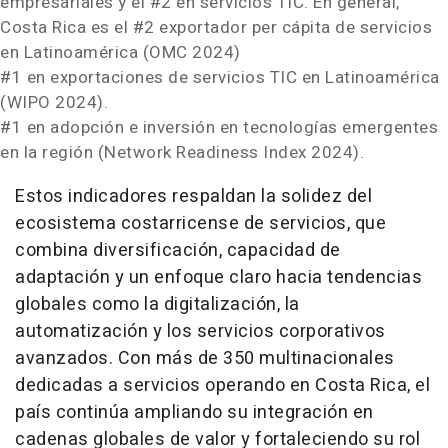
empresariales y el #2 en servicios TIC. En general,
Costa Rica es el #2 exportador per cápita de servicios
en Latinoamérica (OMC 2024)
#1 en exportaciones de servicios TIC en Latinoamérica
(WIPO 2024).
#1 en adopción e inversión en tecnologías emergentes
en la región (Network Readiness Index 2024).
Estos indicadores respaldan la solidez del
ecosistema costarricense de servicios, que
combina diversificación, capacidad de
adaptación y un enfoque claro hacia tendencias
globales como la digitalización, la
automatización y los servicios corporativos
avanzados. Con más de 350 multinacionales
dedicadas a servicios operando en Costa Rica, el
país continúa ampliando su integración en
cadenas globales de valor y fortaleciendo su rol