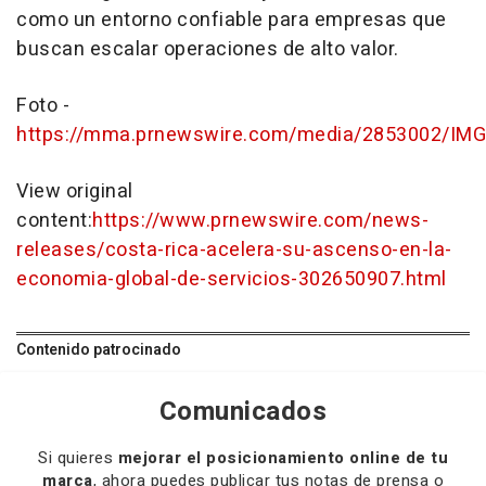
como un entorno confiable para empresas que
buscan escalar operaciones de alto valor.
Foto -
https://mma.prnewswire.com/media/2853002/IMG
View original
content:
https://www.prnewswire.com/news-
releases/costa-rica-acelera-su-ascenso-en-la-
economia-global-de-servicios-302650907.html
Contenido patrocinado
Comunicados
Si quieres
mejorar el posicionamiento online de tu
marca
, ahora puedes publicar tus notas de prensa o