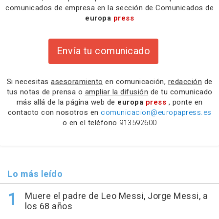
comunicados de empresa en la sección de Comunicados de
europa
press
Envía tu comunicado
Si necesitas
asesoramiento
en comunicación,
redacción
de
tus notas de prensa o
ampliar la difusión
de tu comunicado
más allá de la página web de
europa
press
, ponte en
contacto con nosotros en
comunicacion@europapress.es
o en el teléfono
913592600
Lo más leído
Muere el padre de Leo Messi, Jorge Messi, a
los 68 años