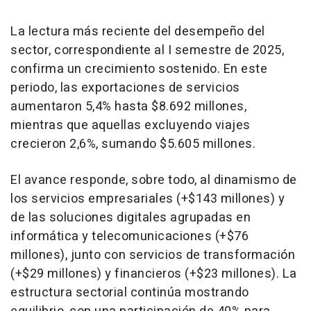
La lectura más reciente del desempeño del
sector, correspondiente al I semestre de 2025,
confirma un crecimiento sostenido. En este
periodo, las exportaciones de servicios
aumentaron 5,4% hasta $8.692 millones,
mientras que aquellas excluyendo viajes
crecieron 2,6%, sumando $5.605 millones.
El avance responde, sobre todo, al dinamismo de
los servicios empresariales (+$143 millones) y
de las soluciones digitales agrupadas en
informática y telecomunicaciones (+$76
millones), junto con servicios de transformación
(+$29 millones) y financieros (+$23 millones). La
estructura sectorial continúa mostrando