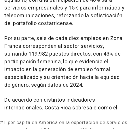
equilibrio, con una participación de 40% para
servicios empresariales y 15% para informática y
telecomunicaciones, reforzando la sofisticación
del portafolio costarricense.
Por su parte, seis de cada diez empleos en Zona
Franca corresponden al sector servicios,
sumando 119.982 puestos directos, con 43% de
participación femenina, lo que evidencia el
impacto en la generación de empleo formal
especializado y su orientación hacia la equidad
de género, según datos de 2024.
De acuerdo con distintos indicadores
internacionales, Costa Rica sobresale como el:
#1 per cápita en América en la exportación de servicios