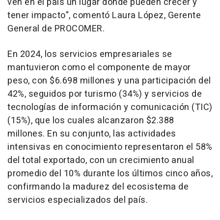
ven en el país un lugar donde pueden crecer y
tener impacto", comentó Laura López, Gerente
General de PROCOMER.
En 2024, los servicios empresariales se
mantuvieron como el componente de mayor
peso, con $6.698 millones y una participación del
42%, seguidos por turismo (34%) y servicios de
tecnologías de información y comunicación (TIC)
(15%), que los cuales alcanzaron $2.388
millones. En su conjunto, las actividades
intensivas en conocimiento representaron el 58%
del total exportado, con un crecimiento anual
promedio del 10% durante los últimos cinco años,
confirmando la madurez del ecosistema de
servicios especializados del país.