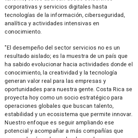
corporativas y servicios digitales hasta
tecnologías de la información, ciberseguridad,
analítica y actividades intensivas en
conocimiento.
"El desempeño del sector servicios no es un
resultado aislado; es la muestra de un país que
ha sabido evolucionar hacia actividades donde el
conocimiento, la creatividad y la tecnología
generan valor real para las empresas y
oportunidades para nuestra gente. Costa Rica se
proyecta hoy como un socio estratégico para
operaciones globales que buscan talento,
estabilidad y un ecosistema que permite innovar.
Nuestro enfoque es seguir ampliando ese
potencial y acompañar a más compañías que