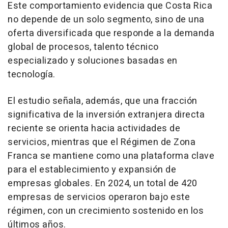
Este comportamiento evidencia que Costa Rica
no depende de un solo segmento, sino de una
oferta diversificada que responde a la demanda
global de procesos, talento técnico
especializado y soluciones basadas en
tecnología.
El estudio señala, además, que una fracción
significativa de la inversión extranjera directa
reciente se orienta hacia actividades de
servicios, mientras que el Régimen de Zona
Franca se mantiene como una plataforma clave
para el establecimiento y expansión de
empresas globales. En 2024, un total de 420
empresas de servicios operaron bajo este
régimen, con un crecimiento sostenido en los
últimos años.