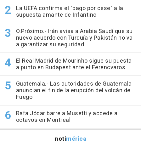
La UEFA confirma el "pago por cese" a la
supuesta amante de Infantino
O.Próximo.- Irán avisa a Arabia Saudí que su
nuevo acuerdo con Turquía y Pakistán no va
a garantizar su seguridad
El Real Madrid de Mourinho sigue su puesta
a punto en Budapest ante el Ferencvaros
Guatemala.- Las autoridades de Guatemala
anuncian el fin de la erupción del volcán de
Fuego
Rafa Jódar barre a Musetti y accede a
octavos en Montreal
noti
mérica