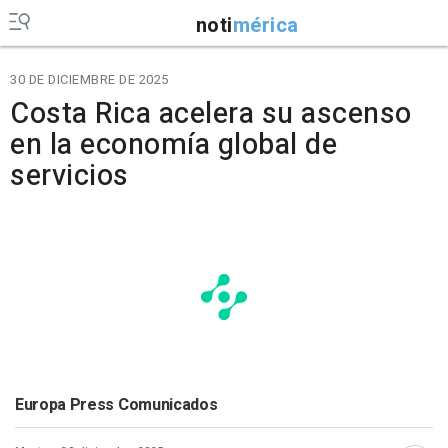
noti
mérica
30 DE DICIEMBRE DE 2025
Costa Rica acelera su ascenso
en la economía global de
servicios
Europa Press Comunicados