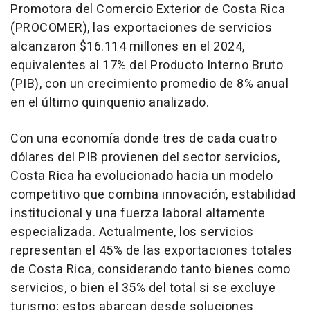
Promotora del Comercio Exterior de Costa Rica
(PROCOMER), las exportaciones de servicios
alcanzaron $16.114 millones en el 2024,
equivalentes al 17% del Producto Interno Bruto
(PIB), con un crecimiento promedio de 8% anual
en el último quinquenio analizado.
Con una economía donde tres de cada cuatro
dólares del PIB provienen del sector servicios,
Costa Rica ha evolucionado hacia un modelo
competitivo que combina innovación, estabilidad
institucional y una fuerza laboral altamente
especializada. Actualmente, los servicios
representan el 45% de las exportaciones totales
de Costa Rica, considerando tanto bienes como
servicios, o bien el 35% del total si se excluye
turismo; estos abarcan desde soluciones