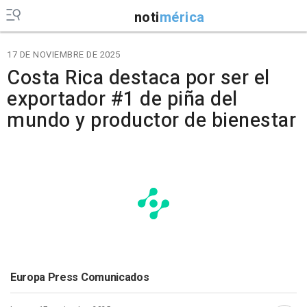
noti
mérica
17 DE NOVIEMBRE DE 2025
Costa Rica destaca por ser el
exportador #1 de piña del
mundo y productor de bienestar
Europa Press Comunicados