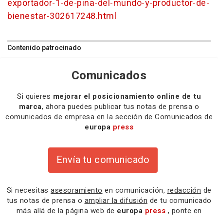
exportador-1-de-pina-del-mundo-y-productor-de-
bienestar-302617248.html
Contenido patrocinado
Comunicados
Si quieres
mejorar el posicionamiento online de tu
marca
, ahora puedes publicar tus notas de prensa o
comunicados de empresa en la sección de Comunicados de
europa
press
Envía tu comunicado
Si necesitas
asesoramiento
en comunicación,
redacción
de
tus notas de prensa o
ampliar la difusión
de tu comunicado
más allá de la página web de
europa
press
, ponte en