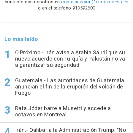
contacto con nosotros en
comunicacion@europapress.es
o en el teléfono
913592600
Lo más leído
O.Próximo.- Irán avisa a Arabia Saudí que su
nuevo acuerdo con Turquía y Pakistán no va
a garantizar su seguridad
Guatemala.- Las autoridades de Guatemala
anuncian el fin de la erupción del volcán de
Fuego
Rafa Jódar barre a Musetti y accede a
octavos en Montreal
Irán.- Qalibaf a la Administración Trump: "No