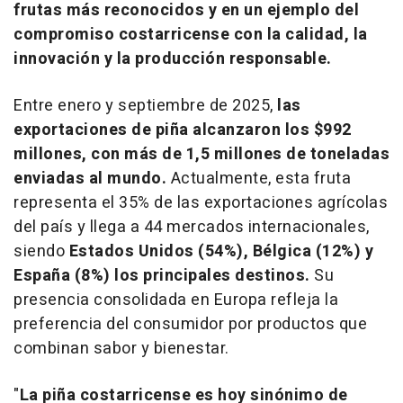
frutas más reconocidos y en un ejemplo del
compromiso costarricense con la calidad, la
innovación y la producción responsable.
Entre enero y septiembre de 2025,
las
exportaciones de piña alcanzaron los
$992
millones, con más de 1,5 millones de toneladas
enviadas al mundo.
Actualmente, esta fruta
representa el 35% de las exportaciones agrícolas
del país y llega a 44 mercados internacionales,
siendo
Estados Unidos (54%), Bélgica (12%) y
España (8%) los principales destinos.
Su
presencia consolidada en Europa refleja la
preferencia del consumidor por productos que
combinan sabor y bienestar.
"
La piña costarricense es hoy sinónimo de