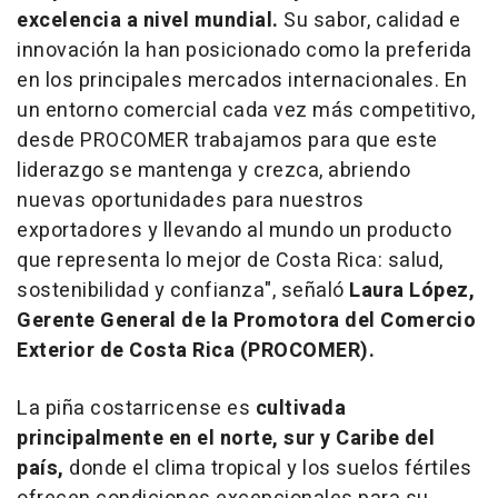
excelencia a nivel mundial.
Su sabor, calidad e
innovación la han posicionado como la preferida
en los principales mercados internacionales. En
un entorno comercial cada vez más competitivo,
desde PROCOMER trabajamos para que este
liderazgo se mantenga y crezca, abriendo
nuevas oportunidades para nuestros
exportadores y llevando al mundo un producto
que representa lo mejor de
Costa Rica
: salud,
sostenibilidad y confianza", señaló
Laura López,
Gerente General de la Promotora del Comercio
Exterior de
Costa Rica
(PROCOMER).
La piña costarricense es
cultivada
principalmente en el norte, sur y Caribe del
país,
donde el clima tropical y los suelos fértiles