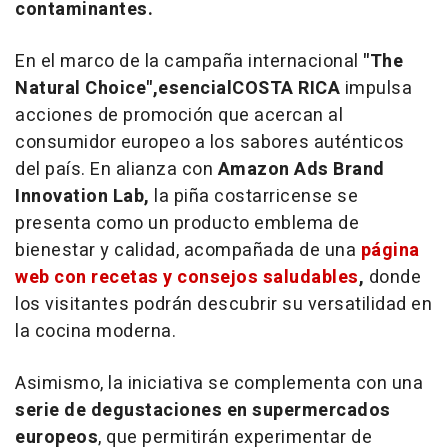
contaminantes.
En el marco de la campaña internacional
"The
Natural Choice",
esencial
COSTA RICA
impulsa
acciones de promoción que acercan al
consumidor europeo a los sabores auténticos
del país. En alianza con
Amazon Ads Brand
Innovation Lab,
la piña costarricense se
presenta como un producto emblema de
bienestar y calidad, acompañada de una
página
web con recetas y consejos saludables
,
donde
los visitantes podrán descubrir su versatilidad en
la cocina moderna.
Asimismo, la iniciativa se complementa con una
serie de degustaciones en supermercados
europeos
, que permitirán experimentar de