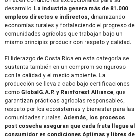
ofrecen condiciones excepcionales para su
desarrollo.
La industria genera más de 81.000
empleos directos e indirectos,
dinamizando
economías rurales y fortaleciendo el progreso de
comunidades agrícolas que trabajan bajo un
mismo principio: producir con respeto y calidad.
El liderazgo de
Costa Rica
en esta categoría se
sustenta también en un compromiso riguroso
con la calidad y el medio ambiente. La
producción se lleva a cabo bajo certificaciones
como
GlobalG.A.P. y Rainforest Alliance
, que
garantizan prácticas agrícolas responsables,
respeto por los ecosistemas y bienestar para las
comunidades rurales.
Además, los procesos
post cosecha aseguran que cada fruta llegue al
consumidor en condiciones óptimas y libres de