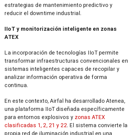
estrategias de mantenimiento predictivo y
reducir el downtime industrial.
IIoT y monitorización inteligente en zonas
ATEX
La incorporación de tecnologías IIoT permite
transformar infraestructuras convencionales en
sistemas inteligentes capaces de recopilar y
analizar información operativa de forma
continua.
En este contexto, Airfal ha desarrollado Atenea,
una plataforma IIoT diseñada específicamente
para entornos explosivos y
zonas ATEX
clasificadas 1, 2, 21 y 22
. El sistema convierte la
propia red de iluminación industrial en una