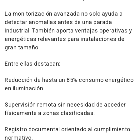
La monitorización avanzada no solo ayuda a
detectar anomalías antes de una parada
industrial. También aporta ventajas operativas y
energéticas relevantes para instalaciones de
gran tamaño.
Entre ellas destacan:
Reducción de hasta un 85% consumo energético
en iluminación.
Supervisión remota sin necesidad de acceder
físicamente a zonas clasificadas.
Registro documental orientado al cumplimiento
normativo.