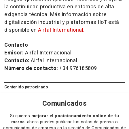
la continuidad productiva en entornos de alta
exigencia técnica. Más información sobre
digitalización industrial y plataformas IIoT está
disponible en
Airfal International.
Contacto
Emisor:
Airfal Internacional
Contacto:
Airfal Internacional
Número de contacto:
+34 976185809
Contenido patrocinado
Comunicados
Si quieres
mejorar el posicionamiento online de tu
marca
, ahora puedes publicar tus notas de prensa o
comunicados de empresa en la sección de Comunicados de