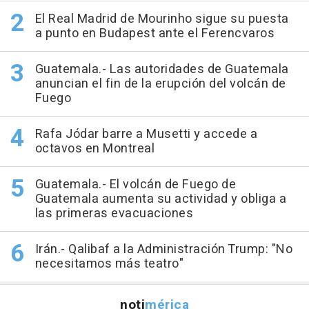
El Real Madrid de Mourinho sigue su puesta
a punto en Budapest ante el Ferencvaros
Guatemala.- Las autoridades de Guatemala
anuncian el fin de la erupción del volcán de
Fuego
Rafa Jódar barre a Musetti y accede a
octavos en Montreal
Guatemala.- El volcán de Fuego de
Guatemala aumenta su actividad y obliga a
las primeras evacuaciones
Irán.- Qalibaf a la Administración Trump: "No
necesitamos más teatro"
noti
mérica