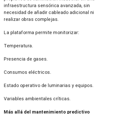
infraestructura sensórica avanzada, sin
necesidad de añadir cableado adicional ni
realizar obras complejas.
La plataforma permite monitorizar:
Temperatura.
Presencia de gases.
Consumos eléctricos.
Estado operativo de luminarias y equipos.
Variables ambientales críticas.
Más allá del mantenimiento predictivo