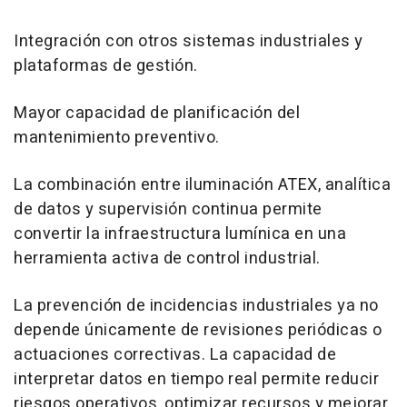
Integración con otros sistemas industriales y
plataformas de gestión.
Mayor capacidad de planificación del
mantenimiento preventivo.
La combinación entre iluminación ATEX, analítica
de datos y supervisión continua permite
convertir la infraestructura lumínica en una
herramienta activa de control industrial.
La prevención de incidencias industriales ya no
depende únicamente de revisiones periódicas o
actuaciones correctivas. La capacidad de
interpretar datos en tiempo real permite reducir
riesgos operativos, optimizar recursos y mejorar