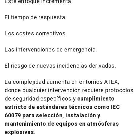
Este enfoque incrementa:
El tiempo de respuesta.
Los costes correctivos.
Las intervenciones de emergencia.
El riesgo de nuevas incidencias derivadas.
La complejidad aumenta en entornos ATEX,
donde cualquier intervención requiere protocolos
de seguridad específicos y
cumplimiento
estricto de estándares técnicos como IEC
60079 para selección, instalación y
mantenimiento de equipos en atmósferas
explosivas
.