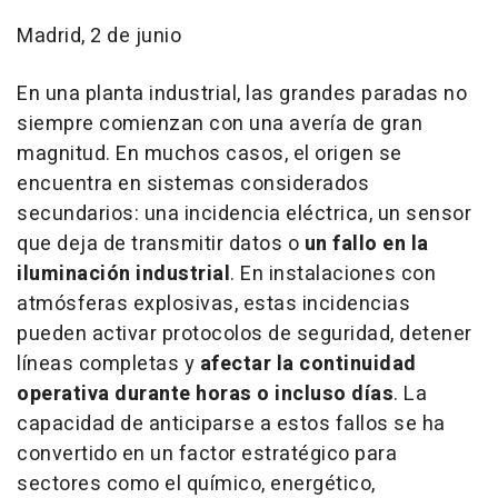
Madrid, 2 de junio
En una planta industrial, las grandes paradas no
siempre comienzan con una avería de gran
magnitud. En muchos casos, el origen se
encuentra en sistemas considerados
secundarios: una incidencia eléctrica, un sensor
que deja de transmitir datos o
un fallo en la
iluminación industrial
. En instalaciones con
atmósferas explosivas, estas incidencias
pueden activar protocolos de seguridad, detener
líneas completas y
afectar la continuidad
operativa durante horas o incluso días
. La
capacidad de anticiparse a estos fallos se ha
convertido en un factor estratégico para
sectores como el químico, energético,