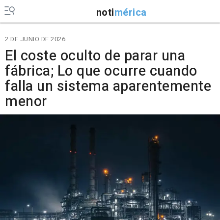
noti
mérica
2 DE JUNIO DE 2026
El coste oculto de parar una
fábrica; Lo que ocurre cuando
falla un sistema aparentemente
menor