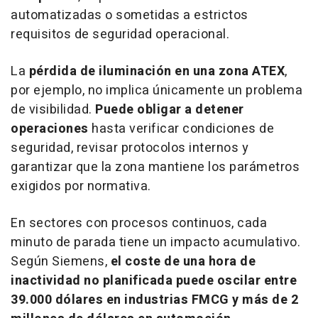
automatizadas o sometidas a estrictos
requisitos de seguridad operacional.
La
pérdida de iluminación en una zona ATEX
,
por ejemplo, no implica únicamente un problema
de visibilidad.
Puede obligar a detener
operaciones
hasta verificar condiciones de
seguridad, revisar protocolos internos y
garantizar que la zona mantiene los parámetros
exigidos por normativa.
En sectores con procesos continuos, cada
minuto de parada tiene un impacto acumulativo.
Según Siemens,
el coste de una hora de
inactividad no planificada puede oscilar entre
39.000 dólares en industrias FMCG y más de 2