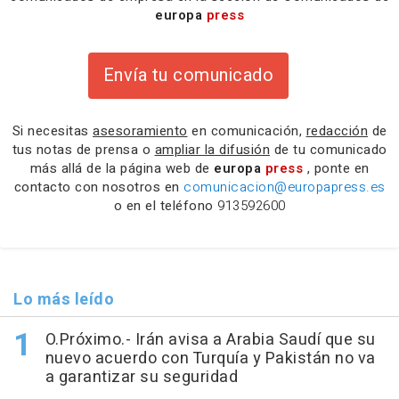
europa
press
Envía tu comunicado
Si necesitas
asesoramiento
en comunicación,
redacción
de
tus notas de prensa o
ampliar la difusión
de tu comunicado
más allá de la página web de
europa
press
, ponte en
contacto con nosotros en
comunicacion@europapress.es
o en el teléfono
913592600
Lo más leído
O.Próximo.- Irán avisa a Arabia Saudí que su
nuevo acuerdo con Turquía y Pakistán no va
a garantizar su seguridad