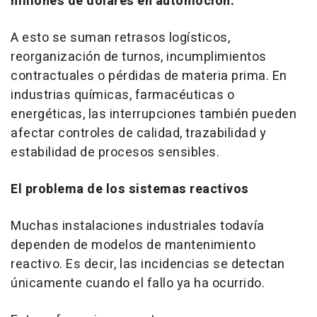
millones de dólares en automoción.
A esto se suman retrasos logísticos,
reorganización de turnos, incumplimientos
contractuales o pérdidas de materia prima. En
industrias químicas, farmacéuticas o
energéticas, las interrupciones también pueden
afectar controles de calidad, trazabilidad y
estabilidad de procesos sensibles.
El problema de los sistemas reactivos
Muchas instalaciones industriales todavía
dependen de modelos de mantenimiento
reactivo. Es decir, las incidencias se detectan
únicamente cuando el fallo ya ha ocurrido.