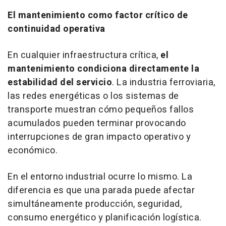
El mantenimiento como factor crítico de
continuidad operativa
En cualquier infraestructura crítica,
el
mantenimiento condiciona directamente la
estabilidad del servicio
. La industria ferroviaria,
las redes energéticas o los sistemas de
transporte muestran cómo pequeños fallos
acumulados pueden terminar provocando
interrupciones de gran impacto operativo y
económico.
En el entorno industrial ocurre lo mismo. La
diferencia es que una parada puede afectar
simultáneamente producción, seguridad,
consumo energético y planificación logística.