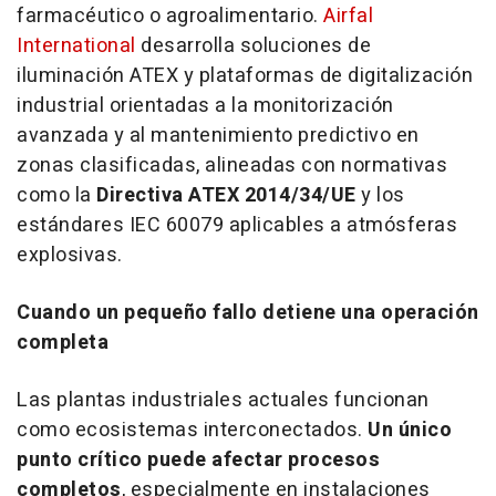
farmacéutico o agroalimentario.
Airfal
International
desarrolla soluciones de
iluminación ATEX y plataformas de digitalización
industrial orientadas a la monitorización
avanzada y al mantenimiento predictivo en
zonas clasificadas, alineadas con normativas
como la
Directiva ATEX 2014/34/UE
y los
estándares IEC 60079 aplicables a atmósferas
explosivas.
Cuando un pequeño fallo detiene una operación
completa
Las plantas industriales actuales funcionan
como ecosistemas interconectados.
Un único
punto crítico puede afectar procesos
completos
, especialmente en instalaciones