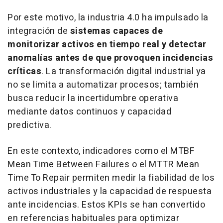
Por este motivo, la industria 4.0 ha impulsado la
integración de
sistemas capaces de
monitorizar activos en tiempo real y detectar
anomalías antes de que provoquen incidencias
críticas
. La transformación digital industrial ya
no se limita a automatizar procesos; también
busca reducir la incertidumbre operativa
mediante datos continuos y capacidad
predictiva.
En este contexto, indicadores como el MTBF
Mean Time Between Failures
o el MTTR
Mean
Time To Repair
permiten medir la fiabilidad de los
activos industriales y la capacidad de respuesta
ante incidencias. Estos KPIs se han convertido
en referencias habituales para optimizar