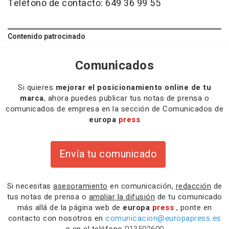
Teléfono de contacto: 649 36 99 55
Contenido patrocinado
Comunicados
Si quieres
mejorar el posicionamiento online de tu
marca
, ahora puedes publicar tus notas de prensa o
comunicados de empresa en la sección de Comunicados de
europa
press
Envía tu comunicado
Si necesitas
asesoramiento
en comunicación,
redacción
de
tus notas de prensa o
ampliar la difusión
de tu comunicado
más allá de la página web de
europa
press
, ponte en
contacto con nosotros en
comunicacion@europapress.es