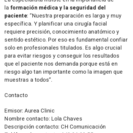
la
formación médica y la seguridad del
paciente
: “Nuestra preparación es larga y muy
específica. Y planificar una cirugía facial
requiere precisión, conocimiento anatómico y
sentido estético. Por eso es fundamental confiar
solo en profesionales titulados. Es algo crucial
para evitar riesgos y conseguir los resultados
que el paciente nos demanda porque está en
riesgo algo tan importante como la imagen que
muestras a todos”.
Contacto
Emisor: Aurea Clinic
Nombre contacto: Lola Chaves
Descripción contacto: CH Comunicación