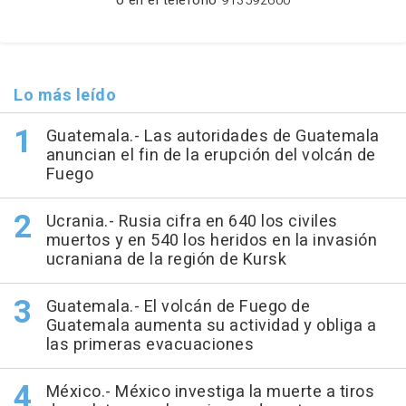
o en el teléfono
913592600
Lo más leído
Guatemala.- Las autoridades de Guatemala
anuncian el fin de la erupción del volcán de
Fuego
Ucrania.- Rusia cifra en 640 los civiles
muertos y en 540 los heridos en la invasión
ucraniana de la región de Kursk
Guatemala.- El volcán de Fuego de
Guatemala aumenta su actividad y obliga a
las primeras evacuaciones
México.- México investiga la muerte a tiros