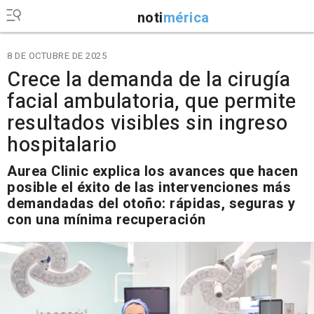
noti
mérica
8 DE OCTUBRE DE 2025
Crece la demanda de la cirugía
facial ambulatoria, que permite
resultados visibles sin ingreso
hospitalario
Aurea Clinic explica los avances que hacen
posible el éxito de las intervenciones más
demandadas del otoño: rápidas, seguras y
con una mínima recuperación