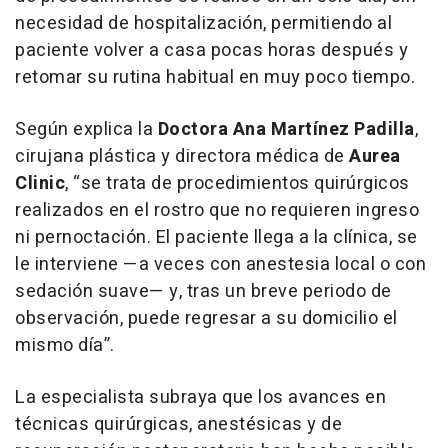
necesidad de hospitalización, permitiendo al
paciente volver a casa pocas horas después y
retomar su rutina habitual en muy poco tiempo.
Según explica la
Doctora Ana Martínez Padilla
,
cirujana plástica y directora médica de
Aurea
Clinic
, “se trata de procedimientos quirúrgicos
realizados en el rostro que no requieren ingreso
ni pernoctación. El paciente llega a la clínica, se
le interviene —a veces con anestesia local o con
sedación suave— y, tras un breve periodo de
observación, puede regresar a su domicilio el
mismo día”.
La especialista subraya que los avances en
técnicas quirúrgicas, anestésicas y de