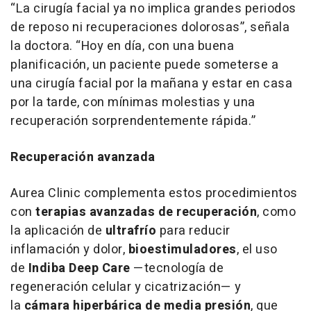
“La cirugía facial ya no implica grandes periodos
de reposo ni recuperaciones dolorosas”, señala
la doctora. “Hoy en día, con una buena
planificación, un paciente puede someterse a
una cirugía facial por la mañana y estar en casa
por la tarde, con mínimas molestias y una
recuperación sorprendentemente rápida.”
Recuperación avanzada
Aurea Clinic complementa estos procedimientos
con
terapias avanzadas de recuperación
, como
la aplicación de
ultrafrío
para reducir
inflamación y dolor,
bioestimuladores
, el uso
de
Indiba Deep Care
—tecnología de
regeneración celular y cicatrización— y
la
cámara hiperbárica de media presión
, que