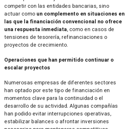
competir con las entidades bancarias, sino
actuar como
un complemento en situaciones en
las que la financiación convencional no ofrece
una respuesta inmediata
, como en casos de
tensiones de tesorería, refinanciaciones o
proyectos de crecimiento.
Operaciones que han permitido continuar o
escalar proyectos
Numerosas empresas de diferentes sectores
han optado por este tipo de financiación en
momentos clave para la continuidad o el
desarrollo de su actividad. Algunas compañías
han podido evitar interrupciones operativas,
estabilizar balances o afrontar inversiones