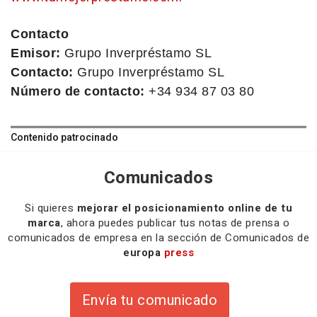
Contacto
Emisor:
Grupo Inverpréstamo SL
Contacto:
Grupo Inverpréstamo SL
Número de contacto:
+34 934 87 03 80
Contenido patrocinado
Comunicados
Si quieres
mejorar el posicionamiento online de tu
marca
, ahora puedes publicar tus notas de prensa o
comunicados de empresa en la sección de Comunicados de
europa
press
Envía tu comunicado