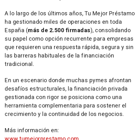
A lo largo de los últimos años, Tu Mejor Préstamo
ha gestionado miles de operaciones en toda
España (
más de 2.500 firmadas
), consolidando
su papel como opción recurrente para empresas
que requieren una respuesta rápida, segura y sin
las barreras habituales de la financiación
tradicional.
En un escenario donde muchas pymes afrontan
desafíos estructurales, la financiación privada
gestionada con rigor se posiciona como una
herramienta complementaria para sostener el
crecimiento y la continuidad de los negocios.
Más información en:
www.tumejorprestamo.com
.