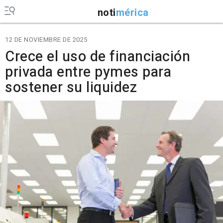
noti
mérica
12 DE NOVIEMBRE DE 2025
Crece el uso de financiación
privada entre pymes para
sostener su liquidez