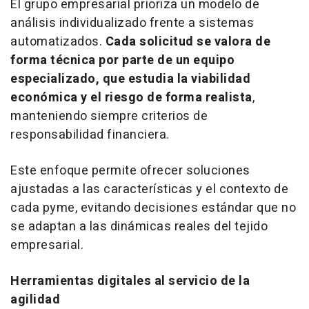
El grupo empresarial prioriza un modelo de
análisis individualizado frente a sistemas
automatizados.
Cada solicitud se valora de
forma técnica por parte de un equipo
especializado, que estudia la viabilidad
económica y el riesgo de forma realista
,
manteniendo siempre criterios de
responsabilidad financiera.
Este enfoque permite ofrecer soluciones
ajustadas a las características y el contexto de
cada pyme, evitando decisiones estándar que no
se adaptan a las dinámicas reales del tejido
empresarial.
Herramientas digitales al servicio de la
agilidad