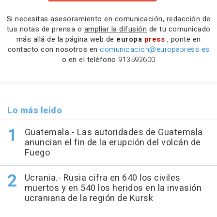
Si necesitas
asesoramiento
en comunicación,
redacción
de
tus notas de prensa o
ampliar la difusión
de tu comunicado
más allá de la página web de
europa
press
, ponte en
contacto con nosotros en
comunicacion@europapress.es
o en el teléfono
913592600
Lo más leído
Guatemala.- Las autoridades de Guatemala
anuncian el fin de la erupción del volcán de
Fuego
Ucrania.- Rusia cifra en 640 los civiles
muertos y en 540 los heridos en la invasión
ucraniana de la región de Kursk