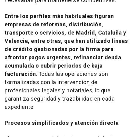
necesarias para mantenerse competitivas.
Entre los perfiles más habituales figuran
empresas de reformas, distribución,
transporte o servicios, de Madrid, Cataluña y
Valencia, entre otras, que han utilizado líneas
de crédito gestionadas por la firma para
afrontar pagos urgentes, refinanciar deuda
acumulada o cubrir periodos de baja
facturación
. Todas las operaciones son
formalizadas con la intervención de
profesionales legales y notariales, lo que
garantiza seguridad y trazabilidad en cada
expediente.
Procesos simplificados y atención directa