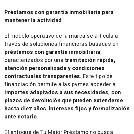
Préstamos con garantía inmobiliaria para
mantener la actividad
El modelo operativo de la marca se articula a
través de soluciones financieras basadas en
préstamos con garantía inmobiliaria
,
caracterizados por una
tramitación rápida,
atención personalizada y condiciones
contractuales transparentes
. Este tipo de
financiación permite a las pymes acceder a
importes adaptados a sus necesidades, con
plazos de devolución que pueden extenderse
hasta diez años
,
intereses fijos y formalización
ante notario
.
El enfoque de Tu Mejor Préstamo no busca