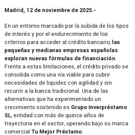
Madrid, 12 de noviembre de 2025.-
En un entorno marcado por la subida de los tipos
de interés y por el endurecimiento de los
criterios para acceder al crédito bancario,
las
pequeñas y medianas empresas españolas
exploran nuevas fórmulas de financiación
.
Frente a estas limitaciones, el crédito privado se
consolida como una vía viable para cubrir
necesidades de liquidez con agilidad y sin
recurrir a la banca tradicional. Una de las
alternativas que ha experimentado un
crecimiento sostenido es
Grupo Inverpréstamo
SL
, entidad con más de quince años de
trayectoria en el sector, operando bajo su marca
comercial
Tu Mejor Préstamo
.