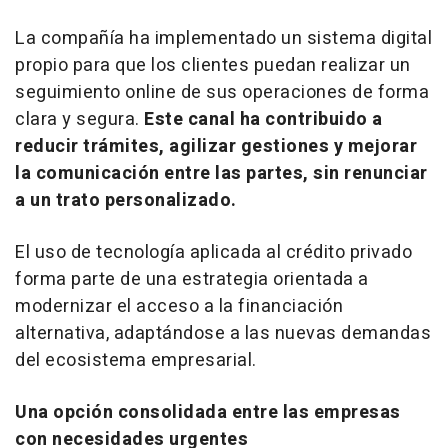
La compañía ha implementado un sistema digital
propio para que los clientes puedan realizar un
seguimiento
online
de sus operaciones de forma
clara y segura.
Este canal ha contribuido a
reducir trámites, agilizar gestiones y mejorar
la comunicación entre las partes, sin renunciar
a un trato personalizado.
El uso de tecnología aplicada al crédito privado
forma parte de una estrategia orientada a
modernizar el acceso a la financiación
alternativa, adaptándose a las nuevas demandas
del ecosistema empresarial.
Una opción consolidada entre las empresas
con necesidades urgentes