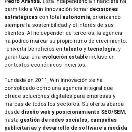
Pedro Aranda.
Esta independencia financiera ha
permitido a Win Innovación tomar
decisiones
estratégicas
con total
autonomía
, priorizando
siempre la sostenibilidad y el interés de sus
clientes. Al no depender de terceros, la agencia
ha podido marcar su propio ritmo de crecimiento,
reinvertir beneficios en
talento
y
tecnología
, y
garantizar una
evolución estable
incluso en
contextos económicos inciertos.
Fundada en 2011, Win Innovación se ha
consolidado como una agencia integral que
ofrece soluciones digitales para empresas y
marcas de todos los sectores. Su oferta abarca
desde
diseño web y posicionamiento SEO/SEM
,
hasta
gestión de redes sociales, campañas
publicitarias y desarrollo de software a medida