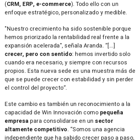
(
CRM, ERP, e-commerce
). Todo ello con un
enfoque estratégico, personalizado y medible.
"Nuestro crecimiento ha sido sostenible porque
hemos priorizado la rentabilidad real frente a la
expansión acelerada"
, señala Aranda.
“[...]
crecer, pero con sentido
: hemos invertido solo
cuando era necesario, y siempre con recursos
propios. Esta nueva sede es una muestra más de
que se puede crecer con estabilidad y sin perder
el control del proyecto”
.
Este cambio es también un reconocimiento a la
capacidad de Win Innovación como
pequeña
empresa
para consolidarse en un
sector
altamente competitivo
.
“Somos una agencia
independiente que ha sabido crecer paso a paso,