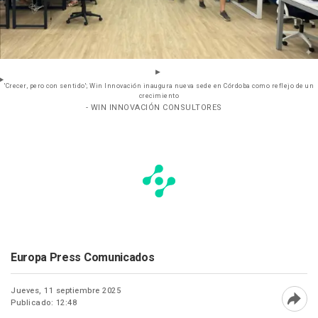
'Crecer, pero con sentido'; Win Innovación inaugura nueva sede en Córdoba como reflejo de un
crecimiento
- WIN INNOVACIÓN CONSULTORES
Europa Press Comunicados
Jueves, 11 septiembre 2025
Publicado: 12:48
Abri