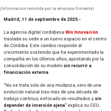
(Información remitida por la empresa firmante)
Madrid, 11 de septiembre de 2025.-
La agencia digital cordobesa
Win Innovación
traslada su sede a un nuevo espacio en el centro
de Córdoba. Este cambio responde al
crecimiento sostenido que ha experimentado la
compañía en los últimos años, apostando por la
consolidación de su modelo
sin recurrir a
financiación externa
.
“No se trata solo de una mudanza, sino de una
evolución natural tras más de una década de
trabajo continuo, enfocado en resultados y
sin
depender de inversión ajena
”
explica su CEO,