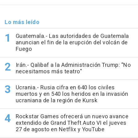
Lo más leído
Guatemala.- Las autoridades de Guatemala
anuncian el fin de la erupción del volcán de
Fuego
Irán.- Qalibaf a la Administración Trump: "No
necesitamos más teatro"
Ucrania.- Rusia cifra en 640 los civiles
muertos y en 540 los heridos en la invasión
ucraniana de la región de Kursk
Rockstar Games ofrecerá un nuevo avance
extendido de Grand Theft Auto VI el jueves
27 de agosto en Netflix y YouTube