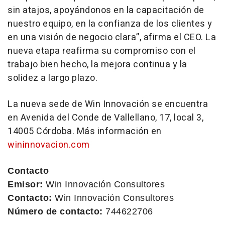
sin atajos, apoyándonos en la capacitación de
nuestro equipo, en la confianza de los clientes y
en una visión de negocio clara”
, afirma el CEO. La
nueva etapa reafirma su compromiso con el
trabajo bien hecho, la mejora continua y la
solidez a largo plazo.
La nueva sede de Win Innovación se encuentra
en Avenida del Conde de Vallellano, 17, local 3,
14005 Córdoba. Más información en
wininnovacion.com
Contacto
Emisor:
Win Innovación Consultores
Contacto:
Win Innovación Consultores
Número de contacto:
744622706