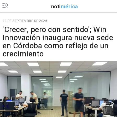
noti
mérica
11 DE SEPTIEMBRE DE 2025
'Crecer, pero con sentido'; Win
Innovación inaugura nueva sede
en Córdoba como reflejo de un
crecimiento