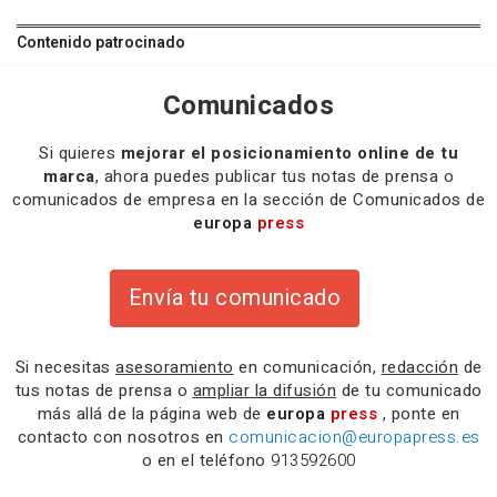
Contenido patrocinado
Comunicados
Si quieres
mejorar el posicionamiento online de tu
marca
, ahora puedes publicar tus notas de prensa o
comunicados de empresa en la sección de Comunicados de
europa
press
Envía tu comunicado
Si necesitas
asesoramiento
en comunicación,
redacción
de
tus notas de prensa o
ampliar la difusión
de tu comunicado
más allá de la página web de
europa
press
, ponte en
contacto con nosotros en
comunicacion@europapress.es
o en el teléfono
913592600