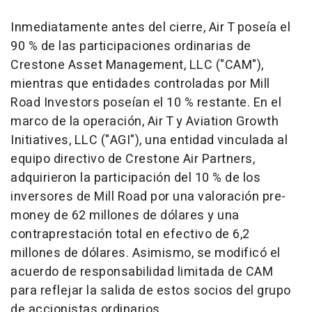
Inmediatamente antes del cierre, Air T poseía el
90 % de las participaciones ordinarias de
Crestone Asset Management, LLC ("CAM"),
mientras que entidades controladas por Mill
Road Investors poseían el 10 % restante. En el
marco de la operación, Air T y Aviation Growth
Initiatives, LLC ("AGI"), una entidad vinculada al
equipo directivo de Crestone Air Partners,
adquirieron la participación del 10 % de los
inversores de Mill Road por una valoración
pre-
money
de 62 millones de dólares y una
contraprestación total en efectivo de 6,2
millones de dólares. Asimismo, se modificó el
acuerdo de responsabilidad limitada de CAM
para reflejar la salida de estos socios del grupo
de accionistas ordinarios.