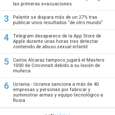
las primeras evacuaciones
Palantir se dispara más de un 27% tras
publicar unos resultados "de otro mundo"
Telegram desaparece de la App Store de
Apple durante unas horas tras detectar
contenido de abuso sexual infantil
Carlos Alcaraz tampoco jugará el Masters
1000 de Cincinnati debido a su lesión de
muñeca
Ucrania.- Ucrania sanciona a más de 40
empresas y personas por fabricar y
suministrar armas y equipo tecnológico a
Rusia