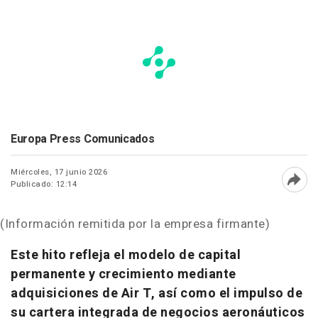
Europa Press Comunicados
Miércoles, 17 junio 2026
Publicado: 12:14
Abri
(Información remitida por la empresa firmante)
Este hito refleja el modelo de capital
permanente y crecimiento mediante
adquisiciones de Air T, así como el impulso de
su cartera integrada de negocios aeronáuticos