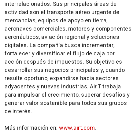
interrelacionados. Sus principales áreas de
actividad son el transporte aéreo urgente de
mercancías, equipos de apoyo en tierra,
aeronaves comerciales, motores y componentes
aeronáuticos, aviación regional y soluciones
digitales. La compañía busca incrementar,
fortalecer y diversificar el flujo de caja por
acción después de impuestos. Su objetivo es
desarrollar sus negocios principales y, cuando
resulte oportuno, expandirse hacia sectores
adyacentes y nuevas industrias. Air T trabaja
para impulsar el crecimiento, superar desafíos y
generar valor sostenible para todos sus grupos
de interés.
Más información en:
www.airt.com
.