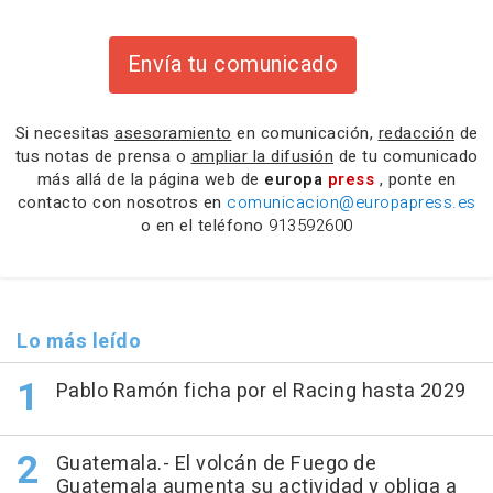
Envía tu comunicado
Si necesitas
asesoramiento
en comunicación,
redacción
de
tus notas de prensa o
ampliar la difusión
de tu comunicado
más allá de la página web de
europa
press
, ponte en
contacto con nosotros en
comunicacion@europapress.es
o en el teléfono
913592600
Lo más leído
Pablo Ramón ficha por el Racing hasta 2029
Guatemala.- El volcán de Fuego de
Guatemala aumenta su actividad y obliga a