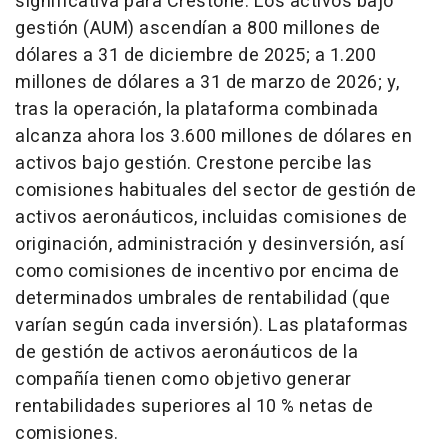
significativa para Crestone. Los activos bajo
gestión (AUM) ascendían a 800 millones de
dólares a 31 de diciembre de 2025; a 1.200
millones de dólares a 31 de marzo de 2026; y,
tras la operación, la plataforma combinada
alcanza ahora los 3.600 millones de dólares en
activos bajo gestión. Crestone percibe las
comisiones habituales del sector de gestión de
activos aeronáuticos, incluidas comisiones de
originación, administración y desinversión, así
como comisiones de incentivo por encima de
determinados umbrales de rentabilidad (que
varían según cada inversión). Las plataformas
de gestión de activos aeronáuticos de la
compañía tienen como objetivo generar
rentabilidades superiores al 10 % netas de
comisiones.