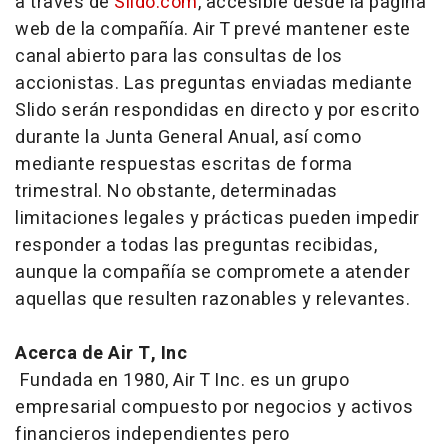
a través de
Slido.com
, accesible desde la página
web de la compañía. Air T prevé mantener este
canal abierto para las consultas de los
accionistas. Las preguntas enviadas mediante
Slido serán respondidas en directo y por escrito
durante la Junta General Anual, así como
mediante respuestas escritas de forma
trimestral. No obstante, determinadas
limitaciones legales y prácticas pueden impedir
responder a todas las preguntas recibidas,
aunque la compañía se compromete a atender
aquellas que resulten razonables y relevantes.
Acerca de Air T, Inc
Fundada en 1980, Air T Inc. es un grupo
empresarial compuesto por negocios y activos
financieros independientes pero