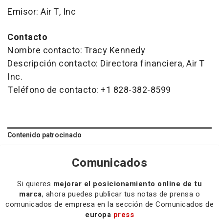
Emisor: Air T, Inc
Contacto
Nombre contacto: Tracy Kennedy
Descripción contacto: Directora financiera, Air T
Inc.
Teléfono de contacto: +1 828-382-8599
Contenido patrocinado
Comunicados
Si quieres
mejorar el posicionamiento online de tu
marca
, ahora puedes publicar tus notas de prensa o
comunicados de empresa en la sección de Comunicados de
europa
press