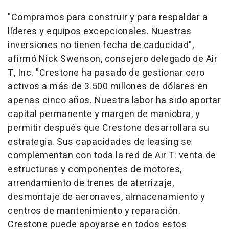
"Compramos para construir y para respaldar a
líderes y equipos excepcionales. Nuestras
inversiones no tienen fecha de caducidad",
afirmó Nick Swenson, consejero delegado de Air
T, Inc. "Crestone ha pasado de gestionar cero
activos a más de 3.500 millones de dólares en
apenas cinco años. Nuestra labor ha sido aportar
capital permanente y margen de maniobra, y
permitir después que Crestone desarrollara su
estrategia. Sus capacidades de
leasing
se
complementan con toda la red de Air T: venta de
estructuras y componentes de motores,
arrendamiento de trenes de aterrizaje,
desmontaje de aeronaves, almacenamiento y
centros de mantenimiento y reparación.
Crestone puede apoyarse en todos estos