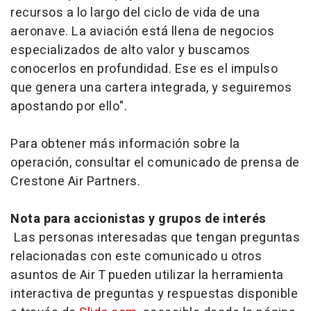
recursos a lo largo del ciclo de vida de una
aeronave. La aviación está llena de negocios
especializados de alto valor y buscamos
conocerlos en profundidad. Ese es el impulso
que genera una cartera integrada, y seguiremos
apostando por ello".
Para obtener más información sobre la
operación, consultar el comunicado de prensa de
Crestone Air Partners.
Nota para accionistas y grupos de interés
Las personas interesadas que tengan preguntas
relacionadas con este comunicado u otros
asuntos de Air T pueden utilizar la herramienta
interactiva de preguntas y respuestas disponible