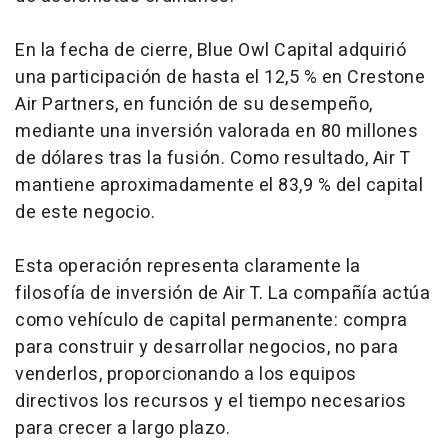
En la fecha de cierre, Blue Owl Capital adquirió
una participación de hasta el 12,5 % en Crestone
Air Partners, en función de su desempeño,
mediante una inversión valorada en 80 millones
de dólares tras la fusión. Como resultado, Air T
mantiene aproximadamente el 83,9 % del capital
de este negocio.
Esta operación representa claramente la
filosofía de inversión de Air T. La compañía actúa
como vehículo de capital permanente: compra
para construir y desarrollar negocios, no para
venderlos, proporcionando a los equipos
directivos los recursos y el tiempo necesarios
para crecer a largo plazo.