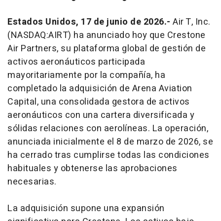
Estados Unidos, 17 de junio de 2026.-
Air T, Inc.
(NASDAQ:AIRT) ha anunciado hoy que Crestone
Air Partners, su plataforma global de gestión de
activos aeronáuticos participada
mayoritariamente por la compañía, ha
completado la adquisición de Arena Aviation
Capital, una consolidada gestora de activos
aeronáuticos con una cartera diversificada y
sólidas relaciones con aerolíneas. La operación,
anunciada inicialmente el 8 de marzo de 2026, se
ha cerrado tras cumplirse todas las condiciones
habituales y obtenerse las aprobaciones
necesarias.
La adquisición supone una expansión