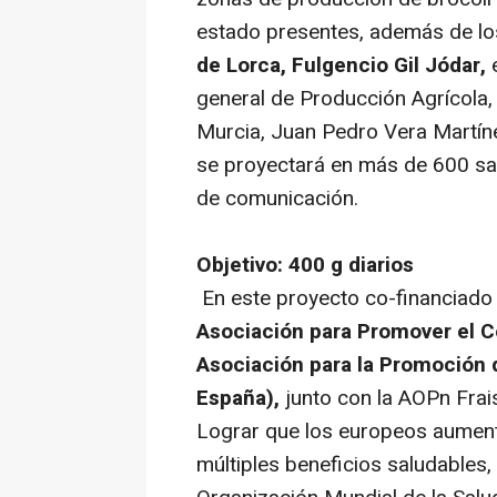
estado presentes, además de los
de Lorca, Fulgencio Gil Jódar,
e
general de Producción Agrícola
Murcia, Juan Pedro Vera Martínez
se proyectará en más de 600 sa
de comunicación.
Objetivo: 400 g diarios
En este proyecto co-financiado 
Asociación para Promover el C
Asociación para la Promoción
España),
junto con la AOPn Frai
Lograr que los europeos aumen
múltiples beneficios saludables