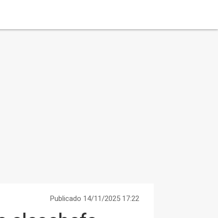
Publicado 14/11/2025 17:22