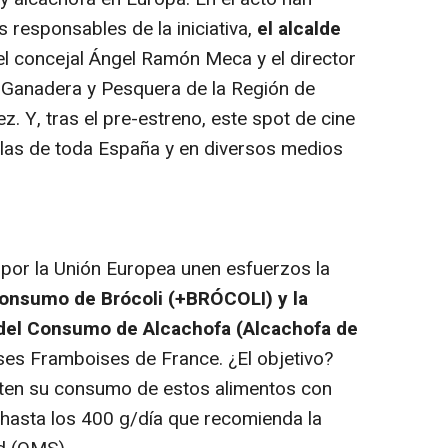
 responsables de la iniciativa,
el alcalde
l concejal Ángel Ramón Meca y el director
, Ganadera y Pesquera de la Región de
. Y, tras el pre-estreno, este spot de cine
las de toda España y en diversos medios
por la Unión Europea unen esfuerzos la
onsumo de Brócoli (+BRÓCOLI) y la
 del Consumo de Alcachofa (Alcachofa de
ses Framboises de France. ¿El objetivo?
ten su consumo de estos alimentos con
, hasta los 400 g/día que recomienda la