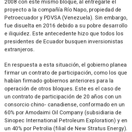
2008 con este mismo bloque, al entregarle el
proyecto a la compañía Río Napo, propiedad de
Petroecuador y PDVSA (Venezuela). Sin embargo,
fue disuelta en 2016 debido a su pobre desarrollo
e iliquidez. Este antecedente hizo que todos los
presidentes de Ecuador busquen inversionistas
extranjeros.
En respuesta a esta situación, el gobierno planea
firmar un contrato de participación, como los que
habían firmado gobiernos anteriores para la
operación de otros bloques. Este es el caso de
un contrato de participación de 20 años con un
consorcio chino- canadiense, conformado en un
60% por Amodaimi Oil Company (subsidiaria de
Sinopec International Petroleum Exploration) y en
un 40% por Petrolia (filial de New Stratus Energy).