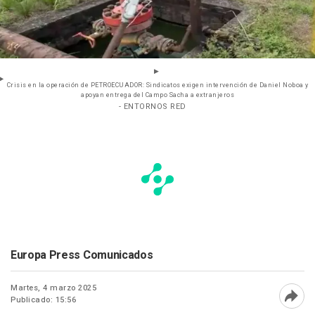
Crisis en la operación de PETROECUADOR: Sindicatos exigen intervención de Daniel Noboa y
apoyan entrega del Campo Sacha a extranjeros
- ENTORNOS RED
Europa Press Comunicados
Martes, 4 marzo 2025
Publicado: 15:56
Abri