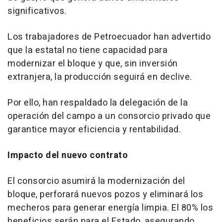
significativos.
Los trabajadores de Petroecuador han advertido
que la estatal no tiene capacidad para
modernizar el bloque y que, sin inversión
extranjera, la producción seguirá en declive.
Por ello, han respaldado la delegación de la
operación del campo a un consorcio privado que
garantice mayor eficiencia y rentabilidad.
Impacto del nuevo contrato
El consorcio asumirá la modernización del
bloque, perforará nuevos pozos y eliminará los
mecheros para generar energía limpia. El 80% los
beneficios serán para el Estado, asegurando