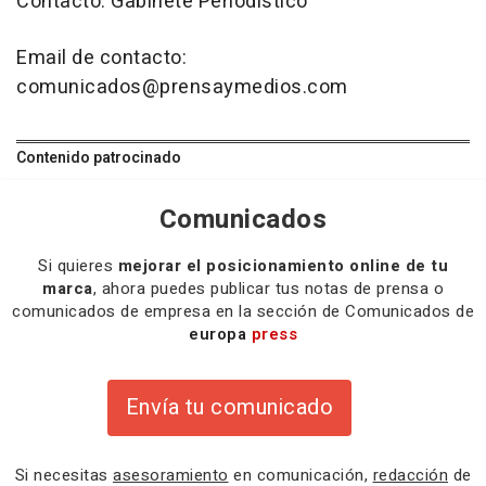
Contacto: Gabinete Periodístico
Email de contacto:
comunicados@prensaymedios.com
Contenido patrocinado
Comunicados
Si quieres
mejorar el posicionamiento online de tu
marca
, ahora puedes publicar tus notas de prensa o
comunicados de empresa en la sección de Comunicados de
europa
press
Envía tu comunicado
Si necesitas
asesoramiento
en comunicación,
redacción
de