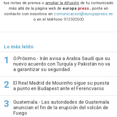
tus notas de prensa o
ampliar la difusión
de tu comunicado
más allá de la página web de
europa
press
, ponte en
contacto con nosotros en
comunicacion@europapress.es
o en el teléfono
913592600
Lo más leído
O.Próximo.- Irán avisa a Arabia Saudí que su
nuevo acuerdo con Turquía y Pakistán no va
a garantizar su seguridad
El Real Madrid de Mourinho sigue su puesta
a punto en Budapest ante el Ferencvaros
Guatemala.- Las autoridades de Guatemala
anuncian el fin de la erupción del volcán de
Fuego