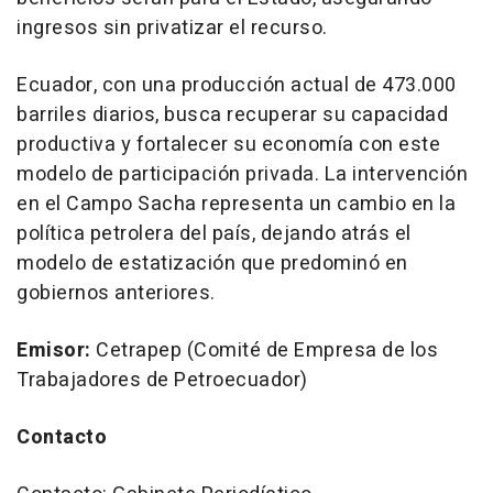
ingresos sin privatizar el recurso.
Ecuador, con una producción actual de 473.000
barriles diarios, busca recuperar su capacidad
productiva y fortalecer su economía con este
modelo de participación privada. La intervención
en el Campo Sacha representa un cambio en la
política petrolera del país, dejando atrás el
modelo de estatización que predominó en
gobiernos anteriores.
Emisor:
Cetrapep (Comité de Empresa de los
Trabajadores de Petroecuador)
Contacto