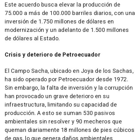
Este acuerdo busca elevar la producción de
75.000 a más de 100.000 barriles diarios, con una
inversión de 1.750 millones de dólares en
modernización y un adelanto de 1.500 millones
de dólares al Estado.
Crisis y deterioro de Petroecuador
El Campo Sacha, ubicado en Joya de los Sachas,
ha sido operado por Petroecuador desde 1972.
Sin embargo, la falta de inversión y la corrupción
han provocado un grave deterioro en su
infraestructura, limitando su capacidad de
producción. A esto se suman 530 pasivos
ambientales sin resolver y 90 mecheros que
queman diariamente 18 millones de pies cúbicos
de gas, lo que genera daños ambientales