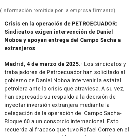
(Información remitida por la empresa firmante)
Crisis en la operación de PETROECUADOR:
Sindicatos exigen intervención de Daniel
Noboa y apoyan entrega del Campo Sacha a
extranjeros
Madrid, 4 de marzo de 2025.-
Los sindicatos y
trabajadores de Petroecuador han solicitado al
gobierno de Daniel Noboa intervenir la estatal
petrolera ante la crisis que atraviesa. A su vez,
han expresado su respaldo a la decisión de
inyectar inversión extranjera mediante la
delegación de la operación del Campo Sacha-
Bloque 60 a un consorcio internacional. Esto
recuerda al fracaso que tuvo Rafael Correa en el