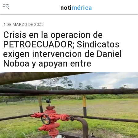
noti
mérica
4 DE MARZO DE 2025
Crisis en la operacion de
PETROECUADOR; Sindicatos
exigen intervencion de Daniel
Noboa y apoyan entre