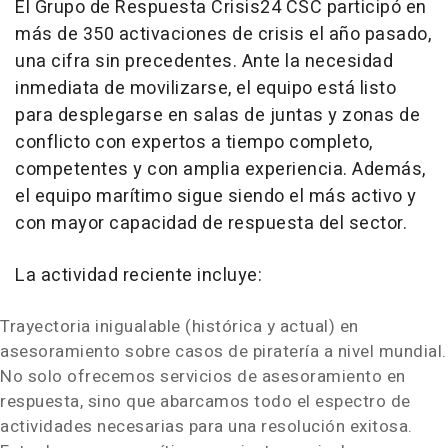
El Grupo de Respuesta Crisis24 CSC participó en
más de 350 activaciones de crisis el año pasado,
una cifra sin precedentes. Ante la necesidad
inmediata de movilizarse, el equipo está listo
para desplegarse en salas de juntas y zonas de
conflicto con expertos a tiempo completo,
competentes y con amplia experiencia. Además,
el equipo marítimo sigue siendo el más activo y
con mayor capacidad de respuesta del sector.
La actividad reciente incluye:
Trayectoria inigualable (histórica y actual) en
asesoramiento sobre casos de piratería a nivel mundial.
No solo ofrecemos servicios de asesoramiento en
respuesta, sino que abarcamos todo el espectro de
actividades necesarias para una resolución exitosa.