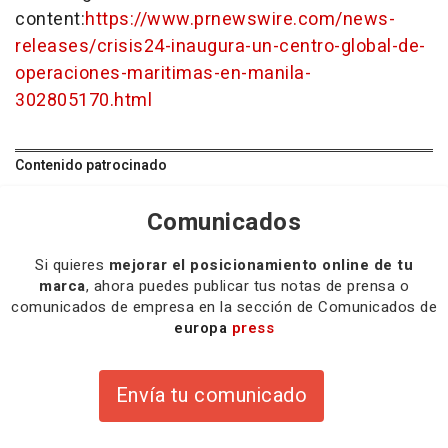
content:
https://www.prnewswire.com/news-
releases/crisis24-inaugura-un-centro-global-de-
operaciones-maritimas-en-manila-
302805170.html
Contenido patrocinado
Comunicados
Si quieres
mejorar el posicionamiento online de tu
marca
, ahora puedes publicar tus notas de prensa o
comunicados de empresa en la sección de Comunicados de
europa
press
Envía tu comunicado