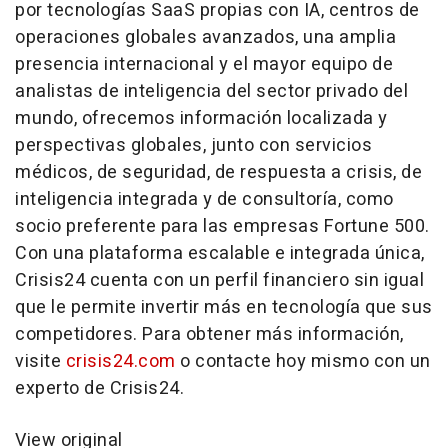
por tecnologías SaaS propias con IA, centros de
operaciones globales avanzados, una amplia
presencia internacional y el mayor equipo de
analistas de inteligencia del sector privado del
mundo, ofrecemos información localizada y
perspectivas globales, junto con servicios
médicos, de seguridad, de respuesta a crisis, de
inteligencia integrada y de consultoría, como
socio preferente para las empresas Fortune 500.
Con una plataforma escalable e integrada única,
Crisis24 cuenta con un perfil financiero sin igual
que le permite invertir más en tecnología que sus
competidores. Para obtener más información,
visite
crisis24.com
o contacte hoy mismo con un
experto de Crisis24.
View original