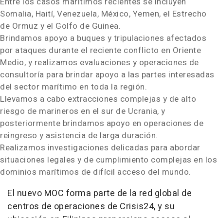
Entre los casos marítimos recientes se incluyen
Somalia, Haití, Venezuela, México, Yemen, el Estrecho
de Ormuz y el Golfo de Guinea.
Brindamos apoyo a buques y tripulaciones afectados
por ataques durante el reciente conflicto en Oriente
Medio, y realizamos evaluaciones y operaciones de
consultoría para brindar apoyo a las partes interesadas
del sector marítimo en toda la región.
Llevamos a cabo extracciones complejas y de alto
riesgo de marineros en el sur de Ucrania, y
posteriormente brindamos apoyo en operaciones de
reingreso y asistencia de larga duración.
Realizamos investigaciones delicadas para abordar
situaciones legales y de cumplimiento complejas en los
dominios marítimos de difícil acceso del mundo.
El nuevo MOC forma parte de la red global de
centros de operaciones de Crisis24, y su