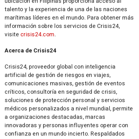
ubicación en Filipinas proporciona acceso al
talento y la experiencia de una de las naciones
marítimas líderes en el mundo. Para obtener más
información sobre los servicios de Crisis24,
visite
crisis24.com
.
Acerca de Crisis24
Crisis24, proveedor global con inteligencia
artificial de gestión de riesgos en viajes,
comunicaciones masivas, gestión de eventos
críticos, consultoría en seguridad de crisis,
soluciones de protección personal y servicios
médicos personalizados a nivel mundial, permite
a organizaciones destacadas, marcas
innovadoras y personas influyentes operar con
confianza en un mundo incierto. Respaldados