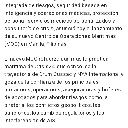
integrada de riesgos, seguridad basada en
inteligencia y operaciones médicas, protección
personal, servicios médicos personalizados y
consultoría de crisis, anunció hoy el lanzamiento
de su nuevo Centro de Operaciones Marítimas
(MOC) en Manila, Filipinas.
El nuevo MOC refuerza aún más la práctica
marítima de Crisis24, que consolida la
trayectoria de Drum Cussac y NYA International y
goza de la confianza de los principales
armadores, operadores, aseguradoras y bufetes
de abogados para abordar riesgos como la
piratería, los conflictos geopolíticos, las
sanciones, los cambios regulatorios y las
interferencias de AIS.