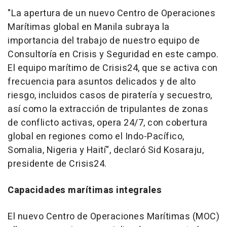
"La apertura de un nuevo Centro de Operaciones
Marítimas global en Manila subraya la
importancia del trabajo de nuestro equipo de
Consultoría en Crisis y Seguridad en este campo.
El equipo marítimo de Crisis24, que se activa con
frecuencia para asuntos delicados y de alto
riesgo, incluidos casos de piratería y secuestro,
así como la extracción de tripulantes de zonas
de conflicto activas, opera 24/7, con cobertura
global en regiones como el Indo-Pacífico,
Somalia, Nigeria y Haití", declaró Sid Kosaraju,
presidente de Crisis24.
Capacidades marítimas integrales
El nuevo Centro de Operaciones Marítimas (MOC)