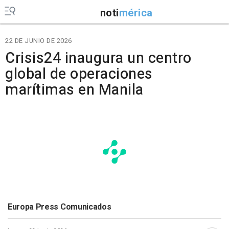
noti
mérica
22 DE JUNIO DE 2026
Crisis24 inaugura un centro
global de operaciones
marítimas en Manila
Europa Press Comunicados