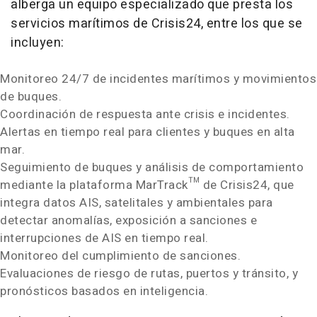
alberga un equipo especializado que presta los
servicios marítimos de Crisis24, entre los que se
incluyen:
Monitoreo 24/7 de incidentes marítimos y movimientos
de buques.
Coordinación de respuesta ante crisis e incidentes.
Alertas en tiempo real para clientes y buques en alta
mar.
Seguimiento de buques y análisis de comportamiento
mediante la plataforma MarTrack™ de Crisis24, que
integra datos AIS, satelitales y ambientales para
detectar anomalías, exposición a sanciones e
interrupciones de AIS en tiempo real.
Monitoreo del cumplimiento de sanciones.
Evaluaciones de riesgo de rutas, puertos y tránsito, y
pronósticos basados en inteligencia.