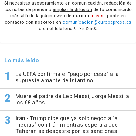
Si necesitas
asesoramiento
en comunicación,
redacción
de
tus notas de prensa o
ampliar la difusión
de tu comunicado
más allá de la página web de
europa
press
, ponte en
contacto con nosotros en
comunicacion@europapress.es
o en el teléfono
913592600
Lo más leído
La UEFA confirma el "pago por cese" a la
supuesta amante de Infantino
Muere el padre de Leo Messi, Jorge Messi, a
los 68 años
Irán.- Trump dice que ya solo negocia "a
medias" con Irán mientras espera a que
Teherán se desgaste por las sanciones