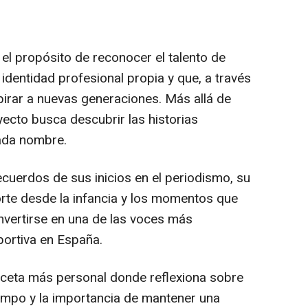
el propósito de reconocer el talento de
identidad profesional propia y que, a través
pirar a nuevas generaciones. Más allá de
yecto busca descubrir las historias
ada nombre.
cuerdos de sus inicios en el periodismo, su
orte desde la infancia y los momentos que
nvertirse en una de las voces más
portiva en España.
ceta más personal donde reflexiona sobre
tiempo y la importancia de mantener una