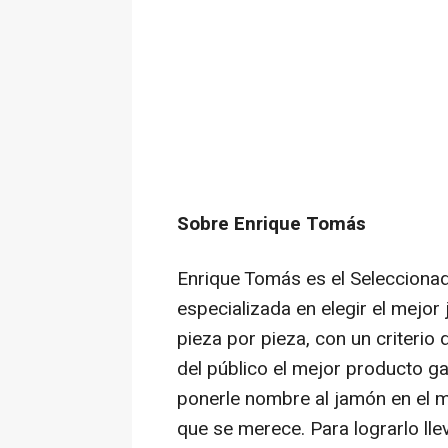
Sobre Enrique Tomás
Enrique Tomás es el Selecciona
especializada en elegir el mejor
pieza por pieza, con un criterio
del público el mejor producto g
ponerle nombre al jamón en el m
que se merece. Para lograrlo ll