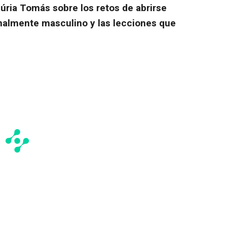
úria Tomás sobre los retos de abrirse
nalmente masculino y las lecciones que