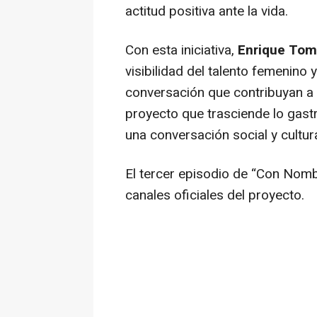
actitud positiva ante la vida.
Con esta iniciativa,
Enrique Tom
visibilidad del talento femenino
conversación que contribuyan a i
proyecto que trasciende lo gast
una conversación social y cultur
El tercer episodio de “Con Nomb
canales oficiales del proyecto.