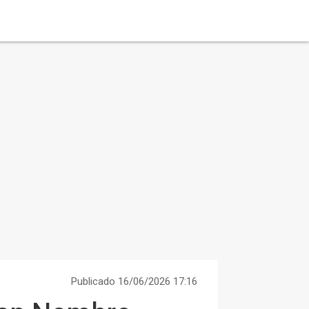
Publicado 16/06/2026 17:16