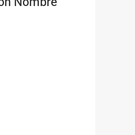
Con Nombre