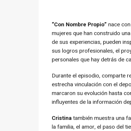
“Con Nombre Propio”
nace con 
mujeres que han construido una 
de sus experiencias, pueden ins
sus logros profesionales, el pro
personales que hay detrás de c
Durante el episodio, comparte re
estrecha vinculación con el dep
marcaron su evolución hasta co
influyentes de la información de
Cristina
también muestra una fa
la familia, el amor, el paso del 