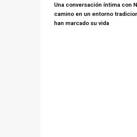
Una conversación íntima con N
camino en un entorno tradicio
han marcado su vida