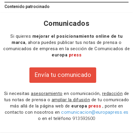
Contenido patrocinado
Comunicados
Si quieres
mejorar el posicionamiento online de tu
marca
, ahora puedes publicar tus notas de prensa o
comunicados de empresa en la sección de Comunicados de
europa
press
Envía tu comunicado
Si necesitas
asesoramiento
en comunicación,
redacción
de
tus notas de prensa o
ampliar la difusión
de tu comunicado
más allá de la página web de
europa
press
, ponte en
contacto con nosotros en
comunicacion@europapress.es
o en el teléfono
913592600