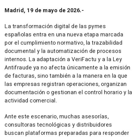
Madrid, 19 de mayo de 2026.-
La transformación digital de las pymes
españolas entra en una nueva etapa marcada
por el cumplimiento normativo, la trazabilidad
documental y la automatización de procesos
internos. La adaptación a VeriFactu y a la Ley
Antifraude ya no afecta únicamente a la emisión
de facturas, sino también a la manera en la que
las empresas registran operaciones, organizan
documentación o gestionan el control horario y la
actividad comercial.
Ante este escenario, muchas asesorías,
consultoras tecnológicas y distribuidores
buscan plataformas preparadas para responder