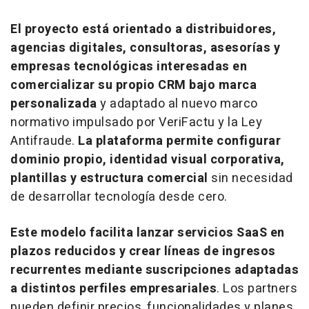
El proyecto está orientado a distribuidores,
agencias digitales, consultoras, asesorías y
empresas tecnológicas interesadas en
comercializar su propio CRM bajo marca
personalizada
y adaptado al nuevo marco
normativo impulsado por VeriFactu y la Ley
Antifraude.
La plataforma permite configurar
dominio propio, identidad visual corporativa,
plantillas y estructura comercial
sin necesidad
de desarrollar tecnología desde cero.
Este modelo facilita lanzar servicios SaaS en
plazos reducidos y crear líneas de ingresos
recurrentes mediante suscripciones adaptadas
a distintos perfiles empresariales
. Los
partners
pueden definir precios, funcionalidades y planes