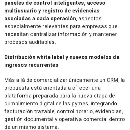
paneles de control inteligentes, acceso
multiusuario y registro de evidencias
asociadas a cada operación
, aspectos
especialmente relevantes para empresas que
necesitan centralizar información y mantener
procesos auditables.
Distribución white label y nuevos modelos de
ingresos recurrentes
Más allá de comercializar únicamente un CRM, la
propuesta está orientada a ofrecer una
plataforma preparada para la nueva etapa de
cumplimiento digital de las pymes, integrando
facturación trazable, control horario, evidencias,
gestión documental y operativa comercial dentro
de un mismo sistema.