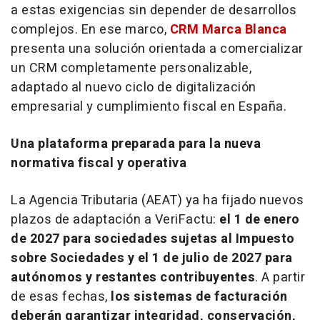
a estas exigencias sin depender de desarrollos
complejos. En ese marco,
CRM Marca Blanca
presenta una solución orientada a comercializar
un CRM completamente personalizable,
adaptado al nuevo ciclo de digitalización
empresarial y cumplimiento fiscal en España.
Una plataforma preparada para la nueva
normativa fiscal y operativa
La Agencia Tributaria (AEAT) ya ha fijado nuevos
plazos de adaptación a VeriFactu:
el 1 de enero
de 2027 para sociedades sujetas al Impuesto
sobre Sociedades y el 1 de julio de 2027 para
autónomos y restantes contribuyentes
. A partir
de esas fechas,
los sistemas de facturación
deberán garantizar integridad, conservación,