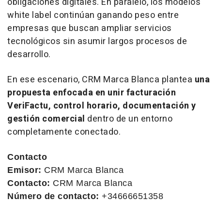
obligaciones digitales. En paralelo, los modelos
white label
continúan ganando peso entre
empresas que buscan ampliar servicios
tecnológicos sin asumir largos procesos de
desarrollo.
En ese escenario, CRM Marca Blanca plantea
una
propuesta enfocada en unir facturación
VeriFactu, control horario, documentación y
gestión comercial
dentro de un entorno
completamente conectado.
Contacto
Emisor:
CRM Marca Blanca
Contacto:
CRM Marca Blanca
Número de contacto:
+34666651358