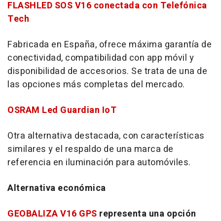
FLASHLED SOS V16 conectada con Telefónica
Tech
Fabricada en España, ofrece máxima garantía de
conectividad, compatibilidad con
app
móvil y
disponibilidad de accesorios. Se trata de una de
las opciones más completas del mercado.
OSRAM Led Guardian IoT
Otra alternativa destacada, con características
similares y el respaldo de una marca de
referencia en iluminación para automóviles.
Alternativa económica
GEOBALIZA V16 GPS
representa una opción