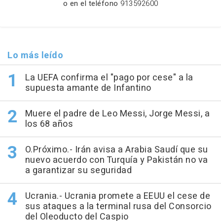
o en el teléfono
913592600
Lo más leído
La UEFA confirma el "pago por cese" a la
supuesta amante de Infantino
Muere el padre de Leo Messi, Jorge Messi, a
los 68 años
O.Próximo.- Irán avisa a Arabia Saudí que su
nuevo acuerdo con Turquía y Pakistán no va
a garantizar su seguridad
Ucrania.- Ucrania promete a EEUU el cese de
sus ataques a la terminal rusa del Consorcio
del Oleoducto del Caspio