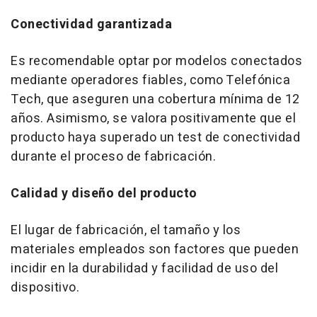
Conectividad garantizada
Es recomendable optar por modelos conectados
mediante operadores fiables, como Telefónica
Tech, que aseguren una cobertura mínima de 12
años. Asimismo, se valora positivamente que el
producto haya superado un
test
de conectividad
durante el proceso de fabricación.
Calidad y diseño del producto
El lugar de fabricación, el tamaño y los
materiales empleados son factores que pueden
incidir en la durabilidad y facilidad de uso del
dispositivo.