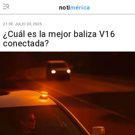
noti
mérica
21 DE JULIO DE 2025
¿Cuál es la mejor baliza V16
conectada?