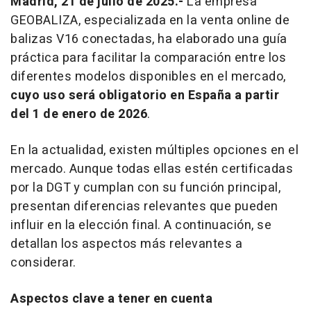
Madrid, 21 de julio de 2025.-
La empresa
GEOBALIZA, especializada en la venta
online
de
balizas V16 conectadas, ha elaborado una guía
práctica para facilitar la comparación entre los
diferentes modelos disponibles en el mercado,
cuyo uso será obligatorio en España a partir
del 1 de enero de 2026
.
En la actualidad, existen múltiples opciones en el
mercado. Aunque todas ellas estén certificadas
por la DGT y cumplan con su función principal,
presentan diferencias relevantes que pueden
influir en la elección final. A continuación, se
detallan los aspectos más relevantes a
considerar.
Aspectos clave a tener en cuenta