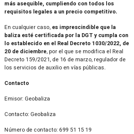
más asequible, cumpliendo con todos los
requisitos legales a un precio competitivo.
En cualquier caso,
es imprescindible que la
baliza esté certificada por la DGT y cumpla con
lo establecido en el Real Decreto 1030/2022, de
20 de diciembre
, por el que se modifica el Real
Decreto 159/2021, de 16 de marzo, regulador de
los servicios de auxilio en vías públicas.
Contacto
Emisor: Geobaliza
Contacto: Geobaliza
Número de contacto: 699 51 15 19