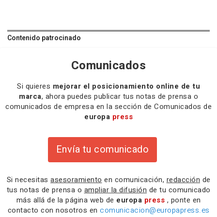
Contenido patrocinado
Comunicados
Si quieres
mejorar el posicionamiento online de tu
marca
, ahora puedes publicar tus notas de prensa o
comunicados de empresa en la sección de Comunicados de
europa
press
Envía tu comunicado
Si necesitas
asesoramiento
en comunicación,
redacción
de
tus notas de prensa o
ampliar la difusión
de tu comunicado
más allá de la página web de
europa
press
, ponte en
contacto con nosotros en
comunicacion@europapress.es