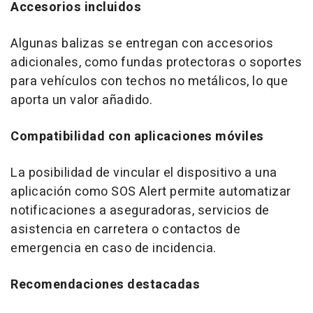
Accesorios incluidos
Algunas balizas se entregan con accesorios
adicionales, como fundas protectoras o soportes
para vehículos con techos no metálicos, lo que
aporta un valor añadido.
Compatibilidad con aplicaciones móviles
La posibilidad de vincular el dispositivo a una
aplicación como SOS Alert permite automatizar
notificaciones a aseguradoras, servicios de
asistencia en carretera o contactos de
emergencia en caso de incidencia.
Recomendaciones destacadas