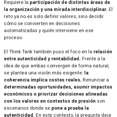
Requiere la
participación de distintas áreas de
la organización y una mirada interdisciplinar.
El
reto ya no es solo definir valores, sino decidir
cómo se convierten en decisiones
automatizadas y quién interviene en ese
proceso.
El Think Tank también puso el foco en la
relación
entre autenticidad y rentabilidad.
Frente a la
idea de que ambas convergen de forma natural,
se plantea una visión más exigente:
la
coherencia implica costes reales.
Renunciar a
determinadas oportunidades, asumir impactos
económicos o priorizar decisiones alineadas
con los valores en contextos de presión
son
escenarios donde se
pone a prueba la
autenticidad.
En este contexto, la pregunta deja