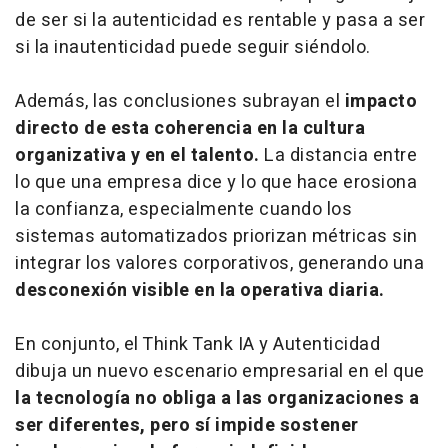
de ser si la autenticidad es rentable y pasa a ser
si la inautenticidad puede seguir siéndolo.
Además, las conclusiones subrayan el
impacto
directo de esta coherencia en la cultura
organizativa y en el talento.
La distancia entre
lo que una empresa dice y lo que hace erosiona
la confianza, especialmente cuando los
sistemas automatizados priorizan métricas sin
integrar los valores corporativos, generando una
desconexión visible en la operativa diaria.
En conjunto, el Think Tank IA y Autenticidad
dibuja un nuevo escenario empresarial en el que
la tecnología no obliga a las organizaciones a
ser diferentes, pero sí impide sostener