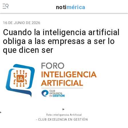
noti
mérica
16 DE JUNIO DE 2026
Cuando la inteligencia artificial
obliga a las empresas a ser lo
que dicen ser
Foto inteligencia Artificial
- CLUB EXCELENCIA EN GESTIÓN