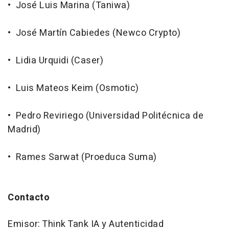
• José Luis Marina (Taniwa)
• José Martín Cabiedes (Newco Crypto)
• Lidia Urquidi (Caser)
• Luis Mateos Keim (Osmotic)
• Pedro Reviriego (Universidad Politécnica de
Madrid)
• Rames Sarwat (Proeduca Suma)
Contacto
Emisor: Think Tank IA y Autenticidad