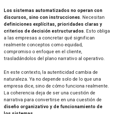
Los sistemas automatizados no operan con
discursos, sino con instrucciones
. Necesitan
definiciones explícitas, prioridades claras y
criterios de decisión estructurados
. Esto obliga
a las empresas a concretar qué significan
realmente conceptos como equidad,
compromiso o enfoque en el cliente,
trasladándolos del plano narrativo al operativo.
En este contexto, la autenticidad cambia de
naturaleza. Ya no depende solo de lo que una
empresa dice, sino de cómo funciona realmente.
La coherencia deja de ser una cuestión de
narrativa para convertirse en una cuestión de
diseño organizativo y de funcionamiento de
los sistemas.