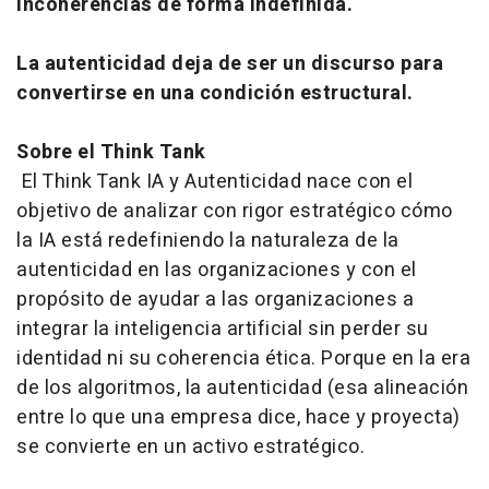
incoherencias de forma indefinida.
La autenticidad deja de ser un discurso para
convertirse en una condición estructural.
Sobre el Think Tank
El Think Tank IA y Autenticidad nace con el
objetivo de analizar con rigor estratégico cómo
la IA está redefiniendo la naturaleza de la
autenticidad en las organizaciones y con el
propósito de ayudar a las organizaciones a
integrar la inteligencia artificial sin perder su
identidad ni su coherencia ética. Porque en la era
de los algoritmos, la autenticidad (esa alineación
entre lo que una empresa dice, hace y proyecta)
se convierte en un activo estratégico.