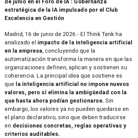
de junio en el Foro de IA : Gobernanza
estratégica de la IA impulsado por el Club
Excelencia en Gestión
Madrid, 16 de junio de 2026.- El Think Tank ha
analizado el
impacto de la inteligencia artificial
en la empresa
, concluyendo que la
automatización transforma la manera en que las
organizaciones definen, aplican y sostienen su
coherencia. La principal idea que sostiene es
que
la inteligencia artificial no impone nuevos
valores, pero sí elimina la ambigüedad con la
que hasta ahora podían gestionarse.
Sin
embargo, los valores ya no pueden quedarse en
el plano declarativo, sino que deben traducirse
en
decisiones concretas, reglas operativas y
criterios auditables.