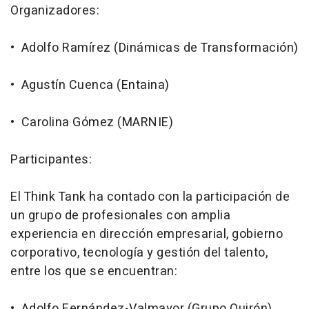
Organizadores:
• Adolfo Ramírez (Dinámicas de Transformación)
• Agustín Cuenca (Entaina)
• Carolina Gómez (MARNIE)
Participantes:
El Think Tank ha contado con la participación de
un grupo de profesionales con amplia
experiencia en dirección empresarial, gobierno
corporativo, tecnología y gestión del talento,
entre los que se encuentran:
• Adolfo Fernández-Valmayor (Grupo Quirón)