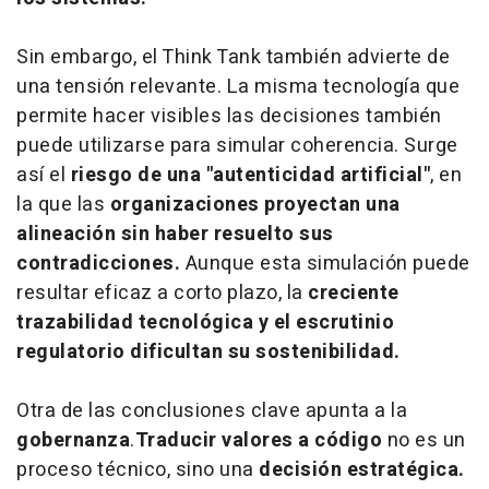
Sin embargo, el Think Tank también advierte de
una tensión relevante. La misma tecnología que
permite hacer visibles las decisiones también
puede utilizarse para simular coherencia. Surge
así el
riesgo de una "autenticidad artificial"
, en
la que las
organizaciones proyectan una
alineación sin haber resuelto sus
contradicciones.
Aunque esta simulación puede
resultar eficaz a corto plazo, la
creciente
trazabilidad tecnológica y el escrutinio
regulatorio dificultan su sostenibilidad.
Otra de las conclusiones clave apunta a la
gobernanza
.
Traducir valores a código
no es un
proceso técnico, sino una
decisión estratégica.