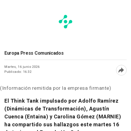
Europa Press Comunicados
Martes, 16 junio 2026
Publicado: 16:32
Abri
(Información remitida por la empresa firmante)
El Think Tank impulsado por Adolfo Ramírez
(Dinámicas de Transformación), Agustín
Cuenca (Entaina) y Carolina Gómez (MARNIE)
ha compartido sus hallazgos este martes 16