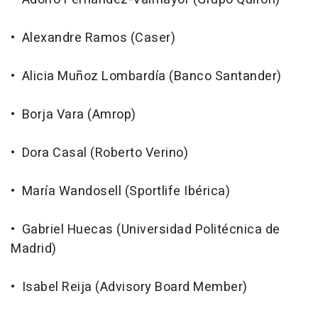
• Alexandre Ramos (Caser)
• Alicia Muñoz Lombardía (Banco Santander)
• Borja Vara (Amrop)
• Dora Casal (Roberto Verino)
• María Wandosell (Sportlife Ibérica)
• Gabriel Huecas (Universidad Politécnica de
Madrid)
• Isabel Reija (Advisory Board Member)