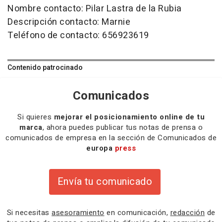
Nombre contacto: Pilar Lastra de la Rubia
Descripción contacto: Marnie
Teléfono de contacto: 656923619
Contenido patrocinado
Comunicados
Si quieres
mejorar el posicionamiento online de tu
marca
, ahora puedes publicar tus notas de prensa o
comunicados de empresa en la sección de Comunicados de
europa
press
Envía tu comunicado
Si necesitas
asesoramiento
en comunicación,
redacción
de