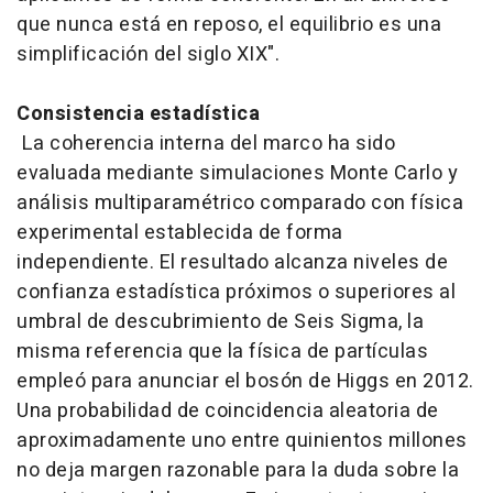
que nunca está en reposo, el equilibrio es una
simplificación del siglo XIX".
Consistencia estadística
La coherencia interna del marco ha sido
evaluada mediante simulaciones Monte Carlo y
análisis multiparamétrico comparado con física
experimental establecida de forma
independiente. El resultado alcanza niveles de
confianza estadística próximos o superiores al
umbral de descubrimiento de Seis Sigma, la
misma referencia que la física de partículas
empleó para anunciar el bosón de Higgs en 2012.
Una probabilidad de coincidencia aleatoria de
aproximadamente uno entre quinientos millones
no deja margen razonable para la duda sobre la