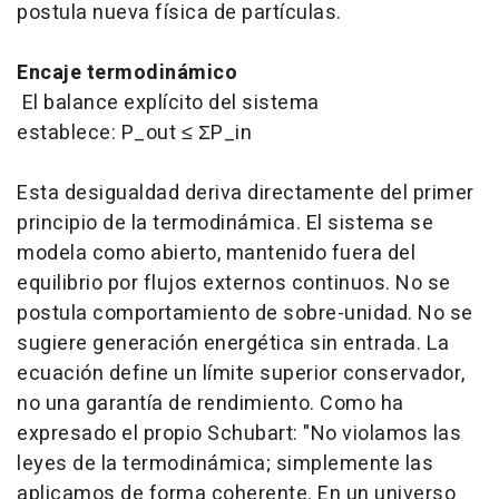
postula nueva física de partículas.
Encaje termodinámico
El balance explícito del sistema
establece: P_out ≤ ΣP_in
Esta desigualdad deriva directamente del primer
principio de la termodinámica. El sistema se
modela como abierto, mantenido fuera del
equilibrio por flujos externos continuos. No se
postula comportamiento de sobre-unidad. No se
sugiere generación energética sin entrada. La
ecuación define un límite superior conservador,
no una garantía de rendimiento. Como ha
expresado el propio Schubart: "No violamos las
leyes de la termodinámica; simplemente las
aplicamos de forma coherente. En un universo