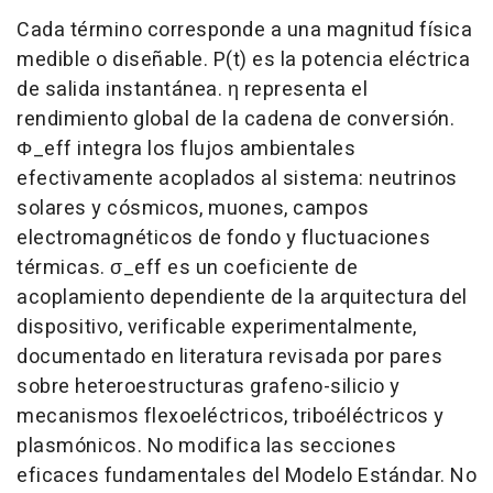
Cada término corresponde a una magnitud física
medible o diseñable. P(t) es la potencia eléctrica
de salida instantánea. η representa el
rendimiento global de la cadena de conversión.
Φ_eff integra los flujos ambientales
efectivamente acoplados al sistema: neutrinos
solares y cósmicos, muones, campos
electromagnéticos de fondo y fluctuaciones
térmicas. σ_eff es un coeficiente de
acoplamiento dependiente de la arquitectura del
dispositivo, verificable experimentalmente,
documentado en literatura revisada por pares
sobre heteroestructuras grafeno-silicio y
mecanismos flexoeléctricos, triboéléctricos y
plasmónicos. No modifica las secciones
eficaces fundamentales del Modelo Estándar. No