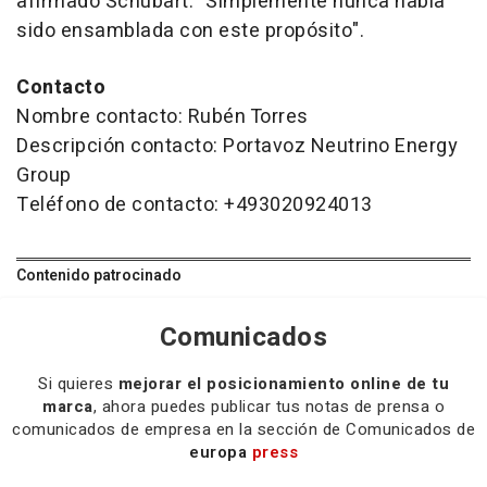
afirmado Schubart. "Simplemente nunca había
sido ensamblada con este propósito".
Contacto
Nombre contacto: Rubén Torres
Descripción contacto: Portavoz Neutrino Energy
Group
Teléfono de contacto: +493020924013
Contenido patrocinado
Comunicados
Si quieres
mejorar el posicionamiento online de tu
marca
, ahora puedes publicar tus notas de prensa o
comunicados de empresa en la sección de Comunicados de
europa
press