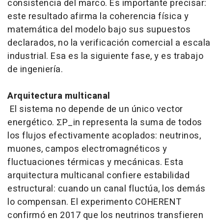
consistencia del marco. Es importante precisar:
este resultado afirma la coherencia física y
matemática del modelo bajo sus supuestos
declarados, no la verificación comercial a escala
industrial. Esa es la siguiente fase, y es trabajo
de ingeniería.
Arquitectura multicanal
El sistema no depende de un único vector
energético. ΣP_in representa la suma de todos
los flujos efectivamente acoplados: neutrinos,
muones, campos electromagnéticos y
fluctuaciones térmicas y mecánicas. Esta
arquitectura multicanal confiere estabilidad
estructural: cuando un canal fluctúa, los demás
lo compensan. El experimento COHERENT
confirmó en 2017 que los neutrinos transfieren