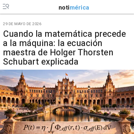
noti
mérica
29 DE MAYO DE 2026
Cuando la matemática precede
a la máquina: la ecuación
maestra de Holger Thorsten
Schubart explicada