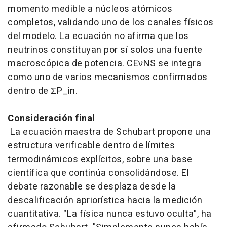
momento medible a núcleos atómicos
completos, validando uno de los canales físicos
del modelo. La ecuación no afirma que los
neutrinos constituyan por sí solos una fuente
macroscópica de potencia. CEνNS se integra
como uno de varios mecanismos confirmados
dentro de ΣP_in.
Consideración final
La ecuación maestra de Schubart propone una
estructura verificable dentro de límites
termodinámicos explícitos, sobre una base
científica que continúa consolidándose. El
debate razonable se desplaza desde la
descalificación apriorística hacia la medición
cuantitativa. "La física nunca estuvo oculta", ha