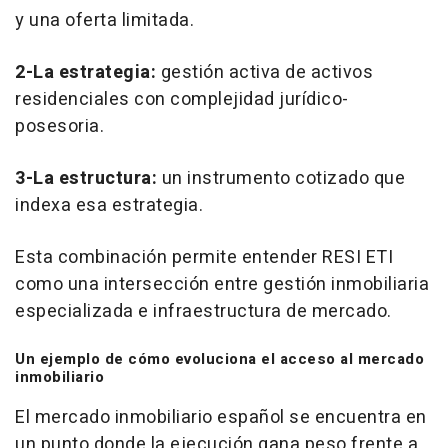
y una oferta limitada.
2-La estrategia:
gestión activa de activos
residenciales con complejidad jurídico-
posesoria.
3-La estructura:
un instrumento cotizado que
indexa esa estrategia.
Esta combinación permite entender RESI ETI
como una intersección entre gestión inmobiliaria
especializada e infraestructura de mercado.
Un ejemplo de cómo evoluciona el acceso al mercado
inmobiliario
El mercado inmobiliario español se encuentra en
un punto donde la ejecución gana peso frente a