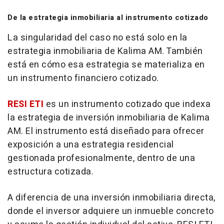
De la estrategia inmobiliaria al instrumento cotizado
La singularidad del caso no está solo en la
estrategia inmobiliaria de Kalima AM. También
está en cómo esa estrategia se materializa en
un instrumento financiero cotizado.
RESI ETI
es un instrumento cotizado que indexa
la estrategia de inversión inmobiliaria de Kalima
AM. El instrumento está diseñado para ofrecer
exposición a una estrategia residencial
gestionada profesionalmente, dentro de una
estructura cotizada.
A diferencia de una inversión inmobiliaria directa,
donde el inversor adquiere un inmueble concreto