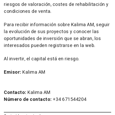
riesgos de valoración, costes de rehabilitación y
condiciones de venta.
Para recibir información sobre Kalima AM, seguir
la evolución de sus proyectos y conocer las
oportunidades de inversión que se abran, los
interesados pueden registrarse en la web.
Al invertir, el capital está en riesgo.
Emisor:
Kalima AM
Contacto:
Kalima AM
Número de contacto:
+34 671544204