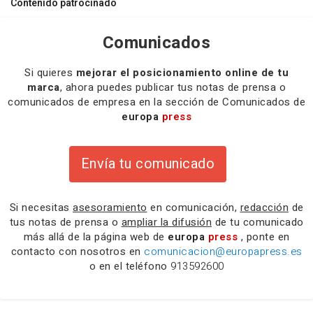
Contenido patrocinado
Comunicados
Si quieres
mejorar el posicionamiento online de tu
marca
, ahora puedes publicar tus notas de prensa o
comunicados de empresa en la sección de Comunicados de
europa
press
Envía tu comunicado
Si necesitas
asesoramiento
en comunicación,
redacción
de
tus notas de prensa o
ampliar la difusión
de tu comunicado
más allá de la página web de
europa
press
, ponte en
contacto con nosotros en
comunicacion@europapress.es
o en el teléfono
913592600