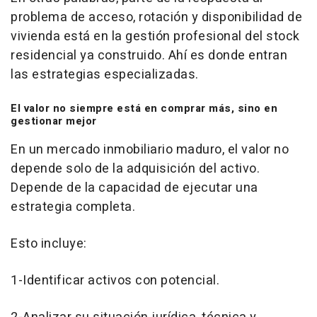
problema de acceso, rotación y disponibilidad de
vivienda está en la gestión profesional del stock
residencial ya construido. Ahí es donde entran
las estrategias especializadas.
El valor no siempre está en comprar más, sino en
gestionar mejor
En un mercado inmobiliario maduro, el valor no
depende solo de la adquisición del activo.
Depende de la capacidad de ejecutar una
estrategia completa.
Esto incluye:
1-Identificar activos con potencial.