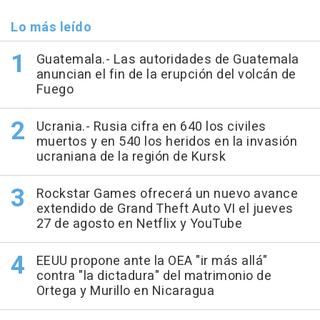
Lo más leído
Guatemala.- Las autoridades de Guatemala
anuncian el fin de la erupción del volcán de
Fuego
Ucrania.- Rusia cifra en 640 los civiles
muertos y en 540 los heridos en la invasión
ucraniana de la región de Kursk
Rockstar Games ofrecerá un nuevo avance
extendido de Grand Theft Auto VI el jueves
27 de agosto en Netflix y YouTube
EEUU propone ante la OEA "ir más allá"
contra "la dictadura" del matrimonio de
Ortega y Murillo en Nicaragua