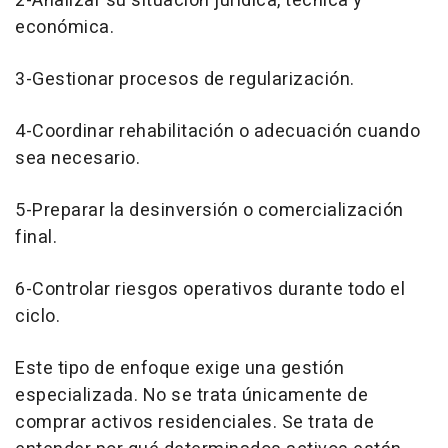
2-Analizar su situación jurídica, técnica y
económica.
3-Gestionar procesos de regularización.
4-Coordinar rehabilitación o adecuación cuando
sea necesario.
5-Preparar la desinversión o comercialización
final.
6-Controlar riesgos operativos durante todo el
ciclo.
Este tipo de enfoque exige una gestión
especializada. No se trata únicamente de
comprar activos residenciales. Se trata de