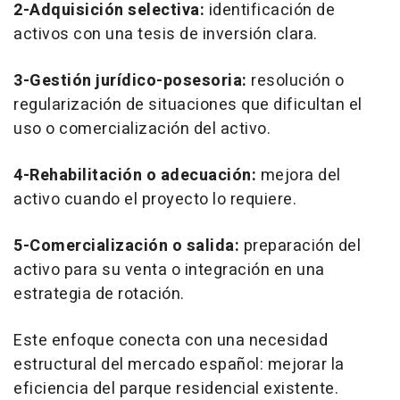
2-Adquisición selectiva:
identificación de
activos con una tesis de inversión clara.
3-Gestión jurídico-posesoria:
resolución o
regularización de situaciones que dificultan el
uso o comercialización del activo.
4-Rehabilitación o adecuación:
mejora del
activo cuando el proyecto lo requiere.
5-Comercialización o salida:
preparación del
activo para su venta o integración en una
estrategia de rotación.
Este enfoque conecta con una necesidad
estructural del mercado español: mejorar la
eficiencia del parque residencial existente.