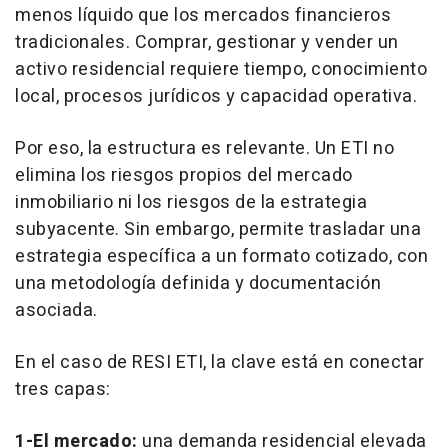
menos líquido que los mercados financieros
tradicionales. Comprar, gestionar y vender un
activo residencial requiere tiempo, conocimiento
local, procesos jurídicos y capacidad operativa.
Por eso, la estructura es relevante. Un ETI no
elimina los riesgos propios del mercado
inmobiliario ni los riesgos de la estrategia
subyacente. Sin embargo, permite trasladar una
estrategia específica a un formato cotizado, con
una metodología definida y documentación
asociada.
En el caso de RESI ETI, la clave está en conectar
tres capas:
1-El mercado:
una demanda residencial elevada