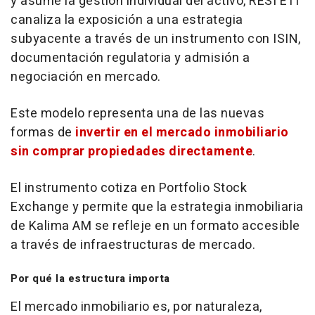
y asume la gestión individual del activo, RESI ETI
canaliza la exposición a una estrategia
subyacente a través de un instrumento con ISIN,
documentación regulatoria y admisión a
negociación en mercado.
Este modelo representa una de las nuevas
formas de
invertir en el mercado inmobiliario
sin comprar propiedades directamente
.
El instrumento cotiza en Portfolio Stock
Exchange y permite que la estrategia inmobiliaria
de Kalima AM se refleje en un formato accesible
a través de infraestructuras de mercado.
Por qué la estructura importa
El mercado inmobiliario es, por naturaleza,