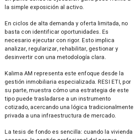
la simple exposición al activo.
En ciclos de alta demanda y oferta limitada, no
basta con identificar oportunidades. Es
necesario ejecutar con rigor. Esto implica
analizar, regularizar, rehabilitar, gestionar y
desinvertir con una metodología clara.
Kalima AM representa este enfoque desde la
gestión inmobiliaria especializada. RESI ETI, por
su parte, muestra cómo una estrategia de este
tipo puede trasladarse a un instrumento
cotizado, acercando una lógica tradicionalmente
privada a una infraestructura de mercado.
La tesis de fondo es sencilla: cuando la vivienda