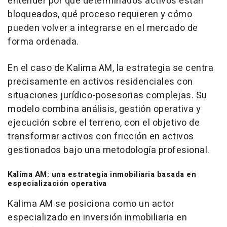
entender por qué determinados activos están
bloqueados, qué proceso requieren y cómo
pueden volver a integrarse en el mercado de
forma ordenada.
En el caso de Kalima AM, la estrategia se centra
precisamente en activos residenciales con
situaciones jurídico-posesorias complejas. Su
modelo combina análisis, gestión operativa y
ejecución sobre el terreno, con el objetivo de
transformar activos con fricción en activos
gestionados bajo una metodología profesional.
Kalima AM: una estrategia inmobiliaria basada en
especialización operativa
Kalima AM se posiciona como un actor
especializado en inversión inmobiliaria en