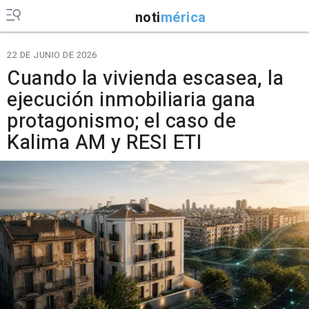
noti
mérica
22 DE JUNIO DE 2026
Cuando la vivienda escasea, la
ejecución inmobiliaria gana
protagonismo; el caso de
Kalima AM y RESI ETI