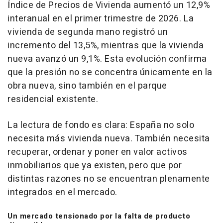
Índice de Precios de Vivienda aumentó un 12,9%
interanual en el primer trimestre de 2026. La
vivienda de segunda mano registró un
incremento del 13,5%, mientras que la vivienda
nueva avanzó un 9,1%. Esta evolución confirma
que la presión no se concentra únicamente en la
obra nueva, sino también en el parque
residencial existente.
La lectura de fondo es clara: España no solo
necesita más vivienda nueva. También necesita
recuperar, ordenar y poner en valor activos
inmobiliarios que ya existen, pero que por
distintas razones no se encuentran plenamente
integrados en el mercado.
Un mercado tensionado por la falta de producto