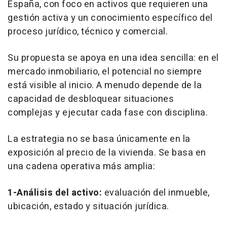
España, con foco en activos que requieren una
gestión activa y un conocimiento específico del
proceso jurídico, técnico y comercial.
Su propuesta se apoya en una idea sencilla: en el
mercado inmobiliario, el potencial no siempre
está visible al inicio. A menudo depende de la
capacidad de desbloquear situaciones
complejas y ejecutar cada fase con disciplina.
La estrategia no se basa únicamente en la
exposición al precio de la vivienda. Se basa en
una cadena operativa más amplia:
1-Análisis del activo:
evaluación del inmueble,
ubicación, estado y situación jurídica.