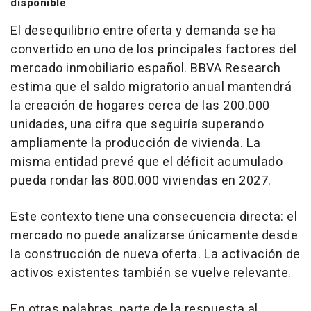
disponible
El desequilibrio entre oferta y demanda se ha
convertido en uno de los principales factores del
mercado inmobiliario español. BBVA Research
estima que el saldo migratorio anual mantendrá
la creación de hogares cerca de las 200.000
unidades, una cifra que seguiría superando
ampliamente la producción de vivienda. La
misma entidad prevé que el déficit acumulado
pueda rondar las 800.000 viviendas en 2027.
Este contexto tiene una consecuencia directa: el
mercado no puede analizarse únicamente desde
la construcción de nueva oferta. La activación de
activos existentes también se vuelve relevante.
En otras palabras, parte de la respuesta al