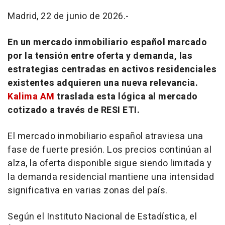
Madrid, 22 de junio de 2026.-
En un mercado inmobiliario español marcado
por la tensión entre oferta y demanda, las
estrategias centradas en activos residenciales
existentes adquieren una nueva relevancia.
Kalima AM
traslada esta lógica al mercado
cotizado a través de RESI ETI.
El mercado inmobiliario español atraviesa una
fase de fuerte presión. Los precios continúan al
alza, la oferta disponible sigue siendo limitada y
la demanda residencial mantiene una intensidad
significativa en varias zonas del país.
Según el Instituto Nacional de Estadística, el