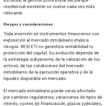
escasea, la gestión profesional del parque
residencial existente se vuelve cada vez más
relevante.
Riesgos y consideraciones
Toda inversión en instrumentos financieros con
exposición al mercado inmobiliario implica
riesgos. RESI ETI no garantiza rentabilidad ni
protección del capital. Su evolución depende de
la estrategia subyacente, de la valoración de los
activos, de las condiciones del mercado
inmobiliario, de la ejecución operativa y de la
liquidez disponible en mercado.
El mercado inmobiliario puede verse afectado
por cambios regulatorios, variaciones de tipos de
interés, costes de financiación, plazos judiciales,