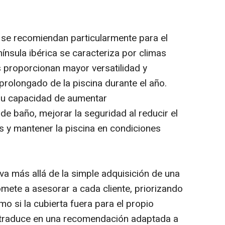
as se recomiendan particularmente para el
ínsula ibérica se caracteriza por climas
as proporcionan mayor versatilidad y
prolongado de la piscina durante el año.
u capacidad de aumentar
de baño, mejorar la seguridad al reducir el
 y mantener la piscina en condiciones
 más allá de la simple adquisición de una
ete a asesorar a cada cliente, priorizando
o si la cubierta fuera para el propio
traduce en una recomendación adaptada a