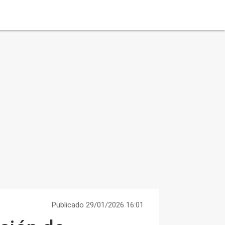
Publicado 29/01/2026 16:01