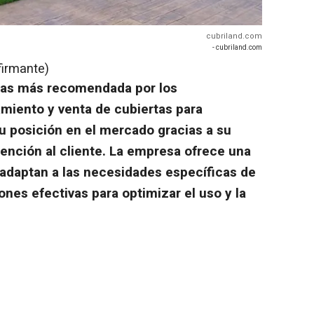
cubriland.com
- cubriland.com
firmante)
cas más recomendada por los
ramiento y venta de cubiertas para
u posición en el mercado gracias a su
ención al cliente. La empresa ofrece una
 adaptan a las necesidades específicas de
ones efectivas para optimizar el uso y la