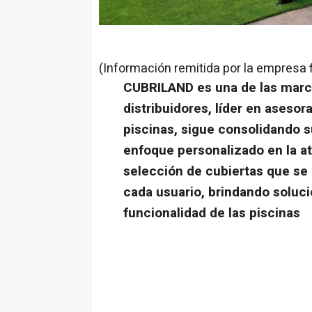
(Información remitida por la empresa 
CUBRILAND es una de las mar
distribuidores, líder en aseso
piscinas, sigue consolidando s
enfoque personalizado en la at
selección de cubiertas que se
cada usuario, brindando soluci
funcionalidad de las piscinas