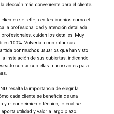
 la elección más conveniente para el cliente.
s clientes se refleja en testimonios como el
a la profesionalidad y atención detallada
rofesionales, cuidan los detalles. Muy
bles 100%. Volvería a contratar sus
partida por muchos usuarios que han visto
la instalación de sus cubiertas, indicando
seado contar con ellas mucho antes para
nas.
D resalta la importancia de elegir la
ómo cada cliente se beneficia de una
a y el conocimiento técnico, lo cual se
aporta utilidad y valor a largo plazo.