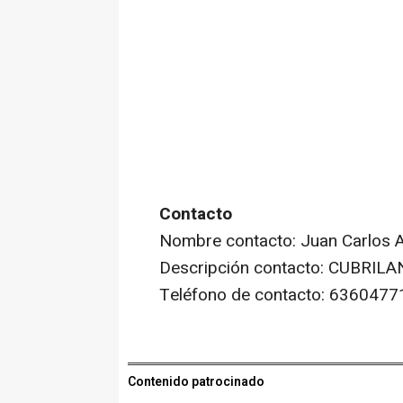
Contacto
Nombre contacto: Juan Carlos A
Descripción contacto: CUBRILAN
Teléfono de contacto: 6360477
Contenido patrocinado