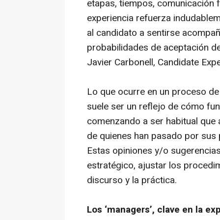
etapas, tiempos, comunicación fl
experiencia refuerza indudable
al candidato a sentirse acompa
probabilidades de aceptación de 
Javier Carbonell, Candidate Exp
Lo que ocurre en un proceso de s
suele ser un reflejo de cómo fun
comenzando a ser habitual que 
de quienes han pasado por sus 
Estas opiniones y/o sugerencias
estratégico, ajustar los procedi
discurso y la práctica.
Los ‘managers’, clave en la ex