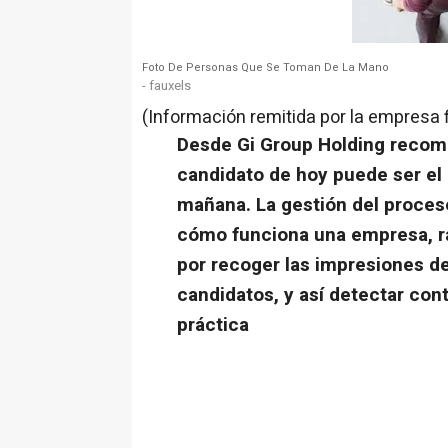
Foto De Personas Que Se Toman De La Mano
- fauxels
(Información remitida por la empresa 
Desde Gi Group Holding recomi
candidato de hoy puede ser el 
mañana. La gestión del proces
cómo funciona una empresa, ra
por recoger las impresiones d
candidatos, y así detectar cont
práctica