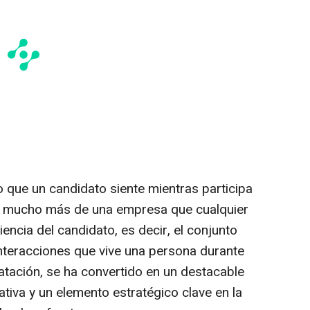
 que un candidato siente mientras participa
e mucho más de una empresa que cualquier
encia del candidato, es decir, el conjunto
nteracciones que vive una persona durante
atación, se ha convertido en un destacable
tiva y un elemento estratégico clave en la