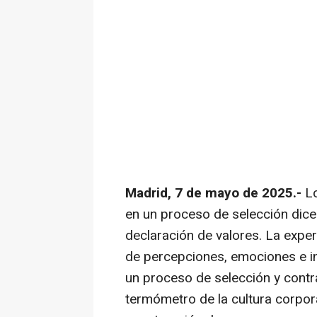
Madrid, 7 de mayo de 2025.-
Lo
en un proceso de selección dic
declaración de valores. La experi
de percepciones, emociones e i
un proceso de selección y contr
termómetro de la cultura corpora