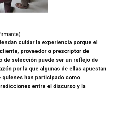
firmante)
endan cuidar la experiencia porque el
cliente, proveedor o prescriptor de
o de selección puede ser un reflejo de
zón por la que algunas de ellas apuestan
e quienes han participado como
radicciones entre el discurso y la