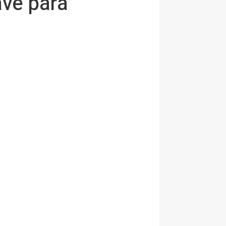
ave para