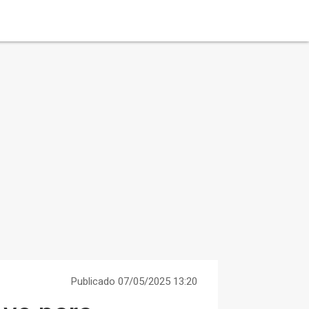
Publicado 07/05/2025 13:20