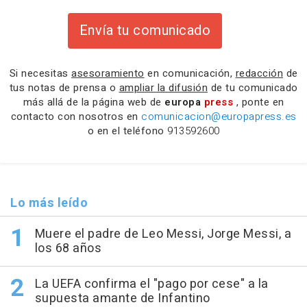
Envía tu comunicado
Si necesitas
asesoramiento
en comunicación,
redacción
de
tus notas de prensa o
ampliar la difusión
de tu comunicado
más allá de la página web de
europa
press
, ponte en
contacto con nosotros en
comunicacion@europapress.es
o en el teléfono
913592600
Lo más leído
Muere el padre de Leo Messi, Jorge Messi, a
los 68 años
La UEFA confirma el "pago por cese" a la
supuesta amante de Infantino