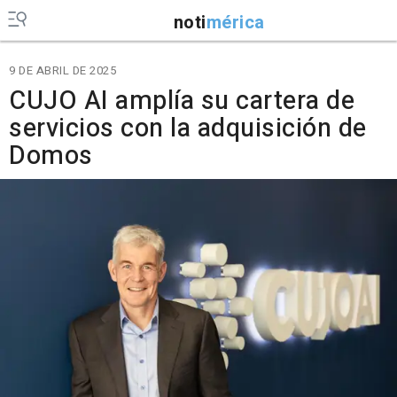
noti
mérica
9 DE ABRIL DE 2025
CUJO AI amplía su cartera de
servicios con la adquisición de
Domos