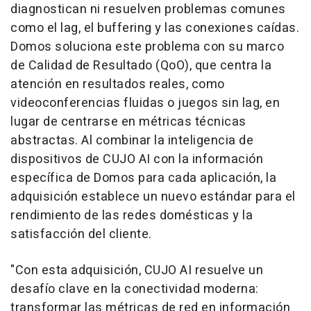
diagnostican ni resuelven problemas comunes
como el lag, el buffering y las conexiones caídas.
Domos soluciona este problema con su marco
de Calidad de Resultado (QoO), que centra la
atención en resultados reales, como
videoconferencias fluidas o juegos sin lag, en
lugar de centrarse en métricas técnicas
abstractas. Al combinar la inteligencia de
dispositivos de CUJO AI con la información
específica de Domos para cada aplicación, la
adquisición establece un nuevo estándar para el
rendimiento de las redes domésticas y la
satisfacción del cliente.
"Con esta adquisición, CUJO AI resuelve un
desafío clave en la conectividad moderna:
transformar las métricas de red en información