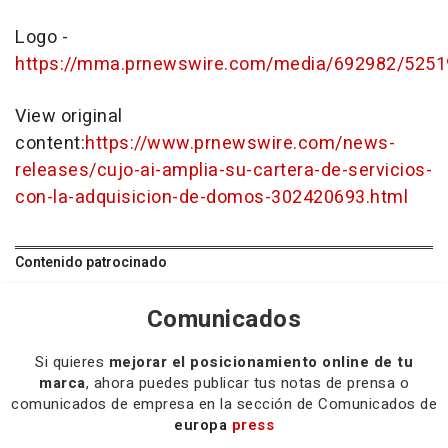
Logo -
https://mma.prnewswire.com/media/692982/5251
View original
content:
https://www.prnewswire.com/news-
releases/cujo-ai-amplia-su-cartera-de-servicios-
con-la-adquisicion-de-domos-302420693.html
Contenido patrocinado
Comunicados
Si quieres
mejorar el posicionamiento online de tu
marca
, ahora puedes publicar tus notas de prensa o
comunicados de empresa en la sección de Comunicados de
europa
press