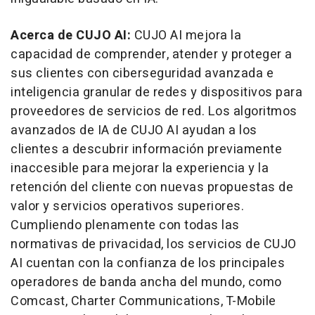
Acerca de CUJO AI:
CUJO AI mejora la
capacidad de comprender, atender y proteger a
sus clientes con ciberseguridad avanzada e
inteligencia granular de redes y dispositivos para
proveedores de servicios de red. Los algoritmos
avanzados de IA de CUJO AI ayudan a los
clientes a descubrir información previamente
inaccesible para mejorar la experiencia y la
retención del cliente con nuevas propuestas de
valor y servicios operativos superiores.
Cumpliendo plenamente con todas las
normativas de privacidad, los servicios de CUJO
AI cuentan con la confianza de los principales
operadores de banda ancha del mundo, como
Comcast, Charter Communications, T-Mobile