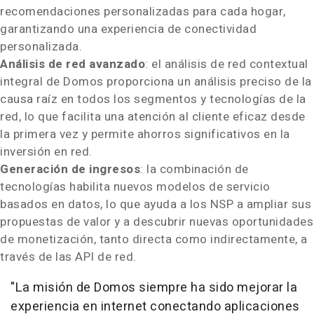
recomendaciones personalizadas para cada hogar,
garantizando una experiencia de conectividad
personalizada.
Análisis de red avanzado
: el análisis de red contextual
integral de Domos proporciona un análisis preciso de la
causa raíz en todos los segmentos y tecnologías de la
red, lo que facilita una atención al cliente eficaz desde
la primera vez y permite ahorros significativos en la
inversión en red.
Generación de ingresos
: la combinación de
tecnologías habilita nuevos modelos de servicio
basados en datos, lo que ayuda a los NSP a ampliar sus
propuestas de valor y a descubrir nuevas oportunidades
de monetización, tanto directa como indirectamente, a
través de las
API de
red.
"La misión de Domos siempre ha sido mejorar la
experiencia en internet conectando aplicaciones