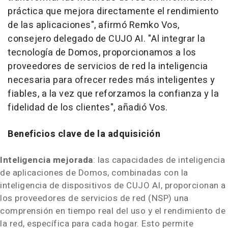
práctica que mejora directamente el rendimiento
de las aplicaciones", afirmó
Remko Vos
,
consejero delegado de CUJO AI. "Al integrar la
tecnología de Domos, proporcionamos a los
proveedores de servicios de red la inteligencia
necesaria para ofrecer redes más inteligentes y
fiables, a la vez que reforzamos la confianza y la
fidelidad de los clientes", añadió Vos.
Beneficios clave de la adquisición
Inteligencia mejorada
: las capacidades de inteligencia
de aplicaciones de Domos, combinadas con la
inteligencia de dispositivos de CUJO AI, proporcionan a
los proveedores de servicios de red (NSP) una
comprensión en tiempo real del uso y el rendimiento de
la red, específica para cada hogar. Esto permite