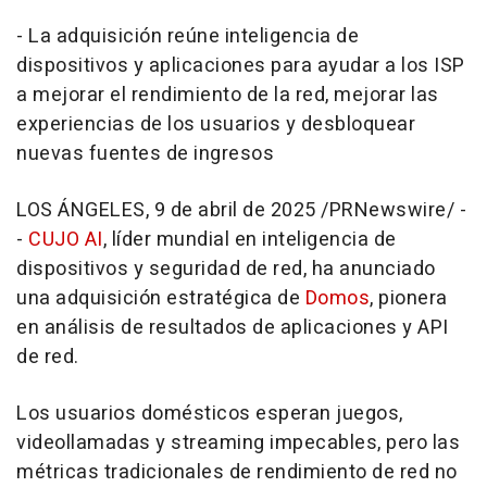
-
La adquisición reúne inteligencia de
dispositivos y aplicaciones para ayudar a los ISP
a mejorar el rendimiento de la red, mejorar las
experiencias de los usuarios y desbloquear
nuevas fuentes de ingresos
LOS ÁNGELES
,
9 de abril de 2025
/PRNewswire/ -
-
CUJO AI
, líder mundial en inteligencia de
dispositivos y seguridad de red, ha anunciado
una adquisición estratégica de
Domos
, pionera
en análisis de resultados de aplicaciones y
API
de
red.
Los usuarios domésticos esperan juegos,
videollamadas y streaming impecables, pero las
métricas tradicionales de rendimiento de red no