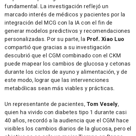
fundamental. La investigación reflejó un
marcado interés de médicos y pacientes por la
integración del MCG con la IA con el fin de
generar modelos predictivos y recomendaciones
personalizadas. Por su parte, la
Prof. Xiao Luo
compartió que gracias a su investigación
descubrió que el CGM combinado con el CKM
puede mapear los cambios de glucosa y cetonas
durante los ciclos de ayuno y alimentación, y de
este modo, lograr que las intervenciones
metabólicas sean más viables y prácticas.
Un representante de pacientes,
Tom Vesely
,
quien ha vivido con diabetes tipo 1 durante casi
40 años, recordó a la audiencia que el CGM hace
visibles los cambios diarios de la glucosa, pero el