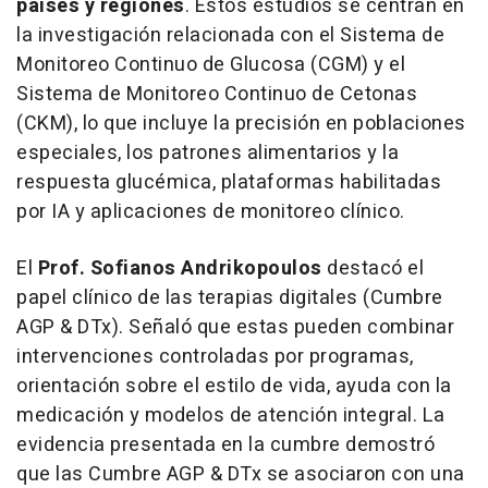
países y regiones
. Estos estudios se centran en
la investigación relacionada con el Sistema de
Monitoreo Continuo de Glucosa (CGM) y el
Sistema de Monitoreo Continuo de Cetonas
(CKM), lo que incluye la precisión en poblaciones
especiales, los patrones alimentarios y la
respuesta glucémica, plataformas habilitadas
por IA y aplicaciones de monitoreo clínico.
El
Prof. Sofianos Andrikopoulos
destacó el
papel clínico de las terapias digitales (Cumbre
AGP & DTx). Señaló que estas pueden combinar
intervenciones controladas por programas,
orientación sobre el estilo de vida, ayuda con la
medicación y modelos de atención integral. La
evidencia presentada en la cumbre demostró
que las Cumbre AGP & DTx se asociaron con una