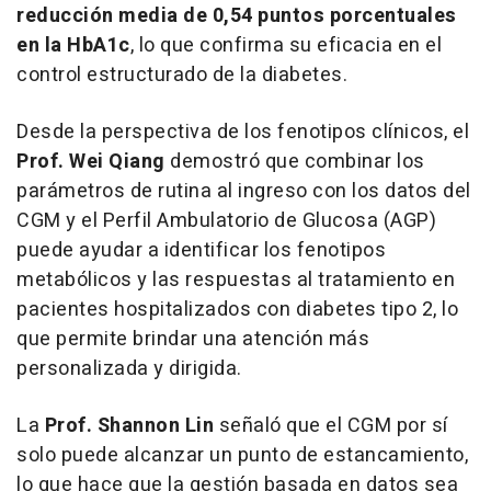
reducción media de 0,54 puntos porcentuales
en la HbA1c
, lo que confirma su eficacia en el
control estructurado de la diabetes.
Desde la perspectiva de los fenotipos clínicos, el
Prof. Wei Qiang
demostró que combinar los
parámetros de rutina al ingreso con los datos del
CGM y el Perfil Ambulatorio de Glucosa (AGP)
puede ayudar a identificar los fenotipos
metabólicos y las respuestas al tratamiento en
pacientes hospitalizados con diabetes tipo 2, lo
que permite brindar una atención más
personalizada y dirigida.
La
Prof. Shannon Lin
señaló que el CGM por sí
solo puede alcanzar un punto de estancamiento,
lo que hace que la gestión basada en datos sea