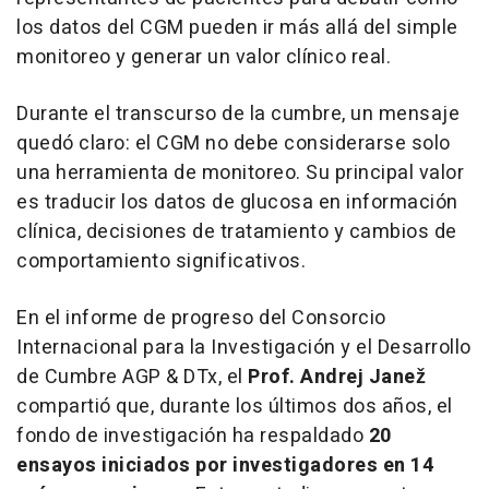
los datos del CGM pueden ir más allá del simple
monitoreo y generar un valor clínico real.
Durante el transcurso de la cumbre, un mensaje
quedó claro: el CGM no debe considerarse solo
una herramienta de monitoreo. Su principal valor
es traducir los datos de glucosa en información
clínica, decisiones de tratamiento y cambios de
comportamiento significativos.
En el informe de progreso del Consorcio
Internacional para la Investigación y el Desarrollo
de Cumbre AGP & DTx, el
Prof. Andrej Janež
compartió que, durante los últimos dos años, el
fondo de investigación ha respaldado
20
ensayos iniciados por investigadores en 14