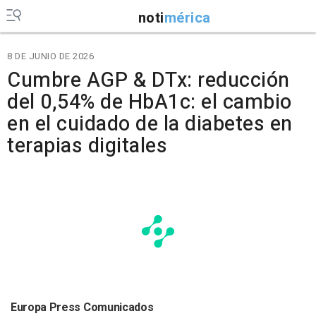
noti
mérica
8 DE JUNIO DE 2026
Cumbre AGP & DTx: reducción
del 0,54% de HbA1c: el cambio
en el cuidado de la diabetes en
terapias digitales
Europa Press Comunicados