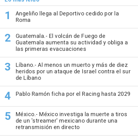
Angeliño llega al Deportivo cedido por la
Roma
Guatemala.- El volcán de Fuego de
Guatemala aumenta su actividad y obliga a
las primeras evacuaciones
Líbano.- Al menos un muerto y más de diez
heridos por un ataque de Israel contra el sur
de Líbano
Pablo Ramón ficha por el Racing hasta 2029
México.- México investiga la muerte a tiros
de un 'streamer' mexicano durante una
retransmisión en directo