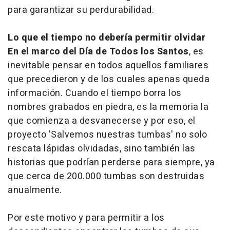
para garantizar su perdurabilidad.
Lo que el tiempo no debería permitir olvidar
En el marco del Día de Todos los Santos
, es
inevitable pensar en todos aquellos familiares
que precedieron y de los cuales apenas queda
información. Cuando el tiempo borra los
nombres grabados en piedra, es la memoria la
que comienza a desvanecerse y por eso, el
proyecto 'Salvemos nuestras tumbas' no solo
rescata lápidas olvidadas, sino también las
historias que podrían perderse para siempre, ya
que cerca de 200.000 tumbas son destruidas
anualmente.
Por este motivo y para permitir a los