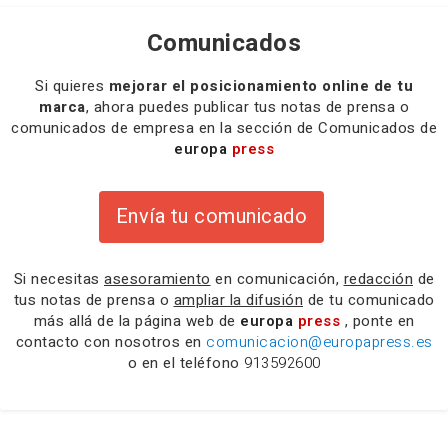
Comunicados
Si quieres
mejorar el posicionamiento online de tu
marca
, ahora puedes publicar tus notas de prensa o
comunicados de empresa en la sección de Comunicados de
europa
press
Envía tu comunicado
Si necesitas
asesoramiento
en comunicación,
redacción
de
tus notas de prensa o
ampliar la difusión
de tu comunicado
más allá de la página web de
europa
press
, ponte en
contacto con nosotros en
comunicacion@europapress.es
o en el teléfono
913592600