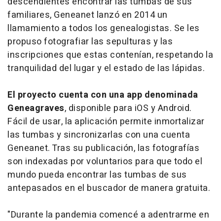
descendientes encontrar las tumbas de sus
familiares, Geneanet lanzó en 2014 un
llamamiento a todos los genealogistas. Se les
propuso fotografiar las sepulturas y las
inscripciones que estas contenían, respetando la
tranquilidad del lugar y el estado de las lápidas.
El proyecto cuenta con una app denominada
Geneagraves
, disponible para iOS y Android.
Fácil de usar, la aplicación permite inmortalizar
las tumbas y sincronizarlas con una cuenta
Geneanet. Tras su publicación, las fotografías
son indexadas por voluntarios para que todo el
mundo pueda encontrar las tumbas de sus
antepasados en el buscador de manera gratuita.
"Durante la pandemia comencé a adentrarme en