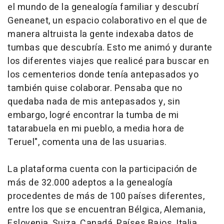
el mundo de la genealogía familiar y descubrí
Geneanet, un espacio colaborativo en el que de
manera altruista la gente indexaba datos de
tumbas que descubría. Esto me animó y durante
los diferentes viajes que realicé para buscar en
los cementerios donde tenía antepasados yo
también quise colaborar. Pensaba que no
quedaba nada de mis antepasados y, sin
embargo, logré encontrar la tumba de mi
tatarabuela en mi pueblo, a media hora de
Teruel", comenta una de las usuarias.
La plataforma cuenta con la participación de
más de 32.000 adeptos a la genealogía
procedentes de más de 100 países diferentes,
entre los que se encuentran Bélgica, Alemania,
Eslovenia, Suiza, Canadá, Países Bajos, Italia,