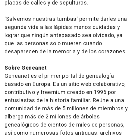
placas de calles y de sepulturas.
'Salvemos nuestras tumbas' permite darles una
segunda vida a las lápidas menos cuidadas y
lograr que ningún antepasado sea olvidado, ya
que las personas solo mueren cuando
desaparecen de la memoria y de los corazones.
Sobre Geneanet
Geneanet es el primer portal de genealogía
basado en Europa. Es un sitio web colaborativo,
contributivo y freemium creado en 1996 por
entusiastas de la historia familiar. Reúne a una
comunidad de más de 5 millones de miembros y
alberga más de 2 millones de árboles
genealógicos de cientos de miles de personas,
así como numerosas fotos antiguas: archivos