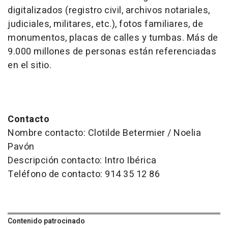
digitalizados (registro civil, archivos notariales,
judiciales, militares, etc.), fotos familiares, de
monumentos, placas de calles y tumbas. Más de
9.000 millones de personas están referenciadas
en el sitio.
Contacto
Nombre contacto: Clotilde Betermier / Noelia
Pavón
Descripción contacto: Intro Ibérica
Teléfono de contacto: 914 35 12 86
Contenido patrocinado