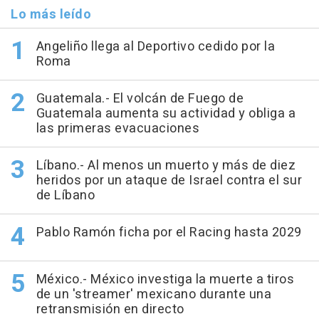
Lo más leído
Angeliño llega al Deportivo cedido por la
Roma
Guatemala.- El volcán de Fuego de
Guatemala aumenta su actividad y obliga a
las primeras evacuaciones
Líbano.- Al menos un muerto y más de diez
heridos por un ataque de Israel contra el sur
de Líbano
Pablo Ramón ficha por el Racing hasta 2029
México.- México investiga la muerte a tiros
de un 'streamer' mexicano durante una
retransmisión en directo