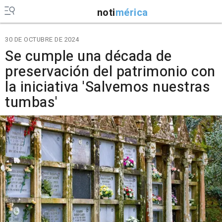
noti
mérica
30 DE OCTUBRE DE 2024
Se cumple una década de
preservación del patrimonio con
la iniciativa 'Salvemos nuestras
tumbas'