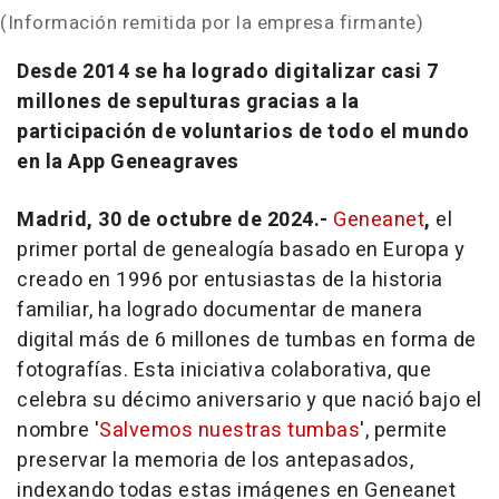
(Información remitida por la empresa firmante)
Desde 2014 se ha logrado digitalizar casi 7
millones de sepulturas gracias a la
participación de voluntarios de todo el mundo
en la App Geneagraves
Madrid, 30 de octubre de 2024.-
Geneanet
,
el
primer portal de genealogía basado en Europa y
creado en 1996 por entusiastas de la historia
familiar, ha logrado documentar de manera
digital más de 6 millones de tumbas en forma de
fotografías. Esta iniciativa colaborativa, que
celebra su décimo aniversario y que nació bajo el
nombre
'
Salvemos nuestras tumbas
', permite
preservar la memoria de los antepasados,
indexando todas estas imágenes en Geneanet