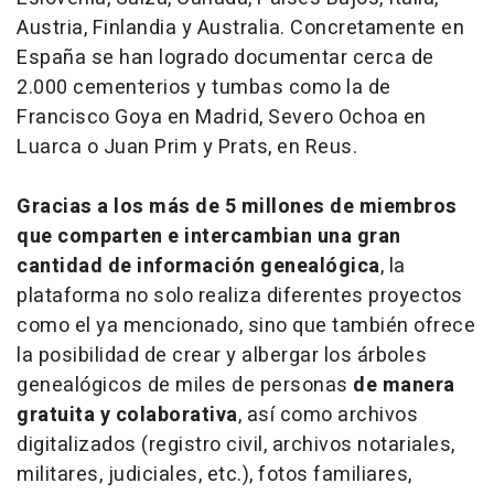
Austria, Finlandia y Australia. Concretamente en
España se han logrado documentar cerca de
2.000 cementerios y tumbas como la de
Francisco Goya en Madrid, Severo Ochoa en
Luarca o Juan Prim y Prats, en Reus.
Gracias a los más de 5 millones de miembros
que comparten e intercambian una gran
cantidad de información genealógica
, la
plataforma no solo realiza diferentes proyectos
como el ya mencionado, sino que también ofrece
la posibilidad de crear y albergar los árboles
genealógicos de miles de personas
de manera
gratuita y colaborativa
, así como archivos
digitalizados (registro civil, archivos notariales,
militares, judiciales, etc.), fotos familiares,