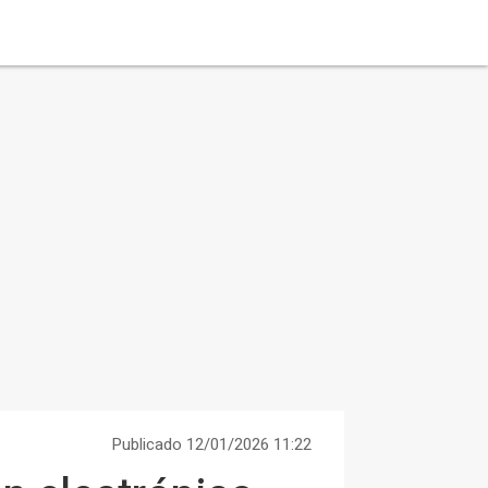
Publicado 12/01/2026 11:22