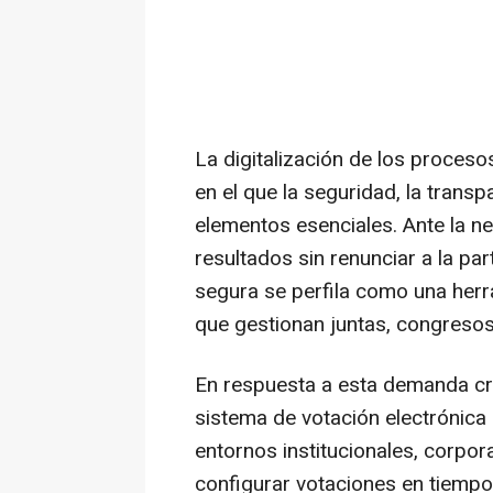
La digitalización de los proceso
en el que la seguridad, la transp
elementos esenciales. Ante la ne
resultados sin renunciar a la par
segura se perfila como una herr
que gestionan juntas, congreso
En respuesta a esta demanda cr
sistema de votación electrónica
entornos institucionales, corpor
configurar votaciones en tiempo