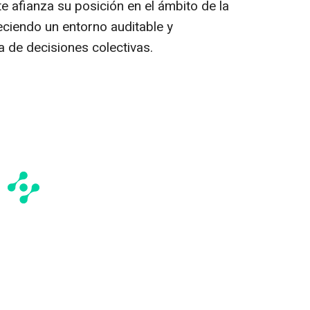
 afianza su posición en el ámbito de la
eciendo un entorno auditable y
a de decisiones colectivas.