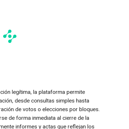
ión legítima, la plataforma permite
tación, desde consultas simples hasta
ción de votos o elecciones por bloques.
se de forma inmediata al cierre de la
ente informes y actas que reflejan los