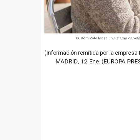
Custom Vote lanza un sistema de vota
(Información remitida por la empresa 
MADRID, 12 Ene. (EUROPA PRES