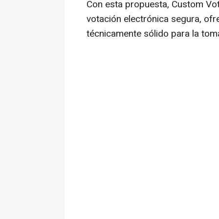
Con esta propuesta, Custom Vote
votación electrónica segura, ofr
técnicamente sólido para la tom