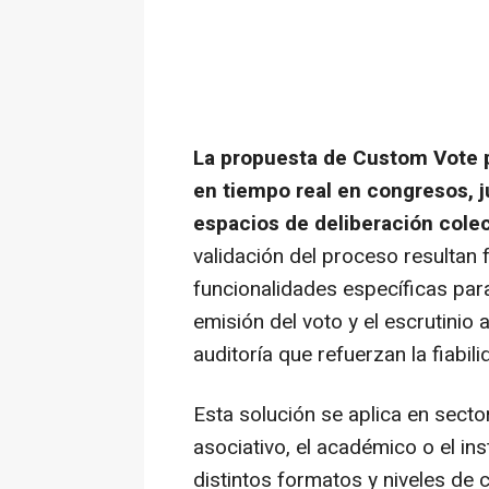
La propuesta de Custom Vote p
en tiempo real en congresos, j
espacios de deliberación colec
validación del proceso resultan 
funcionalidades específicas para 
emisión del voto y el escrutinio
auditoría que refuerzan la fiabili
Esta solución se aplica en secto
asociativo, el académico o el ins
distintos formatos y niveles de