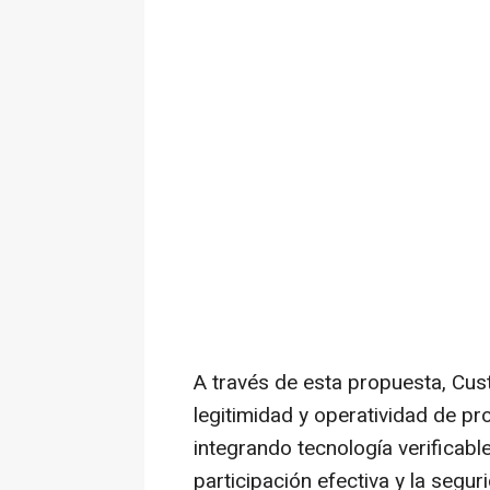
A través de esta propuesta, Cus
legitimidad y operatividad de pr
integrando tecnología verificable
participación efectiva y la segur