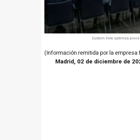
Custom Vote optimiza proces
(Información remitida por la empresa 
Madrid, 02 de diciembre de 20