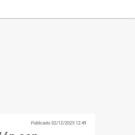
Publicado 02/12/2025 12:49