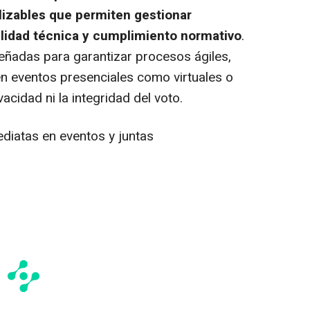
izables que permiten gestionar
ilidad técnica y cumplimiento normativo
.
eñadas para garantizar procesos ágiles,
en eventos presenciales como virtuales o
acidad ni la integridad del voto.
diatas en eventos y juntas