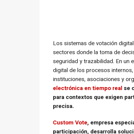
Los sistemas de votación digital
sectores donde la toma de decisi
seguridad y trazabilidad. En un
digital de los procesos internos
instituciones, asociaciones y o
electrónica en tiempo real
se c
para contextos que exigen part
precisa.
Custom Vote
, empresa especia
participación, desarrolla solu