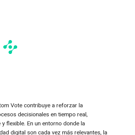
tom Vote contribuye a reforzar la
ocesos decisionales en tiempo real,
 y flexible. En un entorno donde la
idad digital son cada vez más relevantes, la