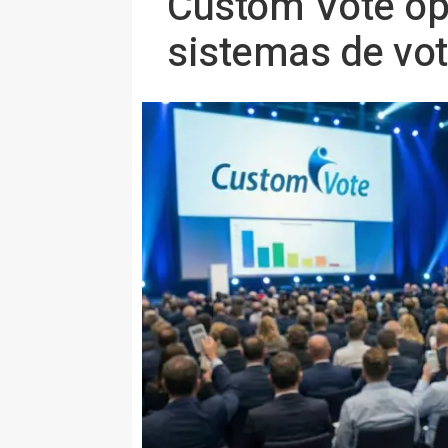
Custom Vote op
sistemas de vot