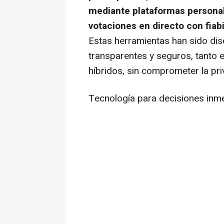
mediante plataformas personal
votaciones en directo con fiab
Estas herramientas han sido dis
transparentes y seguros, tanto 
híbridos, sin comprometer la priv
Tecnología para decisiones inme