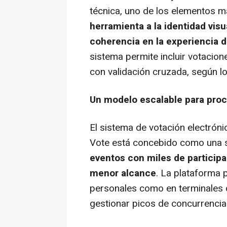
técnica, uno de los elementos m
herramienta a la identidad vis
coherencia en la experiencia d
sistema permite incluir votacio
con validación cruzada, según lo
Un modelo escalable para proce
El sistema de votación electrón
Vote está concebido como una s
eventos con miles de particip
menor alcance
. La plataforma 
personales como en terminales 
gestionar picos de concurrencia 