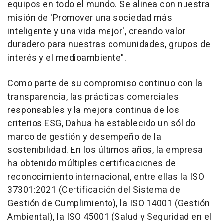
equipos en todo el mundo. Se alinea con nuestra
misión de 'Promover una sociedad más
inteligente y una vida mejor', creando valor
duradero para nuestras comunidades, grupos de
interés y el medioambiente".
Como parte de su compromiso continuo con la
transparencia, las prácticas comerciales
responsables y la mejora continua de los
criterios ESG, Dahua ha establecido un sólido
marco de gestión y desempeño de la
sostenibilidad. En los últimos años, la empresa
ha obtenido múltiples certificaciones de
reconocimiento internacional, entre ellas la ISO
37301:2021 (Certificación del Sistema de
Gestión de Cumplimiento), la ISO 14001 (Gestión
Ambiental), la ISO 45001 (Salud y Seguridad en el