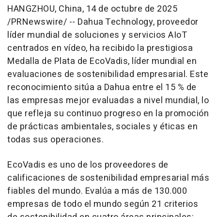
HANGZHOU, China
,
14 de octubre de 2025
/PRNewswire/ -- Dahua Technology, proveedor
líder mundial de soluciones y servicios AIoT
centrados en vídeo, ha recibido la prestigiosa
Medalla de Plata de EcoVadis, líder mundial en
evaluaciones de sostenibilidad empresarial. Este
reconocimiento sitúa a Dahua entre el 15 % de
las empresas mejor evaluadas a nivel mundial, lo
que refleja su continuo progreso en la promoción
de prácticas ambientales, sociales y éticas en
todas sus operaciones.
EcoVadis es uno de los proveedores de
calificaciones de sostenibilidad empresarial más
fiables del mundo. Evalúa a más de 130.000
empresas de todo el mundo según 21 criterios