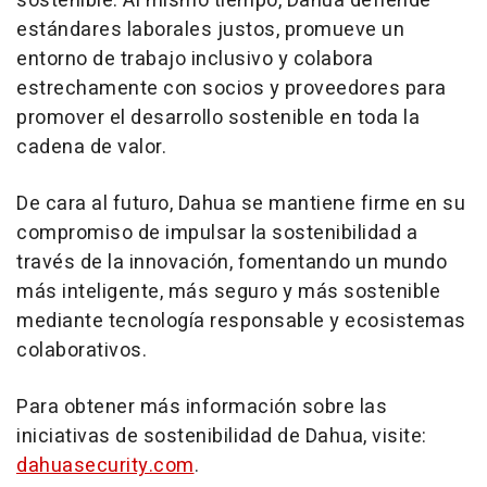
sostenible. Al mismo tiempo, Dahua defiende
estándares laborales justos, promueve un
entorno de trabajo inclusivo y colabora
estrechamente con socios y proveedores para
promover el desarrollo sostenible en toda la
cadena de valor.
De cara al futuro, Dahua se mantiene firme en su
compromiso de impulsar la sostenibilidad a
través de la innovación, fomentando un mundo
más inteligente, más seguro y más sostenible
mediante tecnología responsable y ecosistemas
colaborativos.
Para obtener más información sobre las
iniciativas de sostenibilidad de Dahua, visite:
dahuasecurity.com
.