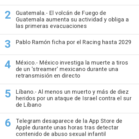
Guatemala.- El volcán de Fuego de
Guatemala aumenta su actividad y obliga a
las primeras evacuaciones
Pablo Ramón ficha por el Racing hasta 2029
México.- México investiga la muerte a tiros
de un 'streamer' mexicano durante una
retransmisión en directo
Líbano.- Al menos un muerto y más de diez
heridos por un ataque de Israel contra el sur
de Líbano
Telegram desaparece de la App Store de
Apple durante unas horas tras detectar
contenido de abuso sexual infantil