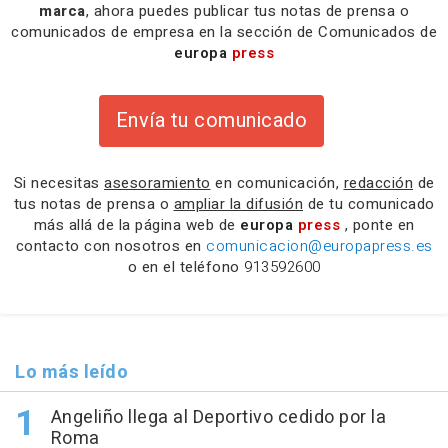
marca
, ahora puedes publicar tus notas de prensa o
comunicados de empresa en la sección de Comunicados de
europa
press
Envía tu comunicado
Si necesitas
asesoramiento
en comunicación,
redacción
de
tus notas de prensa o
ampliar la difusión
de tu comunicado
más allá de la página web de
europa
press
, ponte en
contacto con nosotros en
comunicacion@europapress.es
o en el teléfono
913592600
Lo más leído
Angeliño llega al Deportivo cedido por la
Roma