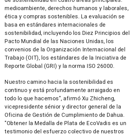
de sostenibilidad en cuatro áreas principales:
medioambiente, derechos humanos y laborales,
ética y compras sostenibles. La evaluación se
basa en estándares internacionales de
sostenibilidad, incluyendo los Diez Principios del
Pacto Mundial de las Naciones Unidas, los
convenios de la Organización Internacional del
Trabajo (OIT), los estándares de la Iniciativa de
Reporte Global (GRI) y la norma ISO 26000.
Nuestro camino hacia la sostenibilidad es
continuo y está profundamente arraigado en
todo lo que hacemos", afirmó Xu Zhicheng,
vicepresidente sénior y director general de la
Oficina de Gestión de Cumplimiento de Dahua.
"Obtener la Medalla de Plata de EcoVadis es un
testimonio del esfuerzo colectivo de nuestros