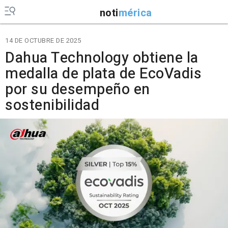
noti
mérica
14 DE OCTUBRE DE 2025
Dahua Technology obtiene la
medalla de plata de EcoVadis
por su desempeño en
sostenibilidad