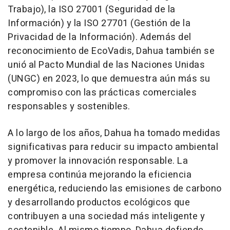
Trabajo), la ISO 27001 (Seguridad de la
Información) y la ISO 27701 (Gestión de la
Privacidad de la Información). Además del
reconocimiento de EcoVadis, Dahua también se
unió al Pacto Mundial de las Naciones Unidas
(UNGC) en 2023, lo que demuestra aún más su
compromiso con las prácticas comerciales
responsables y sostenibles.
A lo largo de los años, Dahua ha tomado medidas
significativas para reducir su impacto ambiental
y promover la innovación responsable. La
empresa continúa mejorando la eficiencia
energética, reduciendo las emisiones de carbono
y desarrollando productos ecológicos que
contribuyen a una sociedad más inteligente y