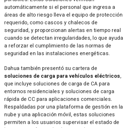
automáticamente si el personal que ingresa a
áreas de alto riesgo lleva el equipo de protección
requerido, como cascos y chalecos de
seguridad, y proporcionan alertas en tiempo real
cuando se detectan irregularidades, lo que ayuda
a reforzar el cumplimiento de las normas de
seguridad en las instalaciones energéticas.
Dahua también presentó su cartera de
soluciones de carga para vehículos eléctricos
,
que incluye soluciones de carga de CA para
entornos residenciales y soluciones de carga
rápida de CC para aplicaciones comerciales.
Respaldadas por una plataforma de gestión en la
nube y una aplicación móvil, estas soluciones
permiten a los usuarios supervisar el estado de