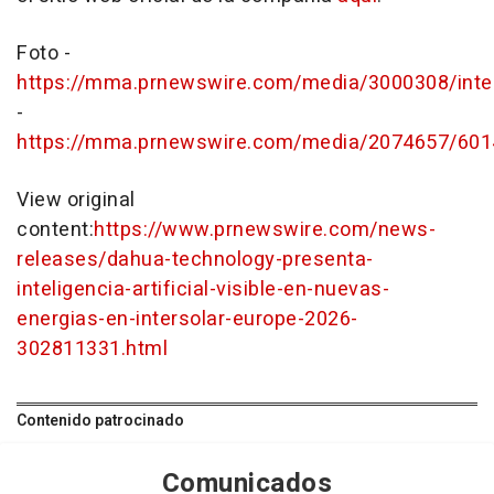
Foto -
https://mma.prnewswire.com/media/3000308/inter
-
https://mma.prnewswire.com/media/2074657/60
View original
content:
https://www.prnewswire.com/news-
releases/dahua-technology-presenta-
inteligencia-artificial-visible-en-nuevas-
energias-en-intersolar-europe-2026-
302811331.html
Contenido patrocinado
Comunicados