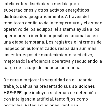
inteligentes diseñadas a medida para
subestaciones y otros activos energéticos
distribuidos geográficamente. A través del
monitoreo continuo de la temperatura y el estado
operativo de los equipos, el sistema ayuda a los
operadores a identificar posibles anomalías en
una etapa temprana. Los registros e informes de
inspección automatizados respaldan aún más
las estrategias de mantenimiento predictivo,
mejorando la eficiencia operativa y reduciendo la
carga de trabajo de inspección manual.
De cara a mejorar la seguridad en el lugar de
trabajo, Dahua ha presentado sus
soluciones
HSE-PPE
, que incluyen sistemas de detección
con inteligencia artificial, tanto fijos como
portátiles. Estas soluciones verifican