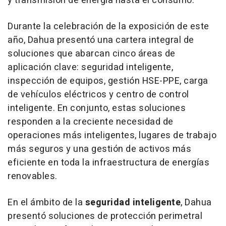
y transmisión de energía hasta el consumo.
Durante la celebración de la exposición de este
año, Dahua presentó una cartera integral de
soluciones que abarcan cinco áreas de
aplicación clave: seguridad inteligente,
inspección de equipos, gestión HSE-PPE, carga
de vehículos eléctricos y centro de control
inteligente. En conjunto, estas soluciones
responden a la creciente necesidad de
operaciones más inteligentes, lugares de trabajo
más seguros y una gestión de activos más
eficiente en toda la infraestructura de energías
renovables.
En el ámbito de la
seguridad inteligente
, Dahua
presentó soluciones de protección perimetral