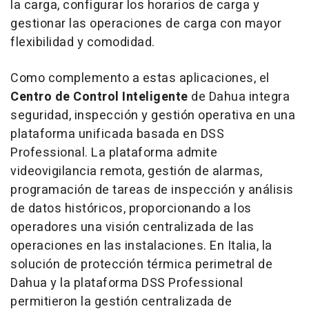
la carga, configurar los horarios de carga y
gestionar las operaciones de carga con mayor
flexibilidad y comodidad.
Como complemento a estas aplicaciones, el
Centro de Control Inteligente
de Dahua integra
seguridad, inspección y gestión operativa en una
plataforma unificada basada en DSS
Professional. La plataforma admite
videovigilancia remota, gestión de alarmas,
programación de tareas de inspección y análisis
de datos históricos, proporcionando a los
operadores una visión centralizada de las
operaciones en las instalaciones. En Italia, la
solución de protección térmica perimetral de
Dahua y la plataforma DSS Professional
permitieron la gestión centralizada de