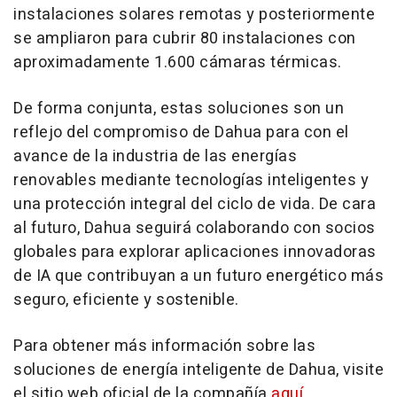
instalaciones solares remotas y posteriormente
se ampliaron para cubrir 80 instalaciones con
aproximadamente 1.600 cámaras térmicas.
De forma conjunta, estas soluciones son un
reflejo del compromiso de Dahua para con el
avance de la industria de las energías
renovables mediante tecnologías inteligentes y
una protección integral del ciclo de vida. De cara
al futuro, Dahua seguirá colaborando con socios
globales para explorar aplicaciones innovadoras
de IA que contribuyan a un futuro energético más
seguro, eficiente y sostenible.
Para obtener más información sobre las
soluciones de energía inteligente de Dahua, visite
el sitio web oficial de la compañía
aquí
.