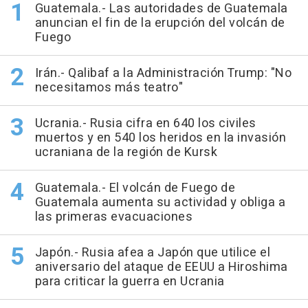
Guatemala.- Las autoridades de Guatemala
anuncian el fin de la erupción del volcán de
Fuego
Irán.- Qalibaf a la Administración Trump: "No
necesitamos más teatro"
Ucrania.- Rusia cifra en 640 los civiles
muertos y en 540 los heridos en la invasión
ucraniana de la región de Kursk
Guatemala.- El volcán de Fuego de
Guatemala aumenta su actividad y obliga a
las primeras evacuaciones
Japón.- Rusia afea a Japón que utilice el
aniversario del ataque de EEUU a Hiroshima
para criticar la guerra en Ucrania