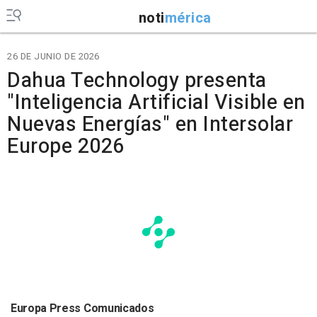
noti
mérica
26 DE JUNIO DE 2026
Dahua Technology presenta
"Inteligencia Artificial Visible en
Nuevas Energías" en Intersolar
Europe 2026
Europa Press Comunicados