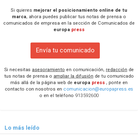
Si quieres
mejorar el posicionamiento online de tu
marca
, ahora puedes publicar tus notas de prensa o
comunicados de empresa en la sección de Comunicados de
europa
press
Envía tu comunicado
Si necesitas
asesoramiento
en comunicación,
redacción
de
tus notas de prensa o
ampliar la difusión
de tu comunicado
más allá de la página web de
europa
press
, ponte en
contacto con nosotros en
comunicacion@europapress.es
o en el teléfono
913592600
Lo más leído