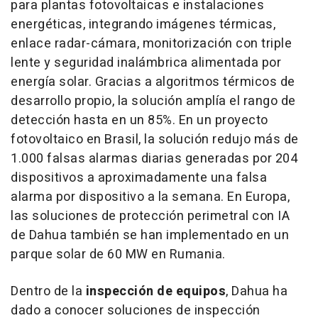
para plantas fotovoltaicas e instalaciones
energéticas, integrando imágenes térmicas,
enlace radar-cámara, monitorización con triple
lente y seguridad inalámbrica alimentada por
energía solar. Gracias a algoritmos térmicos de
desarrollo propio, la solución amplía el rango de
detección hasta en un 85%. En un proyecto
fotovoltaico en Brasil, la solución redujo más de
1.000 falsas alarmas diarias generadas por 204
dispositivos a aproximadamente una falsa
alarma por dispositivo a la semana. En Europa,
las soluciones de protección perimetral con IA
de Dahua también se han implementado en un
parque solar de 60 MW en Rumania.
Dentro de la
inspección de equipos
, Dahua ha
dado a conocer soluciones de inspección