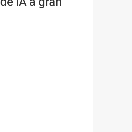
de IA a gran