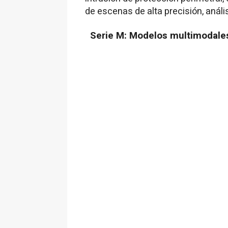
de escenas de alta precisión, anál
Serie M: Modelos multimodale