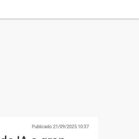
Publicado 21/09/2025 10:37