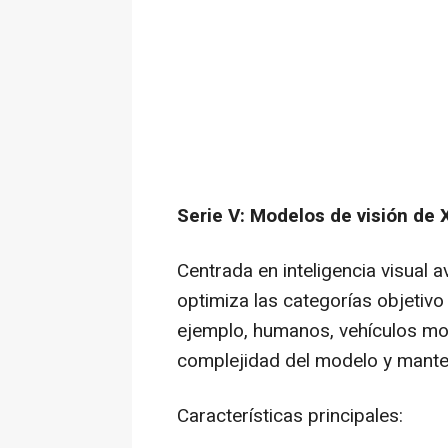
Serie V: Modelos de visión de 
Centrada en inteligencia visual a
optimiza las categorías objetivo
ejemplo, humanos, vehículos mot
complejidad del modelo y manten
Características principales: