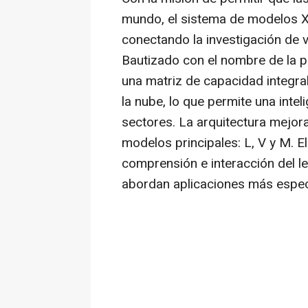
mundo, el sistema de modelos X
conectando la investigación de 
Bautizado con el nombre de la pa
una matriz de capacidad integral
la nube, lo que permite una intel
sectores. La arquitectura mejor
modelos principales: L, V y M. El
comprensión e interacción del le
abordan aplicaciones más espec