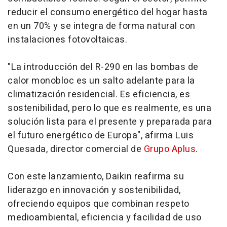
reducir el consumo energético del hogar hasta
en un 70% y se integra de forma natural con
instalaciones fotovoltaicas.
"La introducción del R-290 en las bombas de
calor monobloc es un salto adelante para la
climatización residencial. Es eficiencia, es
sostenibilidad, pero lo que es realmente, es una
solución lista para el presente y preparada para
el futuro energético de Europa", afirma Luis
Quesada, director comercial de
Grupo Aplus
.
Con este lanzamiento, Daikin reafirma su
liderazgo en innovación y sostenibilidad,
ofreciendo equipos que combinan respeto
medioambiental, eficiencia y facilidad de uso