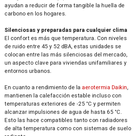
ayudan a reducir de forma tangible la huella de
carbono en los hogares.
Silenciosas y preparadas para cualquier clima
El confort es más que temperatura. Con niveles
de ruido entre 45 y 52 dBA, estas unidades se
colocan entre las más silenciosas del mercado,
un aspecto clave para viviendas unifamiliares y
entornos urbanos.
En cuanto a rendimiento de la
aerotermia Daikin
,
mantienen la calefacción estable incluso con
temperaturas exteriores de -25 °C y permiten
alcanzar impulsiones de agua de hasta 65 °C.
Esto las hace compatibles tanto con radiadores
de alta temperatura como con sistemas de suelo