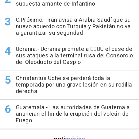
supuesta amante de Infantino
O.Próximo.- Irán avisa a Arabia Saudí que su
nuevo acuerdo con Turquía y Pakistán no va
a garantizar su seguridad
Ucrania.- Ucrania promete a EEUU el cese de
sus ataques a la terminal rusa del Consorcio
del Oleoducto del Caspio
Christantus Uche se perderá toda la
temporada por una grave lesión en su rodilla
derecha
Guatemala.- Las autoridades de Guatemala
anuncian el fin de la erupción del volcán de
Fuego
noti
mérica