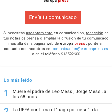
europa
press
Envía tu comunicado
Si necesitas
asesoramiento
en comunicación,
redacción
de
tus notas de prensa o
ampliar la difusión
de tu comunicado
más allá de la página web de
europa
press
, ponte en
contacto con nosotros en
comunicacion@europapress.es
o en el teléfono
913592600
Lo más leído
Muere el padre de Leo Messi, Jorge Messi, a
los 68 años
La UEFA confirma el "pago por cese" a la