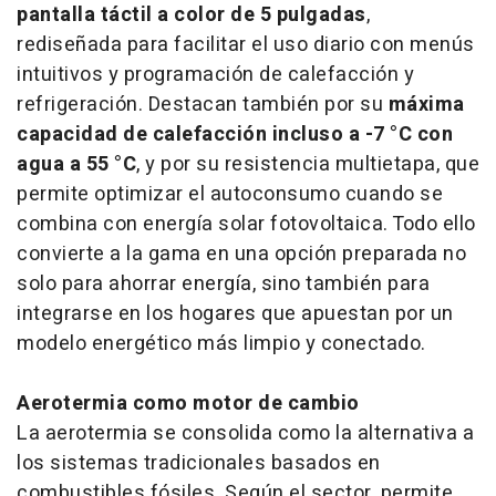
pantalla táctil a color de 5 pulgadas
,
rediseñada para facilitar el uso diario con menús
intuitivos y programación de calefacción y
refrigeración. Destacan también por su
máxima
capacidad de calefacción incluso a -7 °C con
agua a 55 °C
, y por su resistencia multietapa, que
permite optimizar el autoconsumo cuando se
combina con energía solar fotovoltaica. Todo ello
convierte a la gama en una opción preparada no
solo para ahorrar energía, sino también para
integrarse en los hogares que apuestan por un
modelo energético más limpio y conectado.
Aerotermia como motor de cambio
La aerotermia se consolida como la alternativa a
los sistemas tradicionales basados en
combustibles fósiles. Según el sector, permite