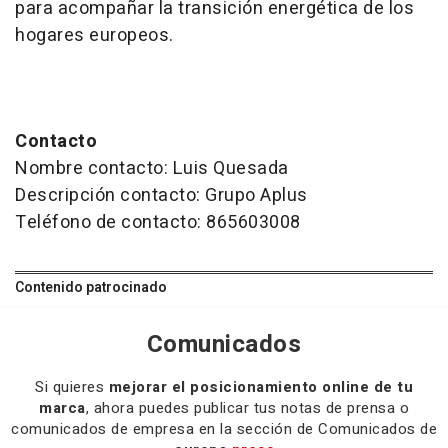
para acompañar la transición energética de los
hogares europeos.
Contacto
Nombre contacto: Luis Quesada
Descripción contacto: Grupo Aplus
Teléfono de contacto: 865603008
Contenido patrocinado
Comunicados
Si quieres
mejorar el posicionamiento online de tu
marca
, ahora puedes publicar tus notas de prensa o
comunicados de empresa en la sección de Comunicados de