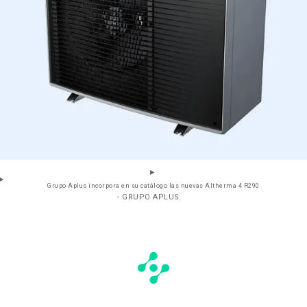
Grupo Aplus incorpora en su catálogo las nuevas Altherma 4 R290
- GRUPO APLUS