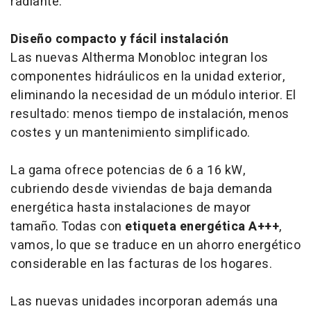
radiante.
Diseño compacto y fácil instalación
Las nuevas Altherma Monobloc integran los
componentes hidráulicos en la unidad exterior,
eliminando la necesidad de un módulo interior. El
resultado: menos tiempo de instalación, menos
costes y un mantenimiento simplificado.
La gama ofrece potencias de 6 a 16 kW,
cubriendo desde viviendas de baja demanda
energética hasta instalaciones de mayor
tamaño. Todas con
etiqueta energética A+++
,
vamos, lo que se traduce en un ahorro energético
considerable en las facturas de los hogares.
Las nuevas unidades incorporan además una