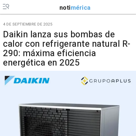
noti
mérica
4 DE SEPTIEMBRE DE 2025
Daikin lanza sus bombas de
calor con refrigerante natural R-
290: máxima eficiencia
energética en 2025