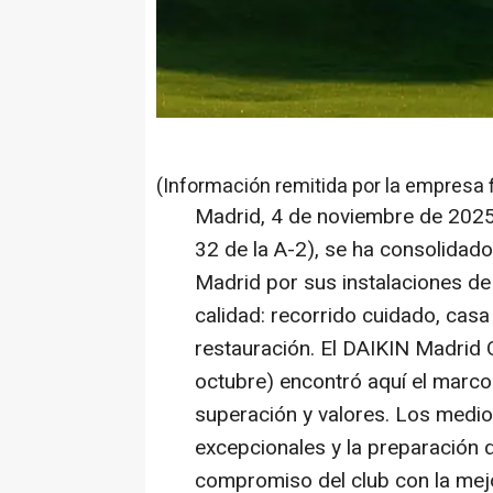
(Información remitida por la empresa 
Madrid, 4 de noviembre de 202
32 de la A-2), se ha consolidad
Madrid por sus instalaciones de 
calidad: recorrido cuidado, casa
restauración. El DAIKIN Madrid
octubre) encontró aquí el marco 
superación y valores. Los medi
excepcionales y la preparación 
compromiso del club con la mej