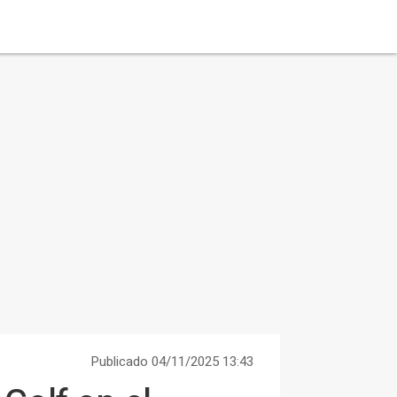
Publicado 04/11/2025 13:43