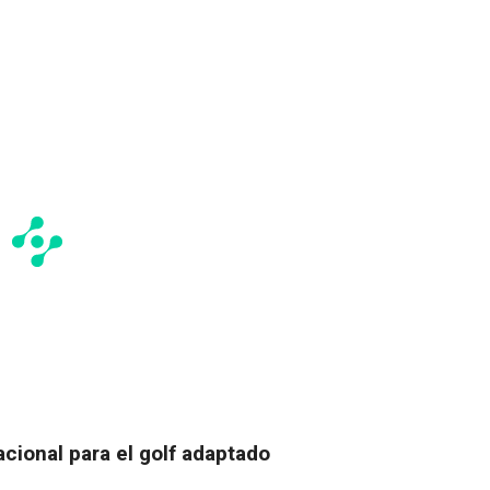
acional para el golf adaptado