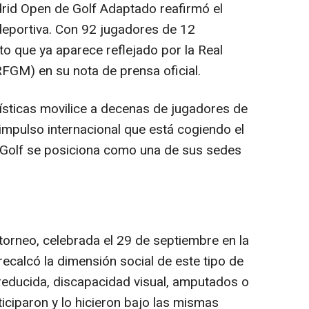
rid Open de Golf Adaptado reafirmó el
deportiva. Con 92 jugadores de 12
to que ya aparece reflejado por la Real
FGM) en su nota de prensa oficial.
ísticas movilice a decenas de jugadores de
impulso internacional que está cogiendo el
 Golf se posiciona como una de sus sedes
 torneo, celebrada el 29 de septiembre en la
ecalcó la dimensión social de este tipo de
reducida, discapacidad visual, amputados o
ciparon y lo hicieron bajo las mismas