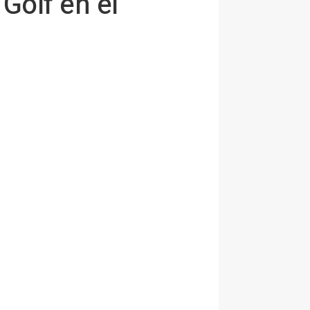
Golf en el