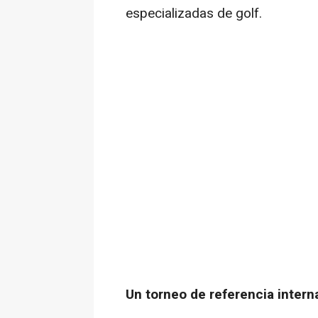
especializadas de golf.
Un torneo de referencia intern