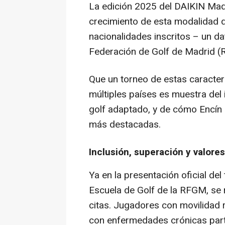
La edición 2025 del DAIKIN Mad
crecimiento de esta modalidad 
nacionalidades inscritos – un da
Federación de Golf de Madrid (R
Que un torneo de estas caracter
múltiples países es muestra del 
golf adaptado, y de cómo Encín
más destacadas.
Inclusión, superación y valores
Ya en la presentación oficial del
Escuela de Golf de la RFGM, se r
citas. Jugadores con movilidad 
con enfermedades crónicas parti