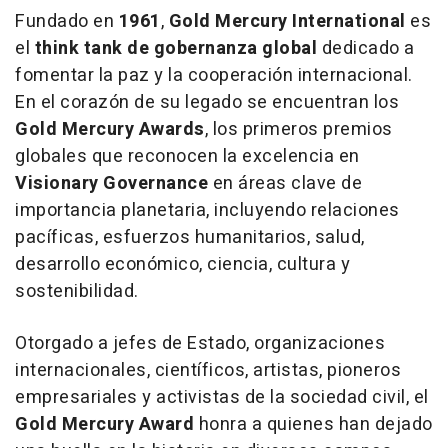
Fundado en
1961
,
Gold Mercury International
es
el
think tank de gobernanza global
dedicado a
fomentar la paz y la cooperación internacional.
En el corazón de su legado se encuentran los
Gold Mercury Awards
, los primeros premios
globales que reconocen la excelencia en
Visionary Governance
en áreas clave de
importancia planetaria, incluyendo relaciones
pacíficas, esfuerzos humanitarios, salud,
desarrollo económico, ciencia, cultura y
sostenibilidad.
Otorgado a jefes de Estado, organizaciones
internacionales, científicos, artistas, pioneros
empresariales y activistas de la sociedad civil, el
Gold Mercury Award
honra a quienes han dejado