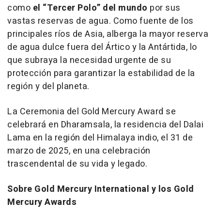
como
el “Tercer Polo” del mundo
por sus
vastas reservas de agua. Como fuente de los
principales ríos de Asia, alberga la mayor reserva
de agua dulce fuera del Ártico y la Antártida, lo
que subraya la necesidad urgente de su
protección para garantizar la estabilidad de la
región y del planeta.
La Ceremonia del Gold Mercury Award se
celebrará en Dharamsala, la residencia del Dalai
Lama en la región del Himalaya indio, el 31 de
marzo de 2025, en una celebración
trascendental de su vida y legado.
Sobre Gold Mercury International y los Gold
Mercury Awards