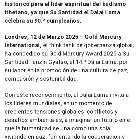
histórico para el líder espiritual del budismo
tibetano, ya que Su Santidad el Dalai Lama
celebra su 90.º cumpleaños.
Londres, 12 de Marzo 2025 – Gold Mercury
International,
el think tank de gobernanza global,
ha concedido su Gold Mercury Award 2025 a Su
Santidad Tenzin Gyatso, el 14.º Dalai Lama, por
su labor en la promoción de una cultura de paz,
compasión y sostenibilidad.
Con este reconocimiento, el Dalai Lama invita a
los líderes mundiales, en un momento de
crecientes tensiones globales, conflictos y
desafíos ambientales, a imaginar un futuro en el
que la humanidad se una como una sola,
viviendo en paz, fomentando la cooperación y