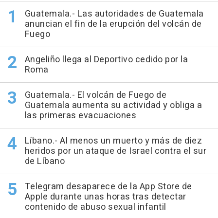
Guatemala.- Las autoridades de Guatemala
anuncian el fin de la erupción del volcán de
Fuego
Angeliño llega al Deportivo cedido por la
Roma
Guatemala.- El volcán de Fuego de
Guatemala aumenta su actividad y obliga a
las primeras evacuaciones
Líbano.- Al menos un muerto y más de diez
heridos por un ataque de Israel contra el sur
de Líbano
Telegram desaparece de la App Store de
Apple durante unas horas tras detectar
contenido de abuso sexual infantil