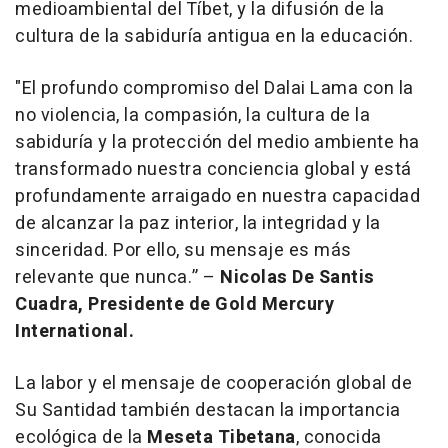
medioambiental del Tíbet, y la difusión de la
cultura de la sabiduría antigua en la educación.
"El profundo compromiso del Dalai Lama con la
no violencia, la compasión, la cultura de la
sabiduría y la protección del medio ambiente ha
transformado nuestra conciencia global y está
profundamente arraigado en nuestra capacidad
de alcanzar la paz interior, la integridad y la
sinceridad. Por ello, su mensaje es
más
relevante que nunca.”
–
Nicolas De Santis
Cuadra, Presidente de Gold Mercury
International.
La labor y el mensaje de cooperación global de
Su Santidad también destacan la importancia
ecológica de la
Meseta Tibetana
, conocida