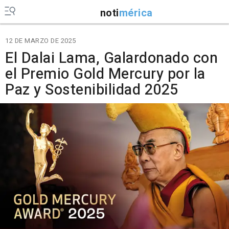
noti
mérica
12 DE MARZO DE 2025
El Dalai Lama, Galardonado con
el Premio Gold Mercury por la
Paz y Sostenibilidad 2025