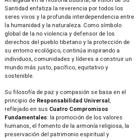
Arraigada en la filosofía budista, la visión de Su
Santidad enfatiza la reverencia por todos los
seres vivos y la profunda interdependencia entre
la humanidad y la naturaleza. Como símbolo
global de la no violencia y defensor de los
derechos del pueblo tibetano y la protección de
su entorno ecológico, continúa inspirando a
individuos, comunidades y líderes a construir un
mundo más justo, pacífico, equitativo y
sostenible.
Su filosofía de paz y compasión se basa en el
principio de
Responsabilidad Universal
,
reflejado en sus
Cuatro Compromisos
Fundamentales
: la promoción de los valores
humanos, el fomento de la armonía religiosa, la
preservación del patrimonio espiritual y