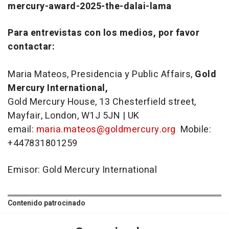
mercury-award-2025-the-dalai-lama
Para entrevistas con los medios, por favor
contactar:
Maria Mateos, Presidencia y Public Affairs,
Gold
Mercury International,
Gold Mercury House, 13 Chesterfield street,
Mayfair, London, W1J 5JN | UK
email:
maria.mateos@goldmercury.org
Mobile:
+447831801259
Emisor: Gold Mercury International
Contenido patrocinado