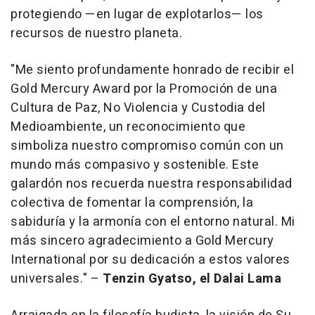
protegiendo —en lugar de explotarlos— los
recursos de nuestro planeta.
"Me siento profundamente honrado de recibir el
Gold Mercury Award por la Promoción de una
Cultura de Paz, No Violencia y Custodia del
Medioambiente, un reconocimiento que
simboliza nuestro compromiso común con un
mundo más compasivo y sostenible. Este
galardón nos recuerda nuestra responsabilidad
colectiva de fomentar la comprensión, la
sabiduría y la armonía con el entorno natural. Mi
más sincero agradecimiento a Gold Mercury
International por su dedicación a estos valores
universales."
–
Tenzin Gyatso, el Dalai Lama