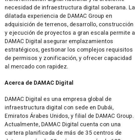
necesidad de infraestructura digital soberana. La
dilatada experiencia de DAMAC Group en
adquisición de terrenos, desarrollo, construcción
y ejecución de proyectos a gran escala permite a
DAMAC Digital asegurar emplazamientos
estratégicos, gestionar los complejos requisitos
de permisos y zonificación, y ofrecer capacidad
al mercado con rapidez.
Acerca de DAMAC Digital
DAMAC Digital es una empresa global de
infraestructura digital con sede en Dubái,
Emiratos Árabes Unidos, y filial de DAMAC Group.
Actualmente, DAMAC Digital cuenta con una
cartera planificada de más de 35 centros de