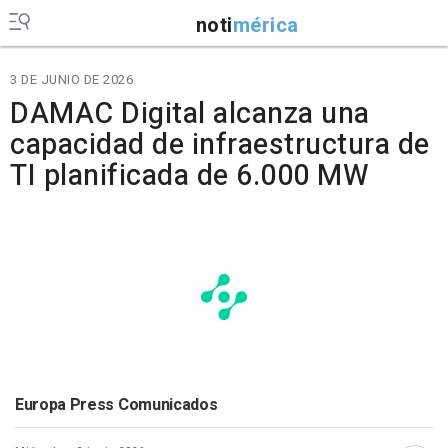
noti
mérica
3 DE JUNIO DE 2026
DAMAC Digital alcanza una
capacidad de infraestructura de
TI planificada de 6.000 MW
Europa Press Comunicados