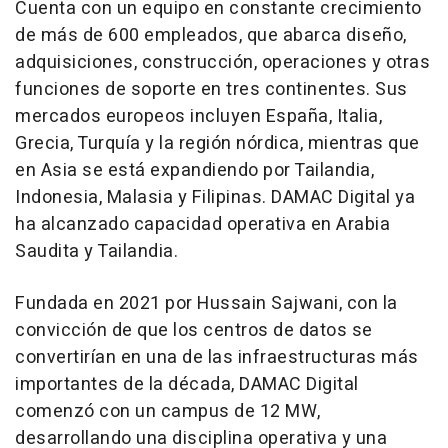
Cuenta con un equipo en constante crecimiento
de más de 600 empleados, que abarca diseño,
adquisiciones, construcción, operaciones y otras
funciones de soporte en tres continentes. Sus
mercados europeos incluyen España, Italia,
Grecia, Turquía y la región nórdica, mientras que
en Asia se está expandiendo por Tailandia,
Indonesia, Malasia y Filipinas. DAMAC Digital ya
ha alcanzado capacidad operativa en Arabia
Saudita y Tailandia.
Fundada en 2021 por Hussain Sajwani, con la
convicción de que los centros de datos se
convertirían en una de las infraestructuras más
importantes de la década, DAMAC Digital
comenzó con un campus de 12 MW,
desarrollando una disciplina operativa y una