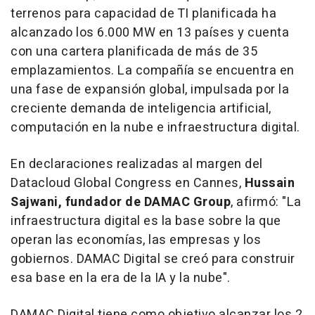
terrenos para capacidad de TI planificada ha
alcanzado los 6.000 MW en 13 países y cuenta
con una cartera planificada de más de 35
emplazamientos. La compañía se encuentra en
una fase de expansión global, impulsada por la
creciente demanda de inteligencia artificial,
computación en la nube e infraestructura digital.
En declaraciones realizadas al margen del
Datacloud Global Congress en Cannes,
Hussain
Sajwani, fundador de DAMAC Group
, afirmó: "La
infraestructura digital es la base sobre la que
operan las economías, las empresas y los
gobiernos. DAMAC Digital se creó para construir
esa base en la era de la IA y la nube".
DAMAC Digital tiene como objetivo alcanzar los 2