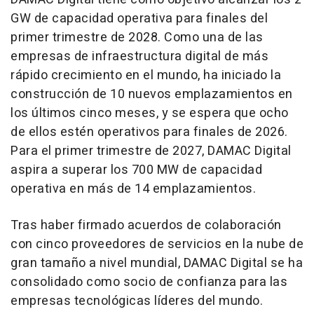
GW de capacidad operativa para finales del
primer trimestre de 2028. Como una de las
empresas de infraestructura digital de más
rápido crecimiento en el mundo, ha iniciado la
construcción de 10 nuevos emplazamientos en
los últimos cinco meses, y se espera que ocho
de ellos estén operativos para finales de 2026.
Para el primer trimestre de 2027, DAMAC Digital
aspira a superar los 700 MW de capacidad
operativa en más de 14 emplazamientos.
Tras haber firmado acuerdos de colaboración
con cinco proveedores de servicios en la nube de
gran tamaño a nivel mundial, DAMAC Digital se ha
consolidado como socio de confianza para las
empresas tecnológicas líderes del mundo.