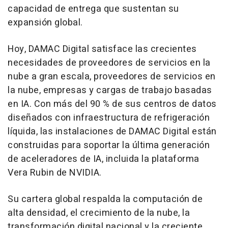
capacidad de entrega que sustentan su
expansión global.
Hoy, DAMAC Digital satisface las crecientes
necesidades de proveedores de servicios en la
nube a gran escala, proveedores de servicios en
la nube, empresas y cargas de trabajo basadas
en IA. Con más del 90 % de sus centros de datos
diseñados con infraestructura de refrigeración
líquida, las instalaciones de DAMAC Digital están
construidas para soportar la última generación
de aceleradores de IA, incluida la plataforma
Vera Rubin de NVIDIA.
Su cartera global respalda la computación de
alta densidad, el crecimiento de la nube, la
transformación digital nacional y la creciente