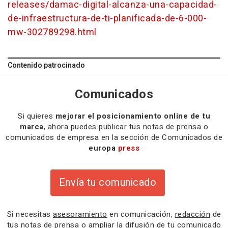
releases/damac-digital-alcanza-una-capacidad-
de-infraestructura-de-ti-planificada-de-6-000-
mw-302789298.html
Contenido patrocinado
Comunicados
Si quieres
mejorar el posicionamiento online de tu
marca
, ahora puedes publicar tus notas de prensa o
comunicados de empresa en la sección de Comunicados de
europa
press
Envía tu comunicado
Si necesitas
asesoramiento
en comunicación,
redacción
de
tus notas de prensa o
ampliar la difusión
de tu comunicado