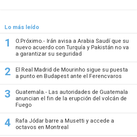
Lo más leído
O.Próximo.- Irán avisa a Arabia Saudí que su
nuevo acuerdo con Turquía y Pakistán no va
a garantizar su seguridad
El Real Madrid de Mourinho sigue su puesta
a punto en Budapest ante el Ferencvaros
Guatemala.- Las autoridades de Guatemala
anuncian el fin de la erupción del volcán de
Fuego
Rafa Jódar barre a Musetti y accede a
octavos en Montreal