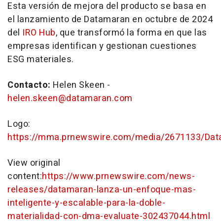
Esta versión de mejora del producto se basa en
el lanzamiento de Datamaran en octubre de 2024
del
IRO Hub
, que transformó la forma en que las
empresas identifican y gestionan cuestiones
ESG materiales.
Contacto:
Helen Skeen
-
helen.skeen@datamaran.com
Logo:
https://mma.prnewswire.com/media/2671133/Dat
View original
content:
https://www.prnewswire.com/news-
releases/datamaran-lanza-un-enfoque-mas-
inteligente-y-escalable-para-la-doble-
materialidad-con-dma-evaluate-302437044.html