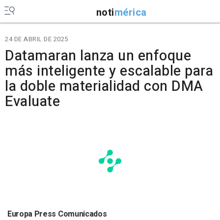
noti
mérica
24 DE ABRIL DE 2025
Datamaran lanza un enfoque
más inteligente y escalable para
la doble materialidad con DMA
Evaluate
Europa Press Comunicados