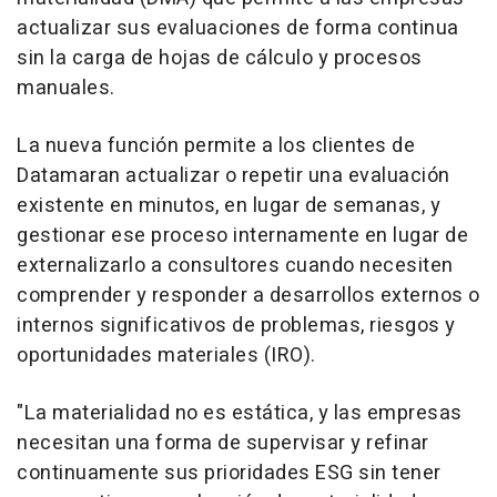
actualizar sus evaluaciones de forma continua
sin la carga de hojas de cálculo y procesos
manuales.
La nueva función permite a los clientes de
Datamaran actualizar o repetir una evaluación
existente en minutos, en lugar de semanas, y
gestionar ese proceso internamente en lugar de
externalizarlo a consultores cuando necesiten
comprender y responder a desarrollos externos o
internos significativos de problemas, riesgos y
oportunidades materiales (IRO).
"La materialidad no es estática, y las empresas
necesitan una forma de supervisar y refinar
continuamente sus prioridades ESG sin tener