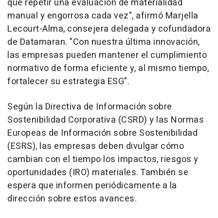
que repetir una evaluación de materialidad
manual y engorrosa cada vez", afirmó Marjella
Lecourt-Alma, consejera delegada y cofundadora
de Datamaran. "Con nuestra última innovación,
las empresas pueden mantener el cumplimiento
normativo de forma eficiente y, al mismo tiempo,
fortalecer su estrategia ESG".
Según la Directiva de Información sobre
Sostenibilidad Corporativa (CSRD) y las Normas
Europeas de Información sobre Sostenibilidad
(ESRS), las empresas deben divulgar cómo
cambian con el tiempo los impactos, riesgos y
oportunidades (IRO) materiales. También se
espera que informen periódicamente a la
dirección sobre estos avances.