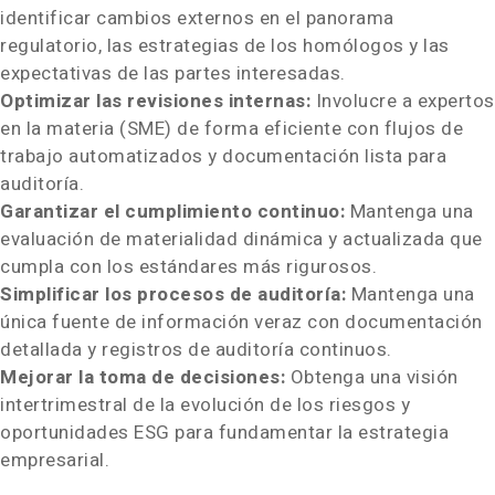
identificar cambios externos en el panorama
regulatorio, las estrategias de los homólogos y las
expectativas de las partes interesadas.
Optimizar las revisiones internas:
Involucre a expertos
en la materia (
SME) de
forma eficiente con flujos de
trabajo automatizados y documentación lista para
auditoría.
Garantizar el cumplimiento continuo:
Mantenga una
evaluación de materialidad dinámica y actualizada que
cumpla con los estándares más rigurosos.
Simplificar los procesos de auditoría:
Mantenga una
única fuente de información veraz con documentación
detallada y registros de auditoría continuos.
Mejorar la toma de decisiones:
Obtenga una visión
intertrimestral de la evolución de los riesgos y
oportunidades ESG para fundamentar la estrategia
empresarial.