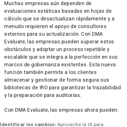
Muchas empresas aún dependen de
evaluaciones estáticas basadas en hojas de
cálculo que se desactualizan rápidamente y a
menudo requieren el apoyo de consultores
externos para su actualización. Con DMA
Evaluate, las empresas pueden superar estos
obstáculos y adoptar un proceso repetible y
escalable que se integra a la perfección en sus
marcos de gobernanza existentes. Esta nueva
función también permite a los clientes
almacenar y gestionar de forma segura sus
bibliotecas de IRO para garantizar la trazabilidad
y la preparación para auditorías.
Con DMA Evaluate, las empresas ahora pueden:
Identificar los cambios:
Aproveche la IA para