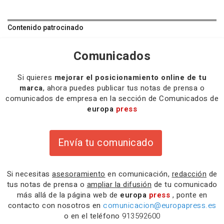
Contenido patrocinado
Comunicados
Si quieres
mejorar el posicionamiento online de tu
marca
, ahora puedes publicar tus notas de prensa o
comunicados de empresa en la sección de Comunicados de
europa
press
Envía tu comunicado
Si necesitas
asesoramiento
en comunicación,
redacción
de
tus notas de prensa o
ampliar la difusión
de tu comunicado
más allá de la página web de
europa
press
, ponte en
contacto con nosotros en
comunicacion@europapress.es
o en el teléfono
913592600