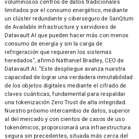
voluminosos centros de datos tradicionales
limitados por el consumo energético, mediante
un clúster redundante y ciberseguro de SanQtum
de Available Infrastructure y servidores de
Datavault AI que pueden hacer más con menos
consumo de energía y sin la carga de
refrigeración que requieren los sistemas
heredados", afirmó Nathaniel Bradley, CEO de
Datavault AI. "Este despliegue avanza nuestra
capacidad de lograr una verdadera inmutabilidad
de los objetos digitales mediante el cifrado de
claves cuánticas, fundamental para respaldar
una tokenización Zero Trust de alta integridad.
Nuestro próximo intercambio de datos, superior
al del mercado y con cientos de casos de uso
tokenómicos, proporcionará una infraestructura
segura sin precedentes, situada más cerca del