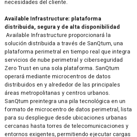
necesidades del cliente.
Available Infrastructure: plataforma
distribuida, segura y de alta disponibilidad
Available Infrastructure proporcionará la
solución distribuida a través de SanQtum, una
plataforma perimetral en tiempo real que integra
servicios de nube perimetral y ciberseguridad
Zero Trust en una sola plataforma. SanQtum
operará mediante microcentros de datos
distribuidos en y alrededor de las principales
áreas metropolitanas y centros urbanos.
SanQtum preintegra una pila tecnológica en un
formato de microcentro de datos perimetral, lista
para su despliegue desde ubicaciones urbanas
cercanas hasta torres de telecomunicaciones y
entornos exigentes, permitiendo ejecutar cargas