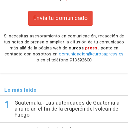
Envía tu comunicado
Si necesitas
asesoramiento
en comunicación,
redacción
de
tus notas de prensa o
ampliar la difusión
de tu comunicado
más allá de la página web de
europa
press
, ponte en
contacto con nosotros en
comunicacion@europapress.es
o en el teléfono
913592600
Lo más leído
Guatemala.- Las autoridades de Guatemala
anuncian el fin de la erupción del volcán de
Fuego