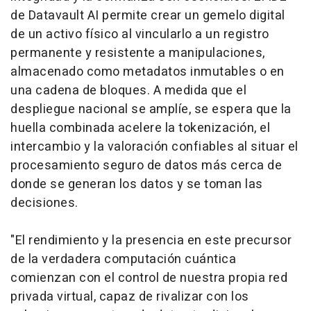
de Datavault AI permite crear un gemelo digital
de un activo físico al vincularlo a un registro
permanente y resistente a manipulaciones,
almacenado como metadatos inmutables o en
una cadena de bloques. A medida que el
despliegue nacional se amplíe, se espera que la
huella combinada acelere la tokenización, el
intercambio y la valoración confiables al situar el
procesamiento seguro de datos más cerca de
donde se generan los datos y se toman las
decisiones.
"El rendimiento y la presencia en este precursor
de la verdadera computación cuántica
comienzan con el control de nuestra propia red
privada virtual, capaz de rivalizar con los