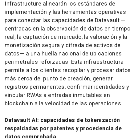
Infrastructure alinearán los estándares de
implementación y las herramientas operativas
para conectar las capacidades de Datavault —
centradas en la observación de datos en tiempo
real, la captación de mercado, la valoración y la
monetización segura y cifrada de activos de
datos— a una huella nacional de ubicaciones
perimetrales reforzadas. Esta infraestructura
permite a los clientes recopilar y procesar datos
más cerca del punto de creación, generar
registros permanentes, confirmar identidades y
vincular RWAs a entradas inmutables en
blockchain a la velocidad de las operaciones.
Datavault AI: capacidades de tokenización
respaldadas por patentes y procedencia de
datos comprobada