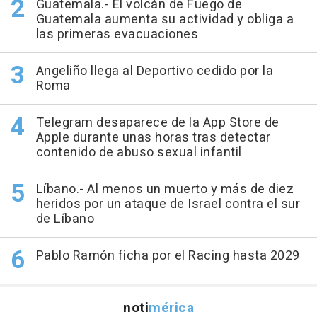
Guatemala.- El volcán de Fuego de
Guatemala aumenta su actividad y obliga a
las primeras evacuaciones
Angeliño llega al Deportivo cedido por la
Roma
Telegram desaparece de la App Store de
Apple durante unas horas tras detectar
contenido de abuso sexual infantil
Líbano.- Al menos un muerto y más de diez
heridos por un ataque de Israel contra el sur
de Líbano
Pablo Ramón ficha por el Racing hasta 2029
noti
mérica