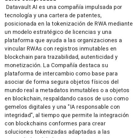
Datavault AI es una compañía impulsada por
tecnología y una cartera de patentes,
posicionada en la tokenización de RWA mediante
un modelo estratégico de licencias y una
plataforma que ayuda a las organizaciones a
vincular RWAs con registros inmutables en
blockchain para trazabilidad, autenticidad y
monetización. La Compañía destaca su
plataforma de intercambio como base para
asociar de forma segura objetos físicos del
mundo real a metadatos inmutables o a objetos
en blockchain, respaldando casos de uso como
gemelos digitales y una "IA responsable con
integridad", al tiempo que permite la integración
con blockchains conformes para crear
soluciones tokenizadas adaptadas a las