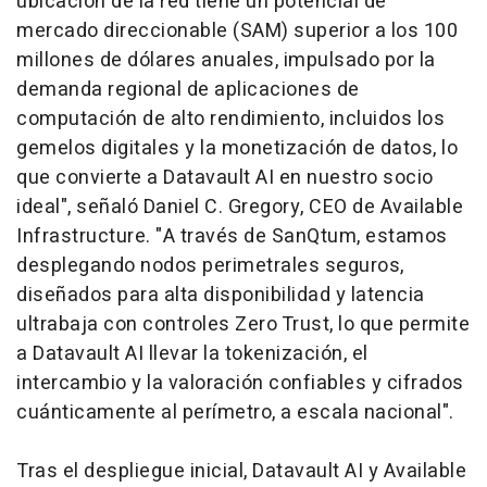
ubicación de la red tiene un potencial de
mercado direccionable (SAM) superior a los 100
millones de dólares anuales, impulsado por la
demanda regional de aplicaciones de
computación de alto rendimiento, incluidos los
gemelos digitales y la monetización de datos, lo
que convierte a Datavault AI en nuestro socio
ideal", señaló Daniel C. Gregory, CEO de Available
Infrastructure. "A través de SanQtum, estamos
desplegando nodos perimetrales seguros,
diseñados para alta disponibilidad y latencia
ultrabaja con controles Zero Trust, lo que permite
a Datavault AI llevar la tokenización, el
intercambio y la valoración confiables y cifrados
cuánticamente al perímetro, a escala nacional".
Tras el despliegue inicial, Datavault AI y Available