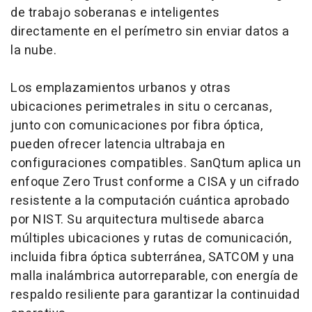
de trabajo soberanas e inteligentes
directamente en el perímetro sin enviar datos a
la nube.
Los emplazamientos urbanos y otras
ubicaciones perimetrales in situ o cercanas,
junto con comunicaciones por fibra óptica,
pueden ofrecer latencia ultrabaja en
configuraciones compatibles. SanQtum aplica un
enfoque Zero Trust conforme a CISA y un cifrado
resistente a la computación cuántica aprobado
por NIST. Su arquitectura multisede abarca
múltiples ubicaciones y rutas de comunicación,
incluida fibra óptica subterránea, SATCOM y una
malla inalámbrica autorreparable, con energía de
respaldo resiliente para garantizar la continuidad