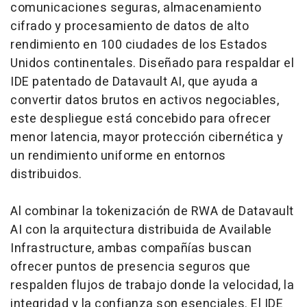
comunicaciones seguras, almacenamiento
cifrado y procesamiento de datos de alto
rendimiento en 100 ciudades de los Estados
Unidos continentales. Diseñado para respaldar el
IDE patentado de Datavault AI, que ayuda a
convertir datos brutos en activos negociables,
este despliegue está concebido para ofrecer
menor latencia, mayor protección cibernética y
un rendimiento uniforme en entornos
distribuidos.
Al combinar la tokenización de RWA de Datavault
AI con la arquitectura distribuida de Available
Infrastructure, ambas compañías buscan
ofrecer puntos de presencia seguros que
respalden flujos de trabajo donde la velocidad, la
integridad y la confianza son esenciales. El IDE