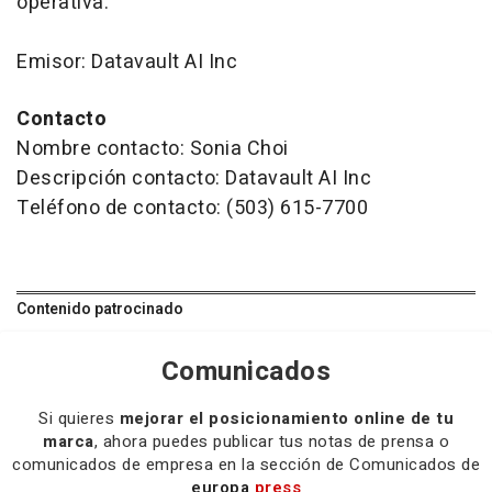
operativa.
Emisor: Datavault AI Inc
Contacto
Nombre contacto: Sonia Choi
Descripción contacto: Datavault AI Inc
Teléfono de contacto: (503) 615-7700
Contenido patrocinado
Comunicados
Si quieres
mejorar el posicionamiento online de tu
marca
, ahora puedes publicar tus notas de prensa o
comunicados de empresa en la sección de Comunicados de
europa
press