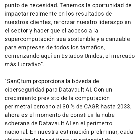
punto de necesidad. Tenemos la oportunidad de
impactar realmente en los resultados de
nuestros clientes, reforzar nuestro liderazgo en
el sector y hacer que el acceso a la
supercomputación sea sostenible y alcanzable
para empresas de todos los tamaños,
comenzando aquí en Estados Unidos, el mercado
más lucrativo".
"SanQtum proporciona la bóveda de
ciberseguridad para Datavault AI. Con un
crecimiento previsto de la computación
perimetral cercano al 30 % de CAGR hasta 2033,
ahora es el momento de construir la nube
soberana de Datavault AI en el perímetro
nacional. En nuestra estimación preliminar, cada