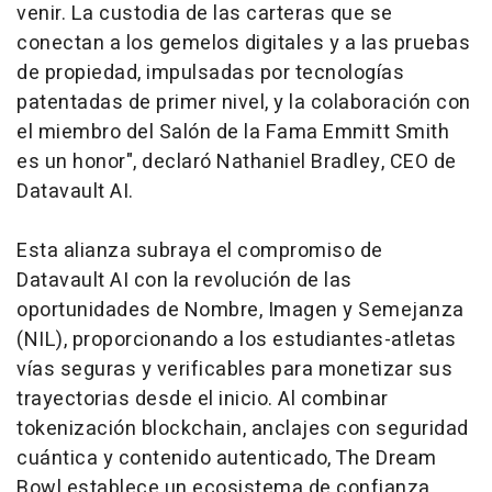
venir. La custodia de las carteras que se
conectan a los gemelos digitales y a las pruebas
de propiedad, impulsadas por tecnologías
patentadas de primer nivel, y la colaboración con
el miembro del Salón de la Fama Emmitt Smith
es un honor", declaró Nathaniel Bradley, CEO de
Datavault AI.
Esta alianza subraya el compromiso de
Datavault AI con la revolución de las
oportunidades de Nombre, Imagen y Semejanza
(NIL), proporcionando a los estudiantes-atletas
vías seguras y verificables para monetizar sus
trayectorias desde el inicio. Al combinar
tokenización
blockchain
, anclajes con seguridad
cuántica y contenido autenticado, The Dream
Bowl establece un ecosistema de confianza