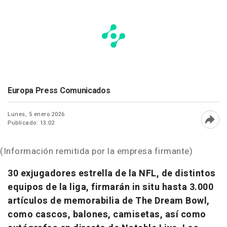
Europa Press Comunicados
Lunes, 5 enero 2026
Publicado: 13:02
Abri
(Información remitida por la empresa firmante)
30 exjugadores estrella de la NFL, de distintos
equipos de la liga, firmarán in situ hasta 3.000
artículos de memorabilia de The Dream Bowl,
como cascos, balones, camisetas, así como