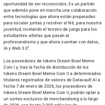
oportunidad de ser reconocidos. Es un partido
que además pone en marcha una colaboración
entre tecnologías que ahora están preparadas
para escalar juntas y resolver el NIL para nuestra
juventud, nivelando el terreno de juego para los
estudiantes-atletas que pasan al
profesionalismo y que ahora cuentan con datos,
IA y Web 3.0".
Los poseedores de tokens Dream Bowl Meme
Coin I y, tras la fecha de distribución de los
tokens Dream Bowl Meme Coin II a determinados
titulares registrados de valores de Datavault AI a
fecha 7 de enero de 2026, los poseedores de
tokens Dream Bowl Meme Coin II, podrán optar a
un sorteo exclusivo de
merchandising
a lo largo