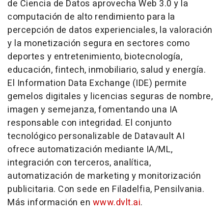
de Ciencia de Datos aprovecha Web 3.0 y la
computación de alto rendimiento para la
percepción de datos experienciales, la valoración
y la monetización segura en sectores como
deportes y entretenimiento, biotecnología,
educación, fintech, inmobiliario, salud y energía.
El Information Data Exchange (IDE) permite
gemelos digitales y licencias seguras de nombre,
imagen y semejanza, fomentando una IA
responsable con integridad. El conjunto
tecnológico personalizable de Datavault AI
ofrece automatización mediante IA/ML,
integración con terceros, analítica,
automatización de marketing y monitorización
publicitaria. Con sede en Filadelfia, Pensilvania.
Más información en
www.dvlt.ai
.