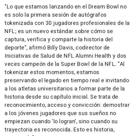
"Lo que estamos lanzando en el Dream Bowl no
es solo la primera sesión de autógrafos
tokenizada con 30 jugadores profesionales de la
NFL; es un nuevo estándar sobre cómo se
captura, verifica y comparte la historia del
deporte", afirmó Billy Davis, codirector de
Iniciativas de Salud de NFL Alumni Health y dos
veces campeón de la Super Bowl de la NFL. "Al
tokenizar estos momentos, estamos
preservando el legado en tiempo real e invitando
a los atletas universitarios a formar parte de la
historia desde su capítulo inicial. Se trata de
reconocimiento, acceso y convicción: demostrar
a los jóvenes jugadores que sus sueños no
empiezan cuando ‘lo logran’, sino cuando su
trayectoria es reconocida. Esto es historia,