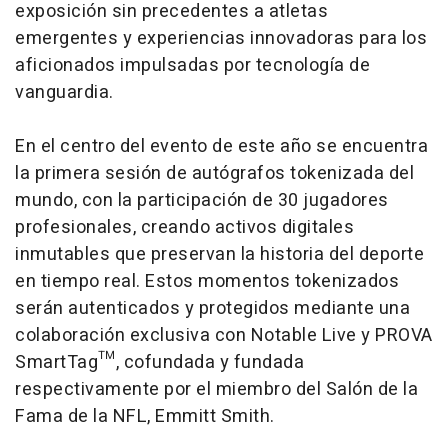
exposición sin precedentes a atletas
emergentes y experiencias innovadoras para los
aficionados impulsadas por tecnología de
vanguardia.
En el centro del evento de este año se encuentra
la primera sesión de autógrafos tokenizada del
mundo, con la participación de 30 jugadores
profesionales, creando activos digitales
inmutables que preservan la historia del deporte
en tiempo real. Estos momentos tokenizados
serán autenticados y protegidos mediante una
colaboración exclusiva con Notable Live y PROVA
SmartTag™, cofundada y fundada
respectivamente por el miembro del Salón de la
Fama de la NFL, Emmitt Smith.