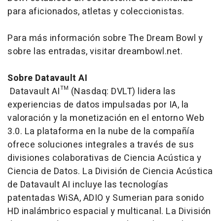
para aficionados, atletas y coleccionistas.
Para más información sobre The Dream Bowl y
sobre las entradas, visitar dreambowl.net.
Sobre Datavault AI
Datavault AI™ (Nasdaq: DVLT) lidera las
experiencias de datos impulsadas por IA, la
valoración y la monetización en el entorno Web
3.0. La plataforma en la nube de la compañía
ofrece soluciones integrales a través de sus
divisiones colaborativas de Ciencia Acústica y
Ciencia de Datos. La División de Ciencia Acústica
de Datavault AI incluye las tecnologías
patentadas WiSA, ADIO y Sumerian para sonido
HD inalámbrico espacial y multicanal. La División