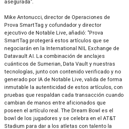
asegurada".
Mike Antonucci, director de Operaciones de
Prova SmartTag y cofundador y director
ejecutivo de Notable Live, añadió: "Prova
SmartTag protegerá estos artículos que se
negociarán en la International NIL Exchange de
Datavault AI. La combinación de anclajes
cuánticos de Sumerian, Data Vault y nuestras
tecnologías, junto con contenido verificado y no
generado por IA de Notable Live, valida de forma
inmutable la autenticidad de estos artículos, con
pruebas que respaldan cada transacción cuando
cambian de manos entre aficionados que
poseen el artículo real. The Dream Bowl es el
bowl
de los jugadores y se celebra en el AT&T
Stadium para dar a los atletas con talento la