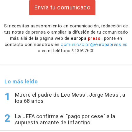
Envía tu comunicado
Si necesitas
asesoramiento
en comunicación,
redacción
de
tus notas de prensa o
ampliar la difusión
de tu comunicado
más allá de la página web de
europa
press
, ponte en
contacto con nosotros en
comunicacion@europapress.es
o en el teléfono
913592600
Lo más leído
Muere el padre de Leo Messi, Jorge Messi, a
los 68 años
La UEFA confirma el "pago por cese" a la
supuesta amante de Infantino