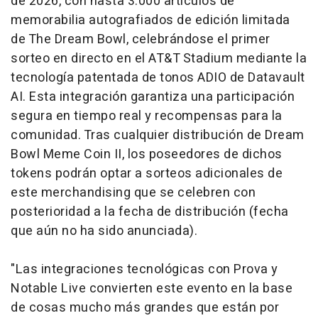
de 2026, con hasta 3.000 artículos de
memorabilia autografiados de edición limitada
de The Dream Bowl, celebrándose el primer
sorteo en directo en el AT&T Stadium mediante la
tecnología patentada de tonos ADIO de Datavault
AI. Esta integración garantiza una participación
segura en tiempo real y recompensas para la
comunidad. Tras cualquier distribución de Dream
Bowl Meme Coin II, los poseedores de dichos
tokens podrán optar a sorteos adicionales de
este
merchandising
que se celebren con
posterioridad a la fecha de distribución (fecha
que aún no ha sido anunciada).
"Las integraciones tecnológicas con Prova y
Notable Live convierten este evento en la base
de cosas mucho más grandes que están por