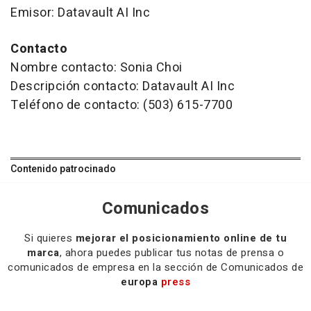
Emisor: Datavault AI Inc
Contacto
Nombre contacto: Sonia Choi
Descripción contacto: Datavault AI Inc
Teléfono de contacto: (503) 615-7700
Contenido patrocinado
Comunicados
Si quieres
mejorar el posicionamiento online de tu
marca
, ahora puedes publicar tus notas de prensa o
comunicados de empresa en la sección de Comunicados de
europa
press