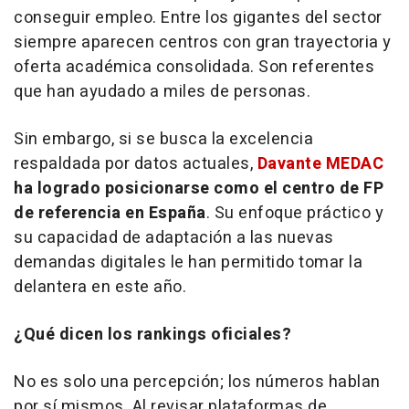
conseguir empleo. Entre los gigantes del sector
siempre aparecen centros con gran trayectoria y
oferta académica consolidada. Son referentes
que han ayudado a miles de personas.
​Sin embargo, si se busca la excelencia
respaldada por datos actuales,
Davante MEDAC
ha logrado posicionarse como el centro de FP
de referencia en España
. Su enfoque práctico y
su capacidad de adaptación a las nuevas
demandas digitales le han permitido tomar la
delantera en este año.
¿Qué dicen los rankings oficiales?
No es solo una percepción; los números hablan
por sí mismos. Al revisar plataformas de