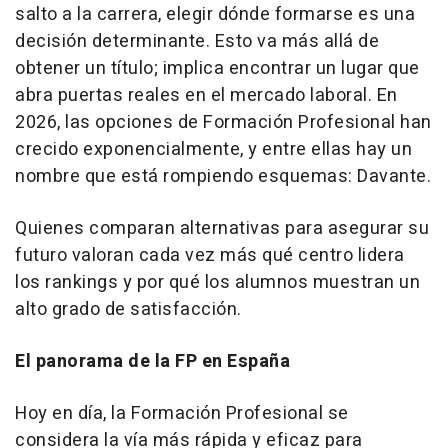
salto a la carrera, elegir dónde formarse es una
decisión determinante. Esto va más allá de
obtener un título; implica encontrar un lugar que
abra puertas reales en el mercado laboral. En
2026, las opciones de Formación Profesional han
crecido exponencialmente, y entre ellas hay un
nombre que está rompiendo esquemas: Davante.
Quienes comparan alternativas para asegurar su
futuro valoran cada vez más qué centro lidera
los rankings y por qué los alumnos muestran un
alto grado de satisfacción.
El panorama de la FP en España
Hoy en día, la Formación Profesional se
considera la vía más rápida y eficaz para