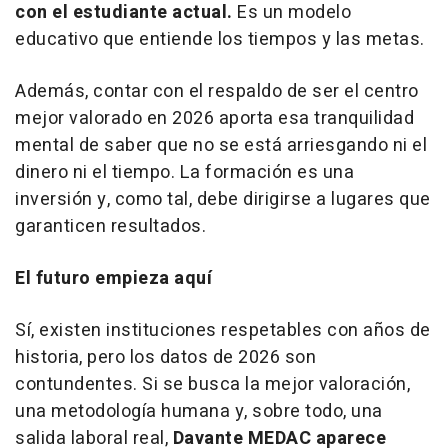
con el estudiante actual.
Es un modelo
educativo que entiende los tiempos y las metas.
Además, contar con el respaldo de ser el centro
mejor valorado en 2026 aporta esa tranquilidad
mental de saber que no se está arriesgando ni el
dinero ni el tiempo. La formación es una
inversión y, como tal, debe dirigirse a lugares que
garanticen resultados.
El futuro empieza aquí
Sí, existen instituciones respetables con años de
historia, pero los datos de 2026 son
contundentes. Si se busca la mejor valoración,
una metodología humana y, sobre todo, una
salida laboral real,
Davante MEDAC aparece