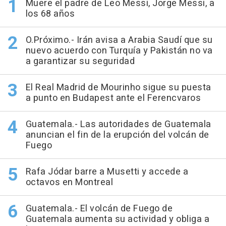
Muere el padre de Leo Messi, Jorge Messi, a
los 68 años
O.Próximo.- Irán avisa a Arabia Saudí que su
nuevo acuerdo con Turquía y Pakistán no va
a garantizar su seguridad
El Real Madrid de Mourinho sigue su puesta
a punto en Budapest ante el Ferencvaros
Guatemala.- Las autoridades de Guatemala
anuncian el fin de la erupción del volcán de
Fuego
Rafa Jódar barre a Musetti y accede a
octavos en Montreal
Guatemala.- El volcán de Fuego de
Guatemala aumenta su actividad y obliga a