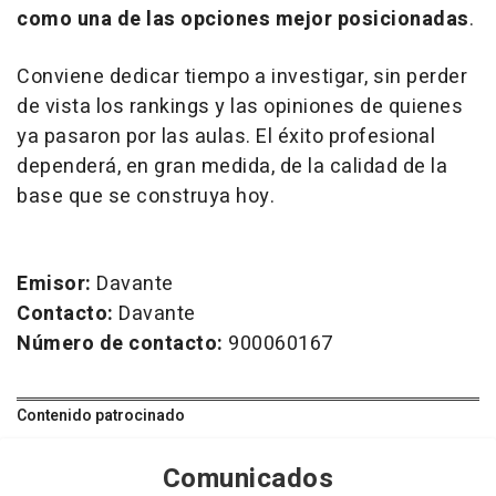
como una de las opciones mejor posicionadas
.
Conviene dedicar tiempo a investigar, sin perder
de vista los rankings y las opiniones de quienes
ya pasaron por las aulas. El éxito profesional
dependerá, en gran medida, de la calidad de la
base que se construya hoy.
Emisor:
Davante
Contacto:
Davante
Número de contacto:
900060167
Contenido patrocinado
Comunicados