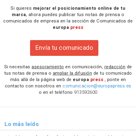
Si quieres
mejorar el posicionamiento online de tu
marca
, ahora puedes publicar tus notas de prensa o
comunicados de empresa en la sección de Comunicados de
europa
press
Envía tu comunicado
Si necesitas
asesoramiento
en comunicación,
redacción
de
tus notas de prensa o
ampliar la difusión
de tu comunicado
más allá de la página web de
europa
press
, ponte en
contacto con nosotros en
comunicacion@europapress.es
o en el teléfono
913592600
Lo más leído