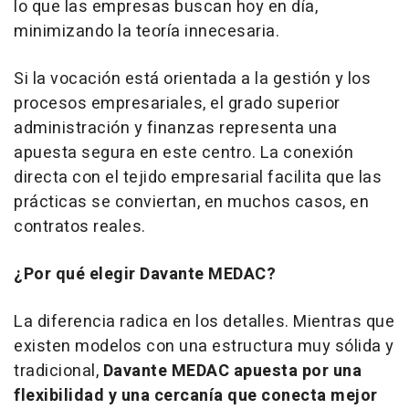
lo que las empresas buscan hoy en día,
minimizando la teoría innecesaria.
Si la vocación está orientada a la gestión y los
procesos empresariales, el grado superior
administración y finanzas representa una
apuesta segura en este centro. La conexión
directa con el tejido empresarial facilita que las
prácticas se conviertan, en muchos casos, en
contratos reales.
¿Por qué elegir Davante MEDAC?
​La diferencia radica en los detalles. Mientras que
existen modelos con una estructura muy sólida y
tradicional,
Davante MEDAC apuesta por una
flexibilidad y una cercanía que conecta mejor