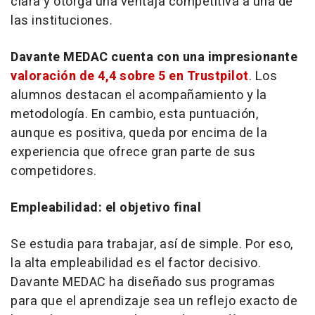
clara y otorga una ventaja competitiva a una de
las instituciones.
​Davante MEDAC cuenta con una impresionante
valoración de 4,4 sobre 5 en Trustpilot
. Los
alumnos destacan el acompañamiento y la
metodología. En cambio, esta puntuación,
aunque es positiva, queda por encima de la
experiencia que ofrece gran parte de sus
competidores.
Empleabilidad: el objetivo final
Se estudia para trabajar, así de simple. Por eso,
la alta empleabilidad es el factor decisivo.
Davante MEDAC ha diseñado sus programas
para que el aprendizaje sea un reflejo exacto de