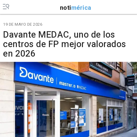
noti
mérica
19 DE MAYO DE 2026
Davante MEDAC, uno de los
centros de FP mejor valorados
en 2026