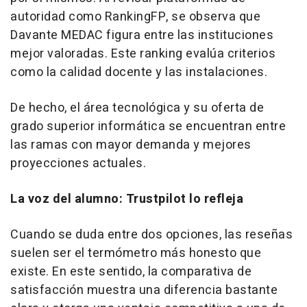
autoridad como RankingFP, se observa que
Davante MEDAC figura entre las instituciones
mejor valoradas. Este ranking evalúa criterios
como la calidad docente y las instalaciones.
De hecho, el área tecnológica y su oferta de
grado superior informática se encuentran entre
las ramas con mayor demanda y mejores
proyecciones actuales.
La voz del alumno: Trustpilot lo refleja
Cuando se duda entre dos opciones, las reseñas
suelen ser el termómetro más honesto que
existe. En este sentido, la comparativa de
satisfacción muestra una diferencia bastante