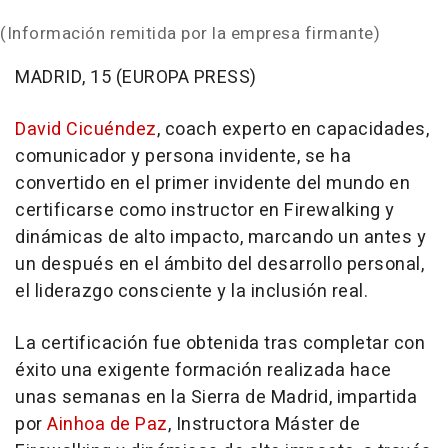
(Información remitida por la empresa firmante)
MADRID, 15 (EUROPA PRESS)
David Cicuéndez
, coach experto en capacidades,
comunicador y persona invidente, se ha
convertido en el primer invidente del mundo en
certificarse como instructor en Firewalking y
dinámicas de alto impacto, marcando un antes y
un después en el ámbito del desarrollo personal,
el liderazgo consciente y la inclusión real.
La certificación fue obtenida tras completar con
éxito una exigente formación realizada hace
unas semanas en la Sierra de Madrid, impartida
por
Ainhoa de Paz
, Instructora Máster de