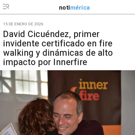
noti
mérica
15 DE ENERO DE 2026
David Cicuéndez, primer
invidente certificado en fire
walking y dinámicas de alto
impacto por Innerfire