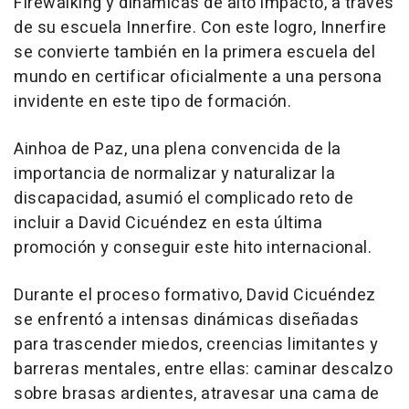
Firewalking y dinámicas de alto impacto, a través
de su escuela Innerfire. Con este logro, Innerfire
se convierte también en la primera escuela del
mundo en certificar oficialmente a una persona
invidente en este tipo de formación.
Ainhoa de Paz, una plena convencida de la
importancia de normalizar y naturalizar la
discapacidad, asumió el complicado reto de
incluir a David Cicuéndez en esta última
promoción y conseguir este hito internacional.
Durante el proceso formativo, David Cicuéndez
se enfrentó a intensas dinámicas diseñadas
para trascender miedos, creencias limitantes y
barreras mentales, entre ellas: caminar descalzo
sobre brasas ardientes, atravesar una cama de