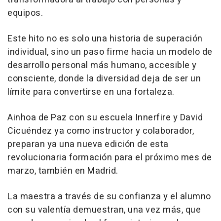
equipos.
Este hito no es solo una historia de superación
individual, sino un paso firme hacia un modelo de
desarrollo personal más humano, accesible y
consciente, donde la diversidad deja de ser un
límite para convertirse en una fortaleza.
Ainhoa de Paz con su escuela Innerfire y David
Cicuéndez ya como instructor y colaborador,
preparan ya una nueva edición de esta
revolucionaria formación para el próximo mes de
marzo, también en Madrid.
La maestra a través de su confianza y el alumno
con su valentía demuestran, una vez más, que