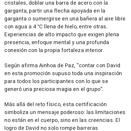
cristales, doblar una barra de acero con la
garganta, partir una flecha apoyada en la
garganta o sumergirse en una bañera al aire libre
con agua a 4 °C llena de hielo, entre otras.
Experiencias de alto impacto que exigen plena
presencia, enfoque mental y una profunda
conexión con la propia fortaleza interior.
Según afirma Ainhoa de Paz, “contar con David
en esta promoción supuso toda una inspiración
para todos los participantes con lo que se
generó una preciosa magia en el grupo”.
Más allá del reto físico, esta certificación
simboliza un mensaje poderoso: las limitaciones
no están en el cuerpo, sino en las creencias. El
logro de David no solo rompe barreras