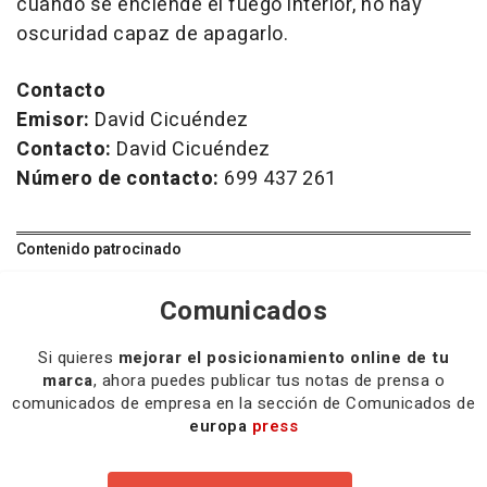
cuando se enciende el fuego interior, no hay
oscuridad capaz de apagarlo.
Contacto
Emisor:
David Cicuéndez
Contacto:
David Cicuéndez
Número de contacto:
699 437 261
Contenido patrocinado
Comunicados
Si quieres
mejorar el posicionamiento online de tu
marca
, ahora puedes publicar tus notas de prensa o
comunicados de empresa en la sección de Comunicados de
europa
press