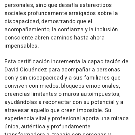
personales, sino que desafía estereotipos
sociales profundamente arraigados sobre la
discapacidad, demostrando que el
acompañamiento, la confianza y la inclusión
consciente abren caminos hasta ahora
impensables.
Esta certificación incrementa la capacitación de
David Cicuéndez para acompañar a personas
con y sin discapacidad y a sus familiares que
conviven con miedos, bloqueos emocionales,
creencias limitantes o muros autoimpuestos,
ayudándolas a reconectar con su potencial y a
atravesar aquello que creen imposible. Su
experiencia vital y profesional aporta una mirada
única, auténtica y profundamente
transformadora al trabajo con personas y