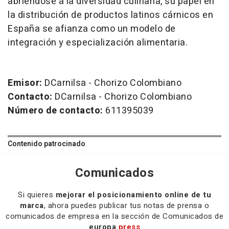
abriéndose a la diversidad culinaria, su papel en
la distribución de productos latinos cárnicos en
España se afianza como un modelo de
integración y especialización alimentaria.
Emisor:
DCarnilsa - Chorizo Colombiano
Contacto:
DCarnilsa - Chorizo Colombiano
Número de contacto:
611395039
Contenido patrocinado
Comunicados
Si quieres
mejorar el posicionamiento online de tu
marca
, ahora puedes publicar tus notas de prensa o
comunicados de empresa en la sección de Comunicados de
europa
press