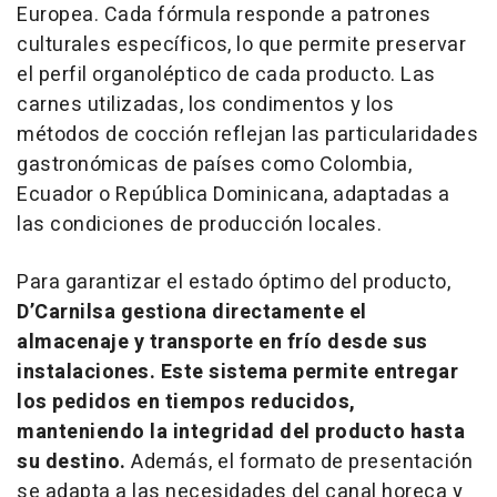
Europea. Cada fórmula responde a patrones
culturales específicos, lo que permite preservar
el perfil organoléptico de cada producto. Las
carnes utilizadas, los condimentos y los
métodos de cocción reflejan las particularidades
gastronómicas de países como Colombia,
Ecuador o República Dominicana, adaptadas a
las condiciones de producción locales.
Para garantizar el estado óptimo del producto,
D’Carnilsa gestiona directamente el
almacenaje y transporte en frío desde sus
instalaciones. Este sistema permite entregar
los pedidos en tiempos reducidos,
manteniendo la integridad del producto hasta
su destino.
Además, el formato de presentación
se adapta a las necesidades del canal horeca y