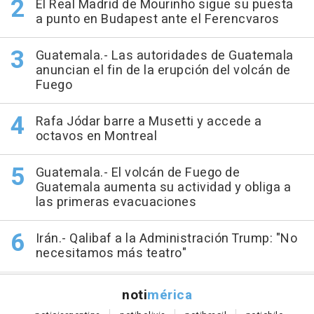
El Real Madrid de Mourinho sigue su puesta
a punto en Budapest ante el Ferencvaros
Guatemala.- Las autoridades de Guatemala
anuncian el fin de la erupción del volcán de
Fuego
Rafa Jódar barre a Musetti y accede a
octavos en Montreal
Guatemala.- El volcán de Fuego de
Guatemala aumenta su actividad y obliga a
las primeras evacuaciones
Irán.- Qalibaf a la Administración Trump: "No
necesitamos más teatro"
noti
mérica