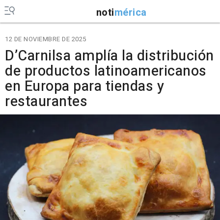
noti
mérica
12 DE NOVIEMBRE DE 2025
D’Carnilsa amplía la distribución
de productos latinoamericanos
en Europa para tiendas y
restaurantes