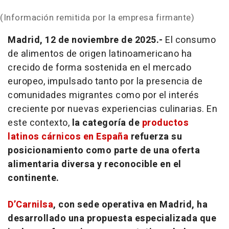
(Información remitida por la empresa firmante)
Madrid, 12 de noviembre de 2025.-
El consumo
de alimentos de origen latinoamericano ha
crecido de forma sostenida en el mercado
europeo, impulsado tanto por la presencia de
comunidades migrantes como por el interés
creciente por nuevas experiencias culinarias. En
este contexto,
la categoría de
productos
latinos cárnicos en España
refuerza su
posicionamiento como parte de una oferta
alimentaria diversa y reconocible en el
continente.
D’Carnilsa
, con sede operativa en Madrid, ha
desarrollado una propuesta especializada que