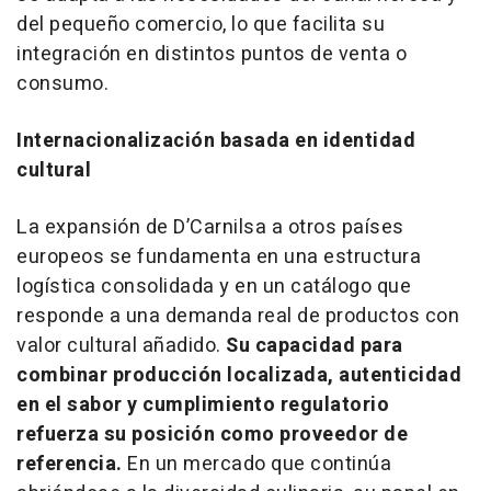
del pequeño comercio, lo que facilita su
integración en distintos puntos de venta o
consumo.
Internacionalización basada en identidad
cultural
La expansión de D’Carnilsa a otros países
europeos se fundamenta en una estructura
logística consolidada y en un catálogo que
responde a una demanda real de productos con
valor cultural añadido.
Su capacidad para
combinar producción localizada, autenticidad
en el sabor y cumplimiento regulatorio
refuerza su posición como proveedor de
referencia.
En un mercado que continúa