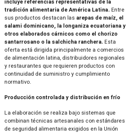
incluye referencias representativas de la
tradición alimentaria de América Latina.
Entre
sus productos destacan las
arepas de maíz, el
salami dominicano, la longaniza ecuatoriana y
otros elaborados cárnicos como el chorizo
santarrosano o la salchicha ranchera.
Esta
oferta está dirigida principalmente a comercios
de alimentación latina, distribuidores regionales
y restaurantes que requieren productos con
continuidad de suministro y cumplimiento
normativo.
Producción controlada y distribución en frío
La elaboración se realiza bajo sistemas que
combinan técnicas artesanales con estándares
de seguridad alimentaria exigidos en la Unión