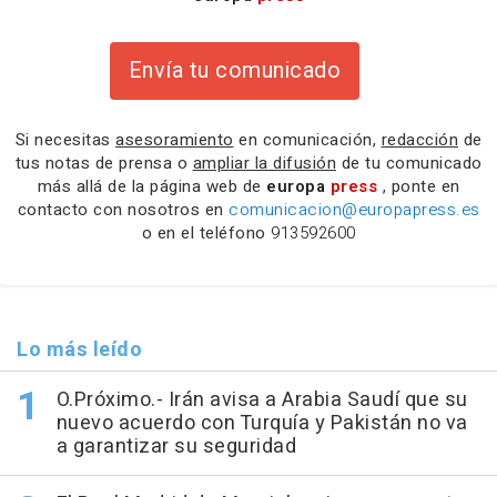
Envía tu comunicado
Si necesitas
asesoramiento
en comunicación,
redacción
de
tus notas de prensa o
ampliar la difusión
de tu comunicado
más allá de la página web de
europa
press
, ponte en
contacto con nosotros en
comunicacion@europapress.es
o en el teléfono
913592600
Lo más leído
O.Próximo.- Irán avisa a Arabia Saudí que su
nuevo acuerdo con Turquía y Pakistán no va
a garantizar su seguridad