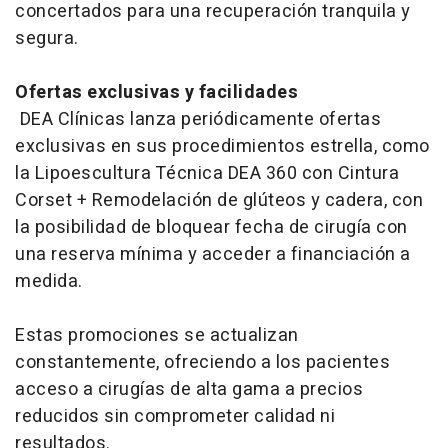
concertados para una recuperación tranquila y
segura.
Ofertas exclusivas y facilidades
DEA Clínicas lanza periódicamente ofertas
exclusivas en sus procedimientos estrella, como
la Lipoescultura Técnica DEA 360 con Cintura
Corset + Remodelación de glúteos y cadera, con
la posibilidad de bloquear fecha de cirugía con
una reserva mínima y acceder a financiación a
medida.
Estas promociones se actualizan
constantemente, ofreciendo a los pacientes
acceso a cirugías de alta gama a precios
reducidos sin comprometer calidad ni
resultados.