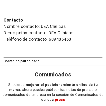
Contacto
Nombre contacto: DEA Clínicas
Descripción contacto: DEA Clínicas
Teléfono de contacto: 689485458
Contenido patrocinado
Comunicados
Si quieres
mejorar el posicionamiento online de tu
marca
, ahora puedes publicar tus notas de prensa o
comunicados de empresa en la sección de Comunicados de
europa
press