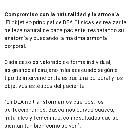
Compromiso con la naturalidad y la armonía
El objetivo principal de DEA Clínicas es realzar la
belleza natural de cada paciente, respetando su
anatomía y buscando la máxima armonía
corporal.
Cada caso es valorado de forma individual,
asignando el cirujano más adecuado según el
tipo de intervención, la estructura corporal y los
objetivos estéticos del paciente.
"En DEA no transformamos cuerpos: los
perfeccionamos. Buscamos curvas suaves,
naturales y femeninas, con resultados que se
sientan tan bien como se ven".