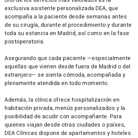
Uno de los servicios más valorados es la
exclusiva asistente personalizada DEA, que
acompaña a la paciente desde semanas antes
de su cirugía, durante el procedimiento y durante
toda su estancia en Madrid, así como en la fase
postoperatoria.
Asegurando que cada paciente —especialmente
aquellas que vienen desde fuera de Madrid o del
extranjero— se sienta cómoda, acompañada y
plenamente atendida en todo momento.
Además, la clínica ofrece hospitalización en
habitación privada, menús personalizados y la
posibilidad de acudir con acompañante. Para
quienes viajan desde otras ciudades o países,
DEA Clínicas dispone de apartamentos y hoteles