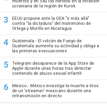
muertos y en 540 los heridos en la invasión
ucraniana de la región de Kursk
EEUU propone ante la OEA "ir más allá"
contra "la dictadura" del matrimonio de
Ortega y Murillo en Nicaragua
Guatemala.- El volcán de Fuego de
Guatemala aumenta su actividad y obliga a
las primeras evacuaciones
Telegram desaparece de la App Store de
Apple durante unas horas tras detectar
contenido de abuso sexual infantil
México.- México investiga la muerte a tiros
de un 'streamer' mexicano durante una
retransmisión en directo