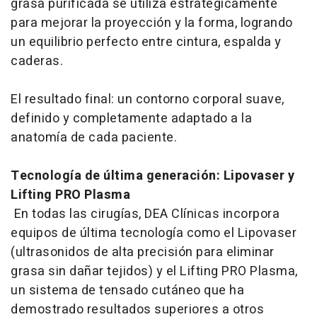
grasa purificada se utiliza estratégicamente
para mejorar la proyección y la forma, logrando
un equilibrio perfecto entre cintura, espalda y
caderas.
El resultado final: un contorno corporal suave,
definido y completamente adaptado a la
anatomía de cada paciente.
Tecnología de última generación: Lipovaser y
Lifting PRO Plasma
En todas las cirugías, DEA Clínicas incorpora
equipos de última tecnología como el Lipovaser
(ultrasonidos de alta precisión para eliminar
grasa sin dañar tejidos) y el Lifting PRO Plasma,
un sistema de tensado cutáneo que ha
demostrado resultados superiores a otros