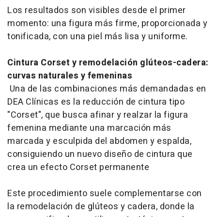
Los resultados son visibles desde el primer
momento: una figura más firme, proporcionada y
tonificada, con una piel más lisa y uniforme.
Cintura Corset y remodelación glúteos-cadera:
curvas naturales y femeninas
Una de las combinaciones más demandadas en
DEA Clínicas es la reducción de cintura tipo
"Corset", que busca afinar y realzar la figura
femenina mediante una marcación más
marcada y esculpida del abdomen y espalda,
consiguiendo un nuevo diseño de cintura que
crea un efecto Corset permanente
Este procedimiento suele complementarse con
la remodelación de glúteos y cadera, donde la