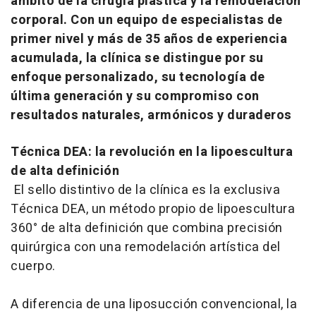
ámbito de la cirugía plástica y la remodelación
corporal. Con un equipo de especialistas de
primer nivel y más de 35 años de experiencia
acumulada, la clínica se distingue por su
enfoque personalizado, su tecnología de
última generación y su compromiso con
resultados naturales, armónicos y duraderos
Técnica DEA: la revolución en la lipoescultura
de alta definición
El sello distintivo de la clínica es la exclusiva
Técnica DEA, un método propio de lipoescultura
360° de alta definición que combina precisión
quirúrgica con una remodelación artística del
cuerpo.
A diferencia de una liposucción convencional, la