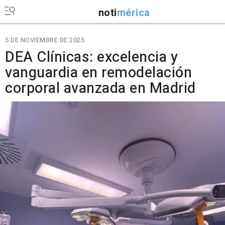
noti
mérica
5 DE NOVIEMBRE DE 2025
DEA Clínicas: excelencia y
vanguardia en remodelación
corporal avanzada en Madrid