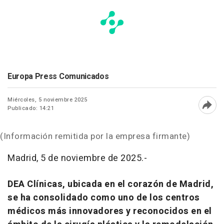
Europa Press Comunicados
Miércoles, 5 noviembre 2025
Publicado: 14:21
Abri
(Información remitida por la empresa firmante)
Madrid, 5 de noviembre de 2025.-
DEA Clínicas, ubicada en el corazón de Madrid,
se ha consolidado como uno de los centros
médicos más innovadores y reconocidos en el