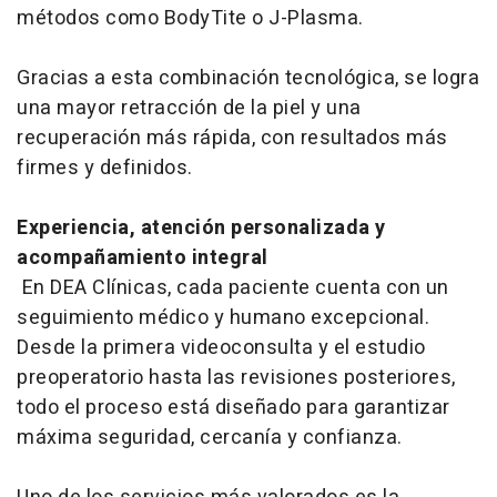
métodos como BodyTite o J-Plasma.
Gracias a esta combinación tecnológica, se logra
una mayor retracción de la piel y una
recuperación más rápida, con resultados más
firmes y definidos.
Experiencia, atención personalizada y
acompañamiento integral
En DEA Clínicas, cada paciente cuenta con un
seguimiento médico y humano excepcional.
Desde la primera videoconsulta y el estudio
preoperatorio hasta las revisiones posteriores,
todo el proceso está diseñado para garantizar
máxima seguridad, cercanía y confianza.