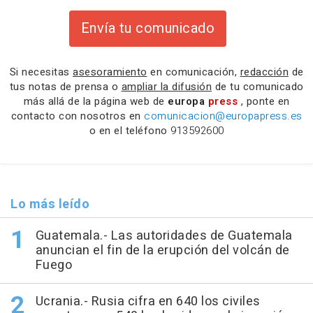
Envía tu comunicado
Si necesitas
asesoramiento
en comunicación,
redacción
de
tus notas de prensa o
ampliar la difusión
de tu comunicado
más allá de la página web de
europa
press
, ponte en
contacto con nosotros en
comunicacion@europapress.es
o en el teléfono
913592600
Lo más leído
Guatemala.- Las autoridades de Guatemala
anuncian el fin de la erupción del volcán de
Fuego
Ucrania.- Rusia cifra en 640 los civiles