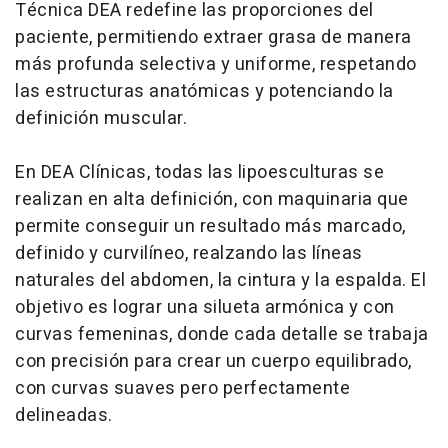
Técnica DEA redefine las proporciones del
paciente, permitiendo extraer grasa de manera
más profunda selectiva y uniforme, respetando
las estructuras anatómicas y potenciando la
definición muscular.
En DEA Clínicas, todas las lipoesculturas se
realizan en alta definición, con maquinaria que
permite conseguir un resultado más marcado,
definido y curvilíneo, realzando las líneas
naturales del abdomen, la cintura y la espalda. El
objetivo es lograr una silueta armónica y con
curvas femeninas, donde cada detalle se trabaja
con precisión para crear un cuerpo equilibrado,
con curvas suaves pero perfectamente
delineadas.