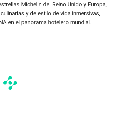
strellas Michelin del Reino Unido y Europa,
culinarias y de estilo de vida inmersivas,
NA en el panorama hotelero mundial.