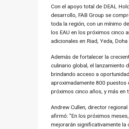
Con el apoyo total de DEAL Hold
desarrollo, FAB Group se compr
toda la región, con un mínimo d
los EAU en los próximos cinco 
adicionales en Riad, Yeda,
Doha
Además de fortalecer la crecien
culinario global, el lanzamiento 
brindando acceso a oportunidad
aproximadamente 800 puestos de
próximos cinco años, y más en 
Andrew Cullen
, director region
afirmó: "En los próximos meses
mejorarán significativamente la 