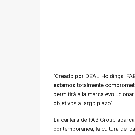
"Creado por DEAL Holdings, FAB
estamos totalmente comprometido
permitirá a la marca evolucionar
objetivos a largo plazo".
La cartera de FAB Group abarcar
contemporánea, la cultura del ca