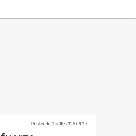
Publicado 19/08/2025 08:29