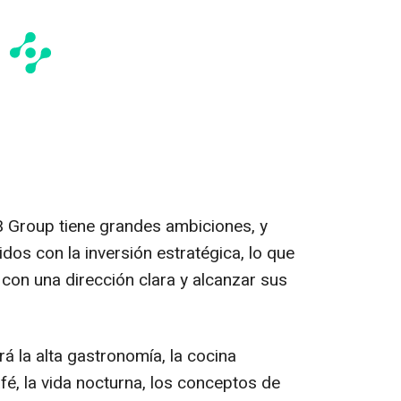
 Group tiene grandes ambiciones, y
s con la inversión estratégica, lo que
 con una dirección clara y alcanzar sus
á la alta gastronomía, la cocina
fé, la vida nocturna, los conceptos de