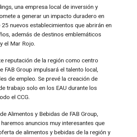
ings, una empresa local de inversión y
omete a generar un impacto duradero en
e 25 nuevos establecimientos que abrirán en
años, además de destinos emblemáticos
y el
Mar Rojo
.
te reputación de la región como centro
de FAB Group impulsará el talento local,
es de empleo. Se prevé la creación de
 trabajo solo en los EAU durante los
todo el CCG.
al de Alimentos y Bebidas de FAB Group,
, haremos anuncios muy interesantes que
oferta de alimentos y bebidas de la región y