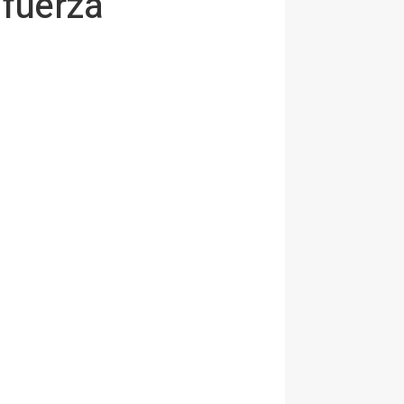
 fuerza