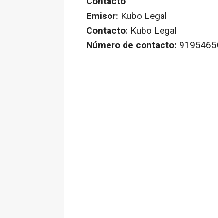
Contacto
Emisor:
Kubo Legal
Contacto:
Kubo Legal
Número de contacto:
9195465