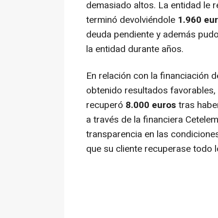
demasiado altos. La entidad le
terminó devolviéndole
1.960 eu
deuda pendiente y además pudo 
la entidad durante años.
En relación con la financiación 
obtenido resultados favorables,
recuperó
8.000 euros
tras habe
a través de la financiera Cetelem
transparencia en las condicione
que su cliente recuperase todo 