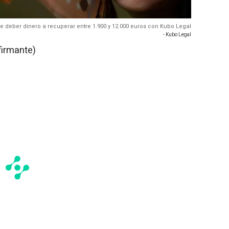
e deber dinero a recuperar entre 1.900 y 12.000 euros con Kubo Legal
- Kubo Legal
firmante)