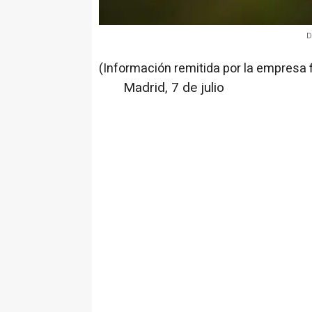
D
(Información remitida por la empresa 
Madrid, 7 de julio