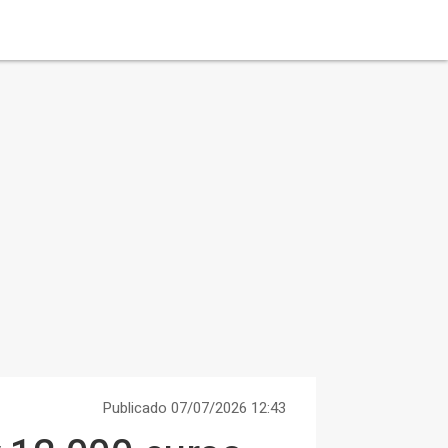
Publicado 07/07/2026 12:43