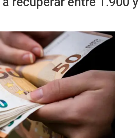
 a recuperar entre 1.900 