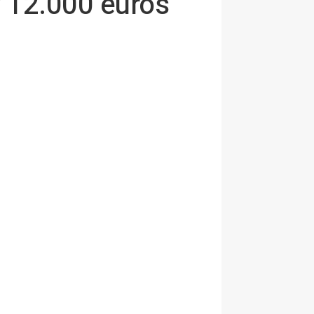
y 12.000 euros