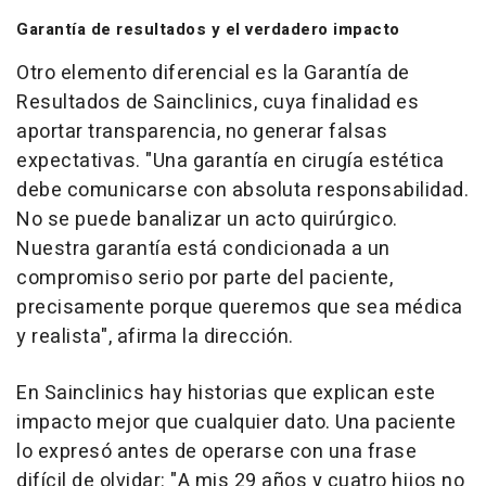
Garantía de resultados y el verdadero impacto
Otro elemento diferencial es la Garantía de
Resultados de Sainclinics, cuya finalidad es
aportar transparencia, no generar falsas
expectativas. "Una garantía en cirugía estética
debe comunicarse con absoluta responsabilidad.
No se puede banalizar un acto quirúrgico.
Nuestra garantía está condicionada a un
compromiso serio por parte del paciente,
precisamente porque queremos que sea médica
y realista", afirma la dirección.
En Sainclinics hay historias que explican este
impacto mejor que cualquier dato. Una paciente
lo expresó antes de operarse con una frase
difícil de olvidar: "A mis 29 años y cuatro hijos no