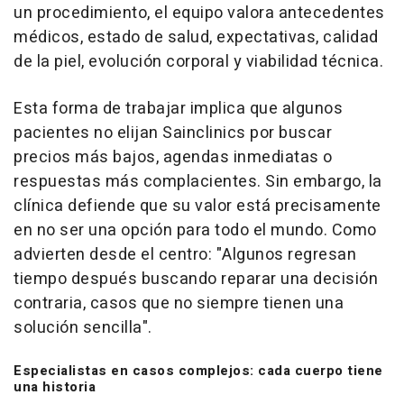
un procedimiento, el equipo valora antecedentes
médicos, estado de salud, expectativas, calidad
de la piel, evolución corporal y viabilidad técnica.
Esta forma de trabajar implica que algunos
pacientes no elijan Sainclinics por buscar
precios más bajos, agendas inmediatas o
respuestas más complacientes. Sin embargo, la
clínica defiende que su valor está precisamente
en no ser una opción para todo el mundo. Como
advierten desde el centro: "Algunos regresan
tiempo después buscando reparar una decisión
contraria, casos que no siempre tienen una
solución sencilla".
Especialistas en casos complejos: cada cuerpo tiene
una historia