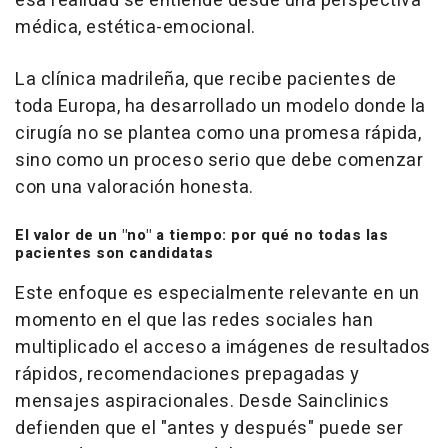
esa realidad se entiende desde una perspectiva
médica, estética-emocional.
La clínica madrileña, que recibe pacientes de
toda Europa, ha desarrollado un modelo donde la
cirugía no se plantea como una promesa rápida,
sino como un proceso serio que debe comenzar
con una valoración honesta.
El valor de un "no" a tiempo: por qué no todas las
pacientes son candidatas
Este enfoque es especialmente relevante en un
momento en el que las redes sociales han
multiplicado el acceso a imágenes de resultados
rápidos, recomendaciones prepagadas y
mensajes aspiracionales. Desde Sainclinics
defienden que el "antes y después" puede ser