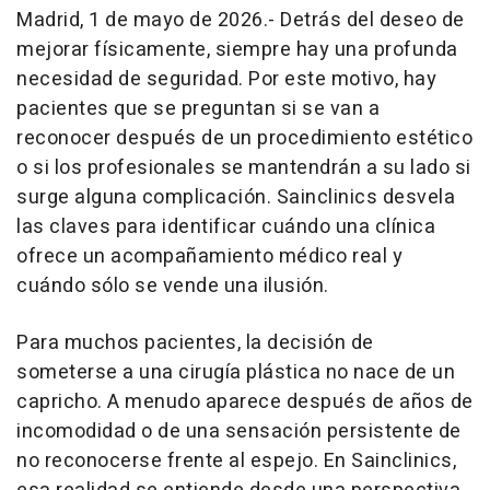
Madrid, 1 de mayo de 2026.- Detrás del deseo de
mejorar físicamente, siempre hay una profunda
necesidad de seguridad. Por este motivo, hay
pacientes que se preguntan si se van a
reconocer después de un procedimiento estético
o si los profesionales se mantendrán a su lado si
surge alguna complicación. Sainclinics desvela
las claves para identificar cuándo una clínica
ofrece un acompañamiento médico real y
cuándo sólo se vende una ilusión.
Para muchos pacientes, la decisión de
someterse a una cirugía plástica no nace de un
capricho. A menudo aparece después de años de
incomodidad o de una sensación persistente de
no reconocerse frente al espejo. En Sainclinics,