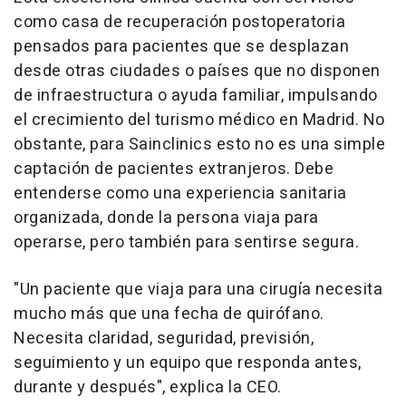
como casa de recuperación postoperatoria
pensados para pacientes que se desplazan
desde otras ciudades o países que no disponen
de infraestructura o ayuda familiar, impulsando
el crecimiento del turismo médico en Madrid. No
obstante, para Sainclinics esto no es una simple
captación de pacientes extranjeros. Debe
entenderse como una experiencia sanitaria
organizada, donde la persona viaja para
operarse, pero también para sentirse segura.
"Un paciente que viaja para una cirugía necesita
mucho más que una fecha de quirófano.
Necesita claridad, seguridad, previsión,
seguimiento y un equipo que responda antes,
durante y después", explica la CEO.