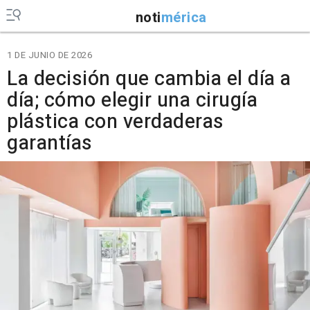
noti
mérica
1 DE JUNIO DE 2026
La decisión que cambia el día a
día; cómo elegir una cirugía
plástica con verdaderas
garantías