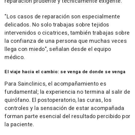
reparación prudente y técnicamente exigente.
"Los casos de reparación son especialmente
delicados. No solo trabajas sobre tejidos
intervenidos o cicatrices, también trabajas sobre
la confianza de una persona que muchas veces
llega con miedo", señalan desde el equipo
médico.
El viaje hacia el cambio: se venga de donde se venga
Para Sainclinics, el acompañamiento es
fundamental; la experiencia no termina al salir de
quirófano. El postoperatorio, las curas, los
controles y la sensación de estar acompañada
forman parte esencial del resultado percibido por
la paciente.