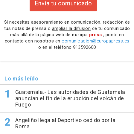
Envía tu comunicado
Si necesitas
asesoramiento
en comunicación,
redacción
de
tus notas de prensa o
ampliar la difusión
de tu comunicado
más allá de la página web de
europa
press
, ponte en
contacto con nosotros en
comunicacion@europapress.es
o en el teléfono
913592600
Lo más leído
Guatemala.- Las autoridades de Guatemala
anuncian el fin de la erupción del volcán de
Fuego
Angeliño llega al Deportivo cedido por la
Roma