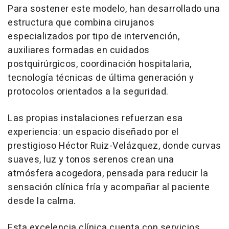
Para sostener este modelo, han desarrollado una
estructura que combina cirujanos
especializados por tipo de intervención,
auxiliares formadas en cuidados
postquirúrgicos, coordinación hospitalaria,
tecnología técnicas de última generación y
protocolos orientados a la seguridad.
Las propias instalaciones refuerzan esa
experiencia: un espacio diseñado por el
prestigioso Héctor Ruiz-Velázquez, donde curvas
suaves, luz y tonos serenos crean una
atmósfera acogedora, pensada para reducir la
sensación clínica fría y acompañar al paciente
desde la calma.
Esta excelencia clínica cuenta con servicios