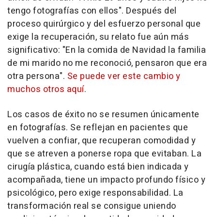
tengo fotografías con ellos". Después del
proceso quirúrgico y del esfuerzo personal que
exige la recuperación, su relato fue aún más
significativo: "En la comida de Navidad la familia
de mi marido no me reconoció, pensaron que era
otra persona".
Se puede ver este cambio y
muchos otros aquí
.
Los casos de éxito no se resumen únicamente
en fotografías. Se reflejan en pacientes que
vuelven a confiar, que recuperan comodidad y
que se atreven a ponerse ropa que evitaban. La
cirugía plástica, cuando está bien indicada y
acompañada, tiene un impacto profundo físico y
psicológico, pero exige responsabilidad. La
transformación real se consigue uniendo