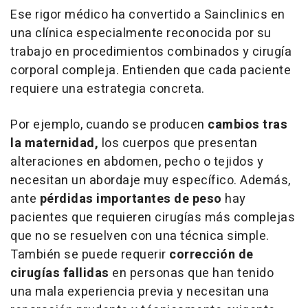
Ese rigor médico ha convertido a Sainclinics en
una clínica especialmente reconocida por su
trabajo en procedimientos combinados y cirugía
corporal compleja. Entienden que cada paciente
requiere una estrategia concreta.
Por ejemplo, cuando se producen
cambios tras
la maternidad,
los
cuerpos que presentan
alteraciones en abdomen, pecho o tejidos y
necesitan un abordaje muy específico. Además,
ante
pérdidas importantes de peso
hay
pacientes que requieren cirugías más complejas
que no se resuelven con una técnica simple.
También se puede requerir
corrección de
cirugías fallidas
en personas que han tenido
una mala experiencia previa y necesitan una