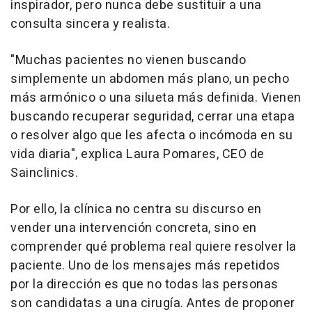
inspirador, pero nunca debe sustituir a una
consulta sincera y realista.
"Muchas pacientes no vienen buscando
simplemente un abdomen más plano, un pecho
más armónico o una silueta más definida. Vienen
buscando recuperar seguridad, cerrar una etapa
o resolver algo que les afecta o incómoda en su
vida diaria", explica Laura Pomares, CEO de
Sainclinics.
Por ello, la clínica no centra su discurso en
vender una intervención concreta, sino en
comprender qué problema real quiere resolver la
paciente. Uno de los mensajes más repetidos
por la dirección es que no todas las personas
son candidatas a una cirugía. Antes de proponer