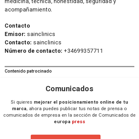
medicina, técnica, honestidad, seguridad y
acompañamiento.
Contacto
Emisor:
sainclinics
Contacto:
sainclinics
Número de contacto:
+34699357711
Contenido patrocinado
Comunicados
Si quieres
mejorar el posicionamiento online de tu
marca
, ahora puedes publicar tus notas de prensa o
comunicados de empresa en la sección de Comunicados de
europa
press