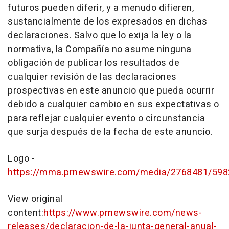
futuros pueden diferir, y a menudo difieren,
sustancialmente de los expresados en dichas
declaraciones. Salvo que lo exija la ley o la
normativa, la Compañía no asume ninguna
obligación de publicar los resultados de
cualquier revisión de las declaraciones
prospectivas en este anuncio que pueda ocurrir
debido a cualquier cambio en sus expectativas o
para reflejar cualquier evento o circunstancia
que surja después de la fecha de este anuncio.
Logo -
https://mma.prnewswire.com/media/2768481/59
View original
content:
https://www.prnewswire.com/news-
releases/declaracion-de-la-junta-general-anual-