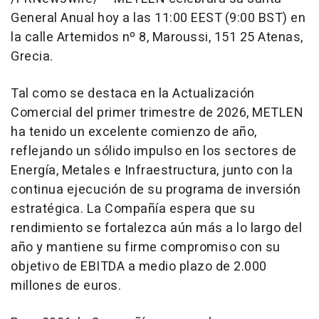
General Anual hoy a las 11:00 EEST (9:00 BST) en
la calle Artemidos nº 8, Maroussi, 151 25 Atenas,
Grecia.
Tal como se destaca en la Actualización
Comercial del primer trimestre de 2026, METLEN
ha tenido un excelente comienzo de año,
reflejando un sólido impulso en los sectores de
Energía, Metales e Infraestructura, junto con la
continua ejecución de su programa de inversión
estratégica. La Compañía espera que su
rendimiento se fortalezca aún más a lo largo del
año y mantiene su firme compromiso con su
objetivo de EBITDA a medio plazo de 2.000
millones de euros.