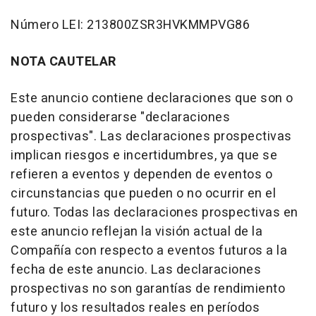
Número LEI: 213800ZSR3HVKMMPVG86
NOTA CAUTELAR
Este anuncio contiene declaraciones que son o
pueden considerarse "declaraciones
prospectivas". Las declaraciones prospectivas
implican riesgos e incertidumbres, ya que se
refieren a eventos y dependen de eventos o
circunstancias que pueden o no ocurrir en el
futuro. Todas las declaraciones prospectivas en
este anuncio reflejan la visión actual de la
Compañía con respecto a eventos futuros a la
fecha de este anuncio. Las declaraciones
prospectivas no son garantías de rendimiento
futuro y los resultados reales en períodos