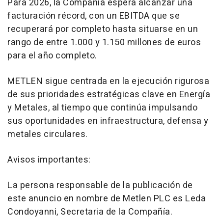
Para 2026, la Compañía espera alcanzar una
facturación récord, con un EBITDA que se
recuperará por completo hasta situarse en un
rango de entre 1.000 y 1.150 millones de euros
para el año completo.
METLEN sigue centrada en la ejecución rigurosa
de sus prioridades estratégicas clave en Energía
y Metales, al tiempo que continúa impulsando
sus oportunidades en infraestructura, defensa y
metales circulares.
Avisos importantes:
La persona responsable de la publicación de
este anuncio en nombre de Metlen PLC es Leda
Condoyanni, Secretaria de la Compañía.