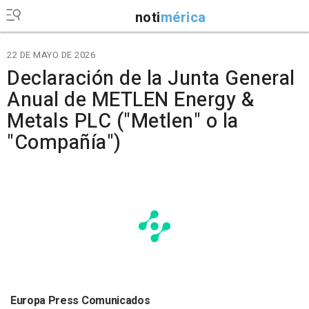
noti
mérica
22 DE MAYO DE 2026
Declaración de la Junta General
Anual de METLEN Energy &
Metals PLC ("Metlen" o la
"Compañía")
Europa Press Comunicados