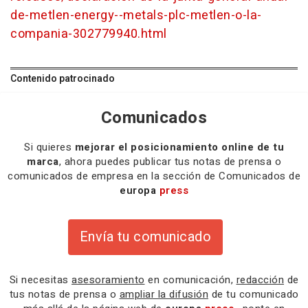
de-metlen-energy--metals-plc-metlen-o-la-
compania-302779940.html
Contenido patrocinado
Comunicados
Si quieres
mejorar el posicionamiento online de tu
marca
, ahora puedes publicar tus notas de prensa o
comunicados de empresa en la sección de Comunicados de
europa
press
Envía tu comunicado
Si necesitas
asesoramiento
en comunicación,
redacción
de
tus notas de prensa o
ampliar la difusión
de tu comunicado