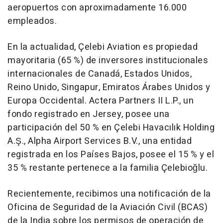
aeropuertos con aproximadamente 16.000
empleados.
En la actualidad, Çelebi Aviation es propiedad
mayoritaria (65 %) de inversores institucionales
internacionales de Canadá, Estados Unidos,
Reino Unido, Singapur, Emiratos Árabes Unidos y
Europa Occidental. Actera Partners II L.P., un
fondo registrado en Jersey, posee una
participación del 50 % en Çelebi Havacılık Holding
A.Ş., Alpha Airport Services B.V., una entidad
registrada en los Países Bajos, posee el 15 % y el
35 % restante pertenece a la familia Çelebioğlu.
Recientemente, recibimos una notificación de la
Oficina de Seguridad de la Aviación Civil (BCAS)
de la
India
sobre los permisos de operación de