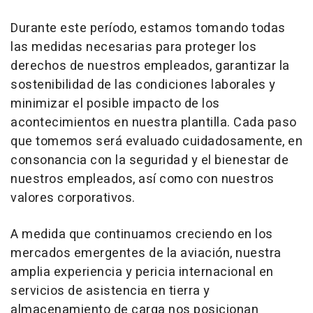
Durante este período, estamos tomando todas
las medidas necesarias para proteger los
derechos de nuestros empleados, garantizar la
sostenibilidad de las condiciones laborales y
minimizar el posible impacto de los
acontecimientos en nuestra plantilla. Cada paso
que tomemos será evaluado cuidadosamente, en
consonancia con la seguridad y el bienestar de
nuestros empleados, así como con nuestros
valores corporativos.
A medida que continuamos creciendo en los
mercados emergentes de la aviación, nuestra
amplia experiencia y pericia internacional en
servicios de asistencia en tierra y
almacenamiento de carga nos posicionan