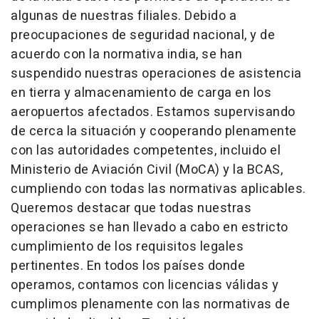
algunas de nuestras filiales. Debido a
preocupaciones de seguridad nacional, y de
acuerdo con la normativa india, se han
suspendido nuestras operaciones de asistencia
en tierra y almacenamiento de carga en los
aeropuertos afectados. Estamos supervisando
de cerca la situación y cooperando plenamente
con las autoridades competentes, incluido el
Ministerio de Aviación Civil (MoCA) y la BCAS,
cumpliendo con todas las normativas aplicables.
Queremos destacar que todas nuestras
operaciones se han llevado a cabo en estricto
cumplimiento de los requisitos legales
pertinentes. En todos los países donde
operamos, contamos con licencias válidas y
cumplimos plenamente con las normativas de