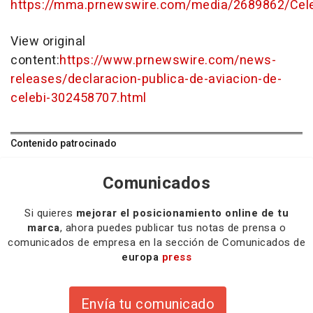
https://mma.prnewswire.com/media/2689862/Cele
View original
content:
https://www.prnewswire.com/news-
releases/declaracion-publica-de-aviacion-de-
celebi-302458707.html
Contenido patrocinado
Comunicados
Si quieres
mejorar el posicionamiento online de tu
marca
, ahora puedes publicar tus notas de prensa o
comunicados de empresa en la sección de Comunicados de
europa
press
Envía tu comunicado