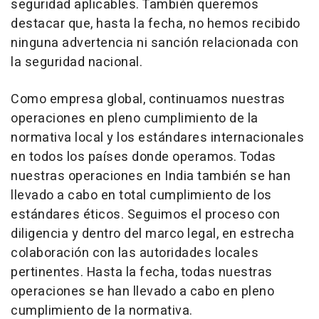
seguridad aplicables. También queremos
destacar que, hasta la fecha, no hemos recibido
ninguna advertencia ni sanción relacionada con
la seguridad nacional.
Como empresa global, continuamos nuestras
operaciones en pleno cumplimiento de la
normativa local y los estándares internacionales
en todos los países donde operamos. Todas
nuestras operaciones en
India
también se han
llevado a cabo en total cumplimiento de los
estándares éticos. Seguimos el proceso con
diligencia y dentro del marco legal, en estrecha
colaboración con las autoridades locales
pertinentes. Hasta la fecha, todas nuestras
operaciones se han llevado a cabo en pleno
cumplimiento de la normativa.