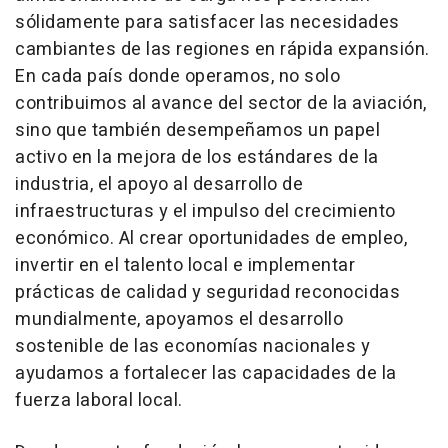
sólidamente para satisfacer las necesidades
cambiantes de las regiones en rápida expansión.
En cada país donde operamos, no solo
contribuimos al avance del sector de la aviación,
sino que también desempeñamos un papel
activo en la mejora de los estándares de la
industria, el apoyo al desarrollo de
infraestructuras y el impulso del crecimiento
económico. Al crear oportunidades de empleo,
invertir en el talento local e implementar
prácticas de calidad y seguridad reconocidas
mundialmente, apoyamos el desarrollo
sostenible de las economías nacionales y
ayudamos a fortalecer las capacidades de la
fuerza laboral local.