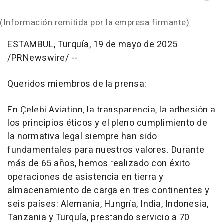
(Información remitida por la empresa firmante)
ESTAMBUL, Turquía
,
19 de mayo de 2025
/PRNewswire/ --
Queridos miembros de la prensa:
En Çelebi Aviation, la transparencia, la adhesión a
los principios éticos y el pleno cumplimiento de
la normativa legal siempre han sido
fundamentales para nuestros valores. Durante
más de 65 años, hemos realizado con éxito
operaciones de asistencia en tierra y
almacenamiento de carga en tres continentes y
seis países: Alemania, Hungría,
India
,
Indonesia
,
Tanzania
y Turquía, prestando servicio a 70