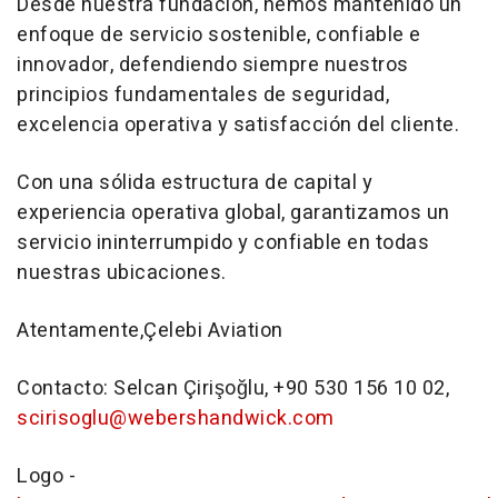
Desde nuestra fundación, hemos mantenido un
enfoque de servicio sostenible, confiable e
innovador, defendiendo siempre nuestros
principios fundamentales de seguridad,
excelencia operativa y satisfacción del cliente.
Con una sólida estructura de capital y
experiencia operativa global, garantizamos un
servicio ininterrumpido y confiable en todas
nuestras ubicaciones.
Atentamente,Çelebi Aviation
Contacto: Selcan Çirişoğlu, +90 530 156 10 02,
scirisoglu@webershandwick.com
Logo -