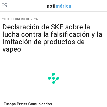
noti
mérica
28 DE FEBRERO DE 2026
Declaración de SKE sobre la
lucha contra la falsificación y la
imitación de productos de
vapeo
Europa Press Comunicados