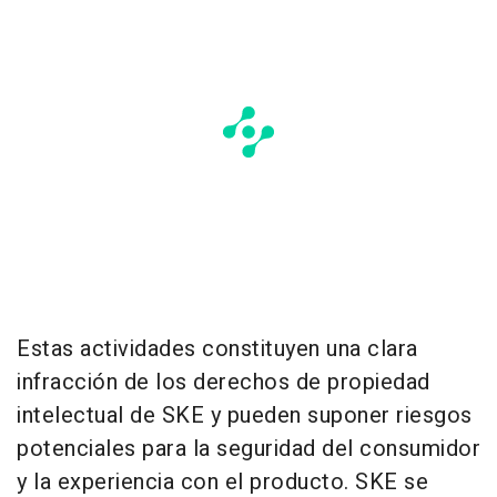
Estas actividades constituyen una clara
infracción de los derechos de propiedad
intelectual de SKE y pueden suponer riesgos
potenciales para la seguridad del consumidor
y la experiencia con el producto. SKE se