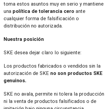
toma estos asuntos muy en serio y mantiene
una
política de tolerancia cero
ante
cualquier forma de falsificación o
distribución no autorizada.
Nuestra posición
SKE desea dejar claro lo siguiente:
Los productos fabricados o vendidos sin la
autorización de SKE
no son productos SKE
genuinos.
SKE no avala, permite ni tolera la producción
ni la venta de productos falsificados o de
imitación bajo ninguna circunstancia.