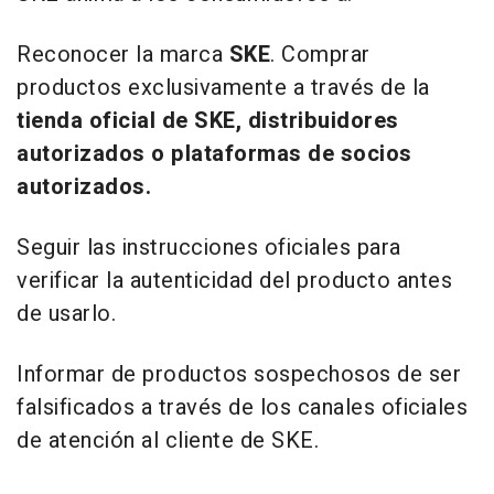
Reconocer la marca
SKE
. Comprar
productos exclusivamente a través de la
tienda oficial de SKE, distribuidores
autorizados o plataformas de socios
autorizados.
Seguir las instrucciones oficiales para
verificar la autenticidad del producto antes
de usarlo.
Informar de productos sospechosos de ser
falsificados a través de los canales oficiales
de atención al cliente de SKE.