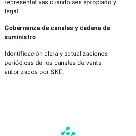
representativas cuando sea apropiado y
legal.
Gobernanza de canales y cadena de
suministro
Identificación clara y actualizaciones
periódicas de los canales de venta
autorizados por SKE.