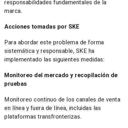
responsabilidades fundamentales de la
marca.
Acciones tomadas por SKE
Para abordar este problema de forma
sistemática y responsable, SKE ha
implementado las siguientes medidas:
Monitoreo del mercado y recopilación de
pruebas
Monitoreo continuo de los canales de venta
en línea y fuera de línea, incluidas las
plataformas transfronterizas.