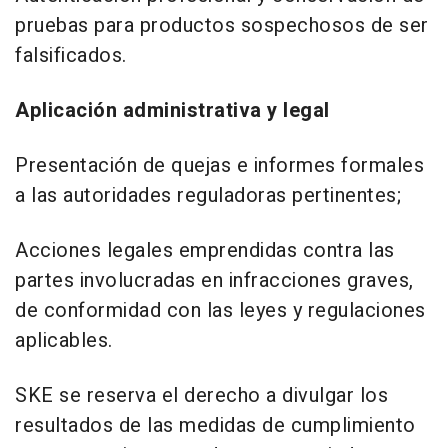
pruebas para productos sospechosos de ser
falsificados.
Aplicación administrativa y legal
Presentación de quejas e informes formales
a las autoridades reguladoras pertinentes;
Acciones legales emprendidas contra las
partes involucradas en infracciones graves,
de conformidad con las leyes y regulaciones
aplicables.
SKE se reserva el derecho a divulgar los
resultados de las medidas de cumplimiento