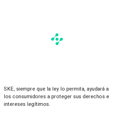
SKE, siempre que la ley lo permita, ayudará a
los consumidores a proteger sus derechos e
intereses legítimos.