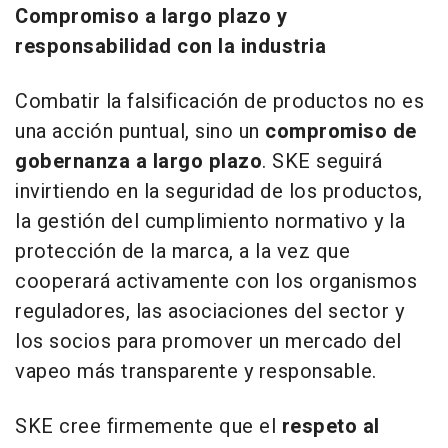
Compromiso a largo plazo y
responsabilidad con la industria
Combatir la falsificación de productos no es
una acción puntual, sino un
compromiso de
gobernanza a largo plazo
. SKE seguirá
invirtiendo en la seguridad de los productos,
la gestión del cumplimiento normativo y la
protección de la marca, a la vez que
cooperará activamente con los organismos
reguladores, las asociaciones del sector y
los socios para promover un mercado del
vapeo más transparente y responsable.
SKE cree firmemente que el
respeto al