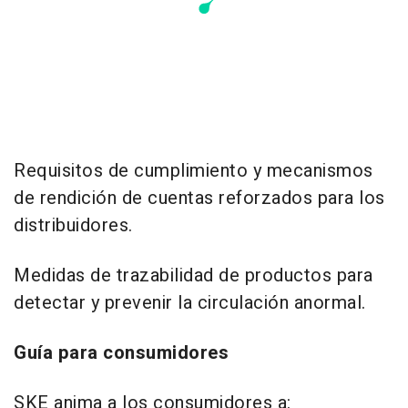
Requisitos de cumplimiento y mecanismos
de rendición de cuentas reforzados para los
distribuidores.
Medidas de trazabilidad de productos para
detectar y prevenir la circulación anormal.
Guía para consumidores
SKE anima a los consumidores a: