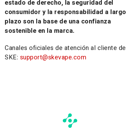
estado de derecho, la seguridad del
consumidor y la responsabilidad a largo
plazo son la base de una confianza
sostenible en la marca.
Canales oficiales de atención al cliente de
SKE:
support@skevape.com