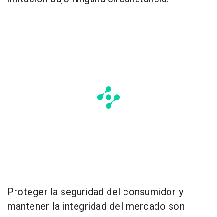
Proteger la seguridad del consumidor y
mantener la integridad del mercado son