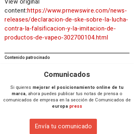
View original
content:
https://www.prnewswire.com/news-
releases/declaracion-de-ske-sobre-la-lucha-
contra-la-falsificacion-y-la-imitacion-de-
productos-de-vapeo-302700104.html
Contenido patrocinado
Comunicados
Si quieres
mejorar el posicionamiento online de tu
marca
, ahora puedes publicar tus notas de prensa o
comunicados de empresa en la sección de Comunicados de
europa
press
Envía tu comunicado