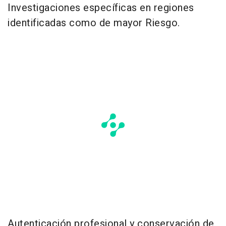
Investigaciones específicas en regiones
identificadas como de mayor Riesgo.
Autenticación profesional y conservación de