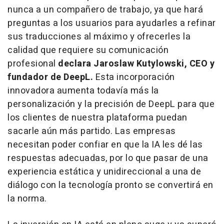
nunca a un compañero de trabajo, ya que hará
preguntas a los usuarios para ayudarles a refinar
sus traducciones al máximo y ofrecerles la
calidad que requiere su comunicación
profesional
declara
Jaroslaw Kutylowski
, CEO y
fundador de DeepL.
Esta incorporación
innovadora aumenta todavía más la
personalización y la precisión de DeepL para que
los clientes de nuestra plataforma puedan
sacarle aún más partido. Las empresas
necesitan poder confiar en que la IA les dé las
respuestas adecuadas, por lo que pasar de una
experiencia estática y unidireccional a una de
diálogo con la tecnología pronto se convertirá en
la norma.