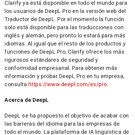
Clarify ya está disponible en todo el mundo para
los usuarios de DeepL Pro en la versión web del
Traductor de DeepL. Por el momento la función
solo está disponible para las traducciones con
inglés y alemán, pero pronto lo estará para más
idiomas. Al igual que el resto de los productos y
funciones de DeepL Pro, Clarify ofrece los más
rigurosos estándares de seguridad y
conformidad empresarial. Para obtener más
información y probar DeepL Pro en tu empresa,
consulta
https://www.deepl.com/es/pro
.
Acerca de DeepL
DeepL se ha propuesto el objetivo de acabar con
las barreras del idioma para las empresas de
todo el mundo. La plataforma de IA lingüística de