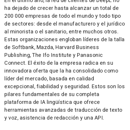
En el último año, la red de clientes de DeepL no
ha dejado de crecer hasta alcanzar un total de
200 000 empresas de todo el mundo y todo tipo
de sectores: desde el manufacturero y el jurídico
al minorista o el sanitario, entre muchos otros.
Estas organizaciones engloban líderes de la talla
de Softbank, Mazda, Harvard Business
Publishing, The Ifo Institute y Panasonic
Connect. El éxito de la empresa radica en su
innovadora oferta que la ha consolidado como
líder del mercado, basada en calidad
excepcional, fiabilidad y seguridad. Estos son los
pilares fundamentales de su completa
plataforma de IA lingüística que ofrece
herramientas avanzadas de traducción de texto
y voz, asistencia de redacción y una API.