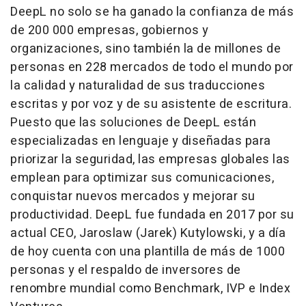
DeepL no solo se ha ganado la confianza de más
de 200 000 empresas, gobiernos y
organizaciones, sino también la de millones de
personas en 228 mercados de todo el mundo por
la calidad y naturalidad de sus traducciones
escritas y por voz y de su asistente de escritura.
Puesto que las soluciones de DeepL están
especializadas en lenguaje y diseñadas para
priorizar la seguridad, las empresas globales las
emplean para optimizar sus comunicaciones,
conquistar nuevos mercados y mejorar su
productividad. DeepL fue fundada en 2017 por su
actual CEO,
Jaroslaw (Jarek) Kutylowski
, y a día
de hoy cuenta con una plantilla de más de 1000
personas y el respaldo de inversores de
renombre mundial como Benchmark, IVP e Index