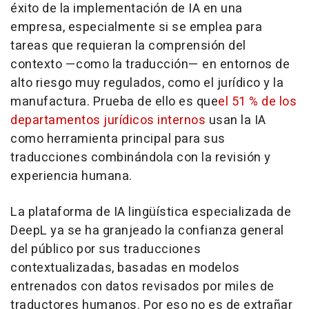
éxito de la implementación de IA en una
empresa, especialmente si se emplea para
tareas que requieran la comprensión del
contexto —como la traducción— en entornos de
alto riesgo muy regulados, como el jurídico y la
manufactura. Prueba de ello es que
el 51 % de los
departamentos jurídicos internos
usan la IA
como herramienta principal para sus
traducciones combinándola con la revisión y
experiencia humana.
La plataforma de IA lingüística especializada de
DeepL ya se ha granjeado la confianza general
del público por sus traducciones
contextualizadas, basadas en modelos
entrenados con datos revisados por miles de
traductores humanos. Por eso no es de extrañar