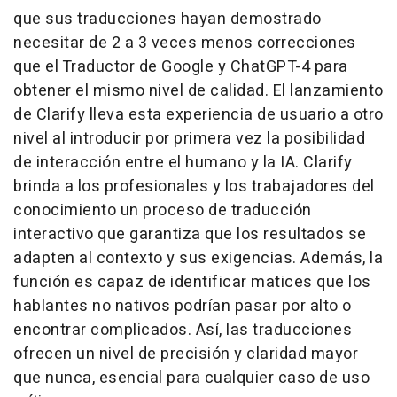
que sus traducciones hayan demostrado
necesitar de 2 a 3 veces menos correcciones
que el Traductor de Google y ChatGPT-4 para
obtener el mismo nivel de calidad. El lanzamiento
de Clarify lleva esta experiencia de usuario a otro
nivel al introducir por primera vez la posibilidad
de interacción entre el humano y la IA. Clarify
brinda a los profesionales y los trabajadores del
conocimiento un proceso de traducción
interactivo que garantiza que los resultados se
adapten al contexto y sus exigencias. Además, la
función es capaz de identificar matices que los
hablantes no nativos podrían pasar por alto o
encontrar complicados. Así, las traducciones
ofrecen un nivel de precisión y claridad mayor
que nunca, esencial para cualquier caso de uso