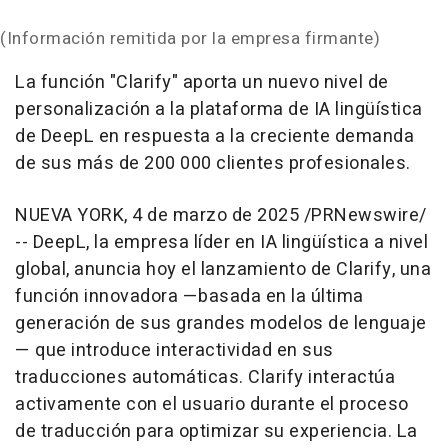
(Información remitida por la empresa firmante)
La función "Clarify" aporta un nuevo nivel de
personalización a la plataforma de IA lingüística
de DeepL en respuesta a la creciente demanda
de sus más de 200 000 clientes profesionales
.
NUEVA YORK
,
4 de marzo de 2025
/PRNewswire/
-- DeepL, la empresa líder en IA lingüística a nivel
global, anuncia hoy el lanzamiento de Clarify, una
función innovadora —basada en la última
generación de sus grandes modelos de lenguaje
— que introduce interactividad en sus
traducciones automáticas. Clarify interactúa
activamente con el usuario durante el proceso
de traducción para optimizar su experiencia. La