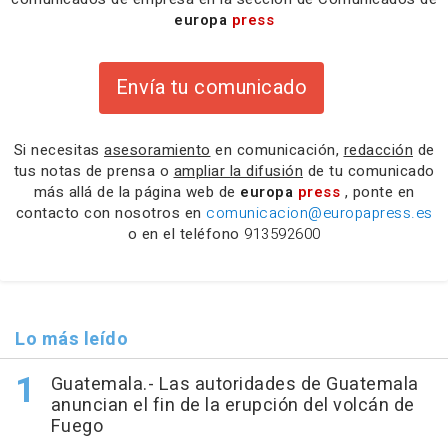
europa
press
Envía tu comunicado
Si necesitas
asesoramiento
en comunicación,
redacción
de
tus notas de prensa o
ampliar la difusión
de tu comunicado
más allá de la página web de
europa
press
, ponte en
contacto con nosotros en
comunicacion@europapress.es
o en el teléfono
913592600
Lo más leído
Guatemala.- Las autoridades de Guatemala
anuncian el fin de la erupción del volcán de
Fuego