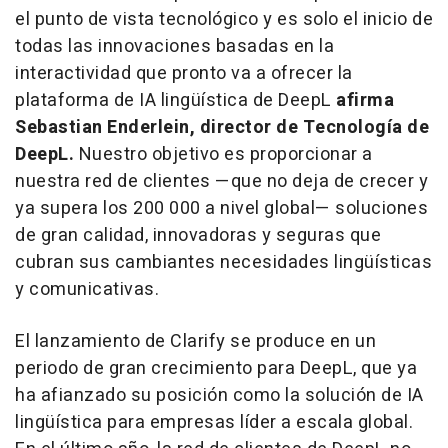
el punto de vista tecnológico y es solo el inicio de
todas las innovaciones basadas en la
interactividad que pronto va a ofrecer la
plataforma de IA lingüística de DeepL
afirma
Sebastian Enderlein
, director de Tecnología de
DeepL.
Nuestro objetivo es proporcionar a
nuestra red de clientes —que no deja de crecer y
ya supera los 200 000 a nivel global— soluciones
de gran calidad, innovadoras y seguras que
cubran sus cambiantes necesidades lingüísticas
y comunicativas.
El lanzamiento de Clarify se produce en un
periodo de gran crecimiento para DeepL, que ya
ha afianzado su posición como la solución de IA
lingüística para empresas líder a escala global.