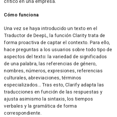
crítico en una empresa.
Cómo funciona
Una vez se haya introducido un texto en el
Traductor de DeepL, la función Clarity trata de
forma proactiva de captar el contexto. Para ello,
hace preguntas a los usuarios sobre todo tipo de
aspectos del texto: la variedad de significados
de una palabra, las referencias de género,
nombres, números, expresiones, referencias
culturales, abreviaciones, términos
especializados... Tras esto, Clarify adapta las
traducciones en función de las respuestas y
ajusta asimismo la sintaxis, los tiempos
verbales y la gramática de forma
correspondiente.