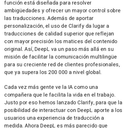
función está diseñada para resolver
ambigüedades y ofrecer un mayor control sobre
las traducciones. Además de aportar
personalización, el uso de Clarify da lugar a
traducciones de calidad superior que reflejan
con mayor precisión los matices del contenido
original. Así, DeepL va un paso más allá en su
misión de facilitar la comunicación multilingüe
para su creciente red de clientes profesionales,
que ya supera los 200 000 a nivel global.
Cada vez más gente ve la IA como una
compañera que le facilita la vida en el trabajo.
Justo por eso hemos lanzado Clarify, para que la
posibilidad de interactuar con DeepL aporte a los
usuarios una experiencia de traducción a
medida. Ahora DeepL es más parecido que