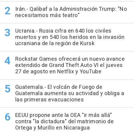
Irán.- Qalibaf a la Administración Trump: "No
necesitamos más teatro"
Ucrania.- Rusia cifra en 640 los civiles
muertos y en 540 los heridos en la invasión
ucraniana de la región de Kursk
Rockstar Games ofrecerá un nuevo avance
extendido de Grand Theft Auto VI el jueves
27 de agosto en Netflix y YouTube
Guatemala.- El volcán de Fuego de
Guatemala aumenta su actividad y obliga a
las primeras evacuaciones
EEUU propone ante la OEA "ir más allá"
contra "la dictadura" del matrimonio de
Ortega y Murillo en Nicaragua