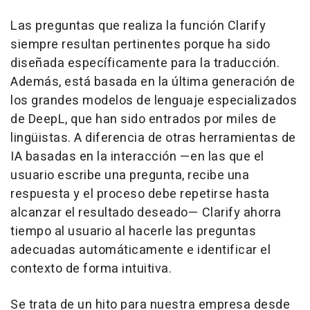
Las preguntas que realiza la función Clarify
siempre resultan pertinentes porque ha sido
diseñada específicamente para la traducción.
Además, está basada en la última generación de
los grandes modelos de lenguaje especializados
de DeepL, que han sido entrados por miles de
lingüistas. A diferencia de otras herramientas de
IA basadas en la interacción —en las que el
usuario escribe una pregunta, recibe una
respuesta y el proceso debe repetirse hasta
alcanzar el resultado deseado— Clarify ahorra
tiempo al usuario al hacerle las preguntas
adecuadas automáticamente e identificar el
contexto de forma intuitiva.
Se trata de un hito para nuestra empresa desde