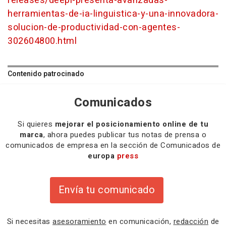
releases/deepl-presenta-avanzadas-
herramientas-de-ia-linguistica-y-una-innovadora-
solucion-de-productividad-con-agentes-
302604800.html
Contenido patrocinado
Comunicados
Si quieres
mejorar el posicionamiento online de tu
marca
, ahora puedes publicar tus notas de prensa o
comunicados de empresa en la sección de Comunicados de
europa
press
Envía tu comunicado
Si necesitas
asesoramiento
en comunicación,
redacción
de