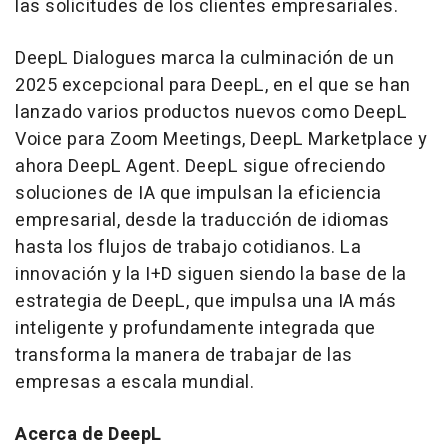
las solicitudes de los clientes empresariales.
DeepL Dialogues marca la culminación de un
2025 excepcional para DeepL, en el que se han
lanzado varios productos nuevos como DeepL
Voice para Zoom Meetings, DeepL Marketplace y
ahora DeepL Agent. DeepL sigue ofreciendo
soluciones de IA que impulsan la eficiencia
empresarial, desde la traducción de idiomas
hasta los flujos de trabajo cotidianos. La
innovación y la I+D siguen siendo la base de la
estrategia de DeepL, que impulsa una IA más
inteligente y profundamente integrada que
transforma la manera de trabajar de las
empresas a escala mundial.
Acerca de DeepL