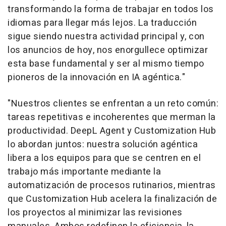
transformando la forma de trabajar en todos los
idiomas para llegar más lejos. La traducción
sigue siendo nuestra actividad principal y, con
los anuncios de hoy, nos enorgullece optimizar
esta base fundamental y ser al mismo tiempo
pioneros de la innovación en IA agéntica."
"Nuestros clientes se enfrentan a un reto común:
tareas repetitivas e incoherentes que merman la
productividad. DeepL Agent y Customization Hub
lo abordan juntos: nuestra solución agéntica
libera a los equipos para que se centren en el
trabajo más importante mediante la
automatización de procesos rutinarios, mientras
que Customization Hub acelera la finalización de
los proyectos al minimizar las revisiones