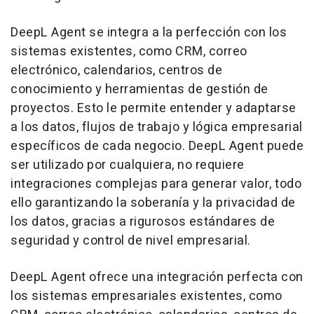
DeepL Agent se integra a la perfección con los
sistemas existentes, como CRM, correo
electrónico, calendarios, centros de
conocimiento y herramientas de gestión de
proyectos. Esto le permite entender y adaptarse
a los datos, flujos de trabajo y lógica empresarial
específicos de cada negocio. DeepL Agent puede
ser utilizado por cualquiera, no requiere
integraciones complejas para generar valor, todo
ello garantizando la soberanía y la privacidad de
los datos, gracias a rigurosos estándares de
seguridad y control de nivel empresarial.
DeepL Agent ofrece una integración perfecta con
los sistemas empresariales existentes, como