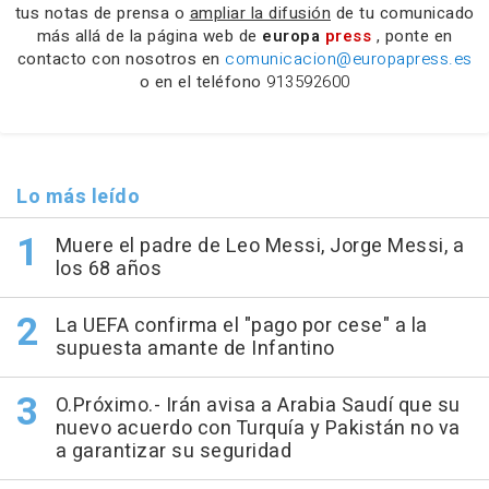
tus notas de prensa o
ampliar la difusión
de tu comunicado
más allá de la página web de
europa
press
, ponte en
contacto con nosotros en
comunicacion@europapress.es
o en el teléfono
913592600
Lo más leído
Muere el padre de Leo Messi, Jorge Messi, a
los 68 años
La UEFA confirma el "pago por cese" a la
supuesta amante de Infantino
O.Próximo.- Irán avisa a Arabia Saudí que su
nuevo acuerdo con Turquía y Pakistán no va
a garantizar su seguridad