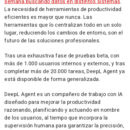
semana buscando datos en distintos sistemas
.
La necesidad de herramientas de productividad
eficientes es mayor que nunca. Las
herramientas que lo centralizan todo en un solo
lugar, reduciendo los cambios de entorno, son el
futuro de las soluciones profesionales.
Tras una exhaustiva fase de pruebas beta, con
más de 1.000 usuarios internos y externos, y tras
completar más de 20.000 tareas, DeepL Agent ya
está disponible de forma generalizada.
DeepL Agent es un compañero de trabajo con IA
diseñado para mejorar la productividad
razonando, planificando y actuando en nombre
de los usuarios, al tiempo que incorpora la
supervisión humana para garantizar la precisión,