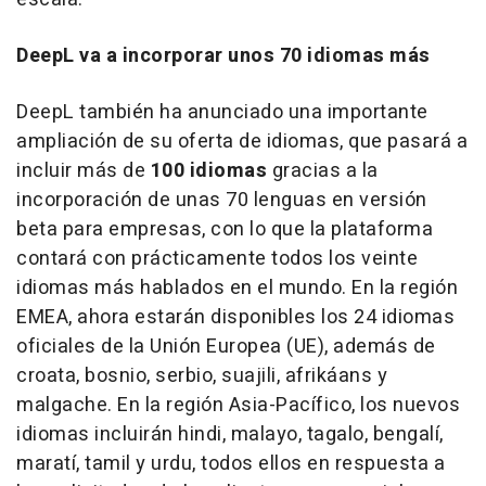
DeepL va a incorporar unos 70 idiomas más
DeepL también ha anunciado una importante
ampliación de su oferta de idiomas, que pasará a
incluir más de
100 idiomas
gracias a la
incorporación de unas 70 lenguas en versión
beta para empresas, con lo que la plataforma
contará con prácticamente todos los veinte
idiomas más hablados en el mundo. En la región
EMEA, ahora estarán disponibles los 24 idiomas
oficiales de la Unión Europea (UE), además de
croata, bosnio, serbio, suajili, afrikáans y
malgache. En la región Asia-Pacífico, los nuevos
idiomas incluirán hindi, malayo, tagalo, bengalí,
maratí, tamil y urdu, todos ellos en respuesta a