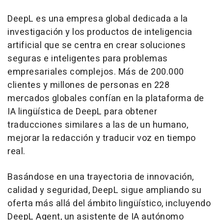
DeepL es una empresa global dedicada a la
investigación y los productos de inteligencia
artificial que se centra en crear soluciones
seguras e inteligentes para problemas
empresariales complejos. Más de 200.000
clientes y millones de personas en 228
mercados globales confían en la plataforma de
IA lingüística de DeepL para obtener
traducciones similares a las de un humano,
mejorar la redacción y traducir voz en tiempo
real.
Basándose en una trayectoria de innovación,
calidad y seguridad, DeepL sigue ampliando su
oferta más allá del ámbito lingüístico, incluyendo
DeepL Agent, un asistente de IA autónomo