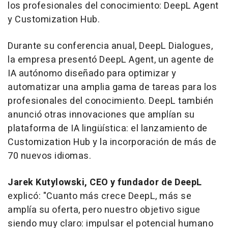
los profesionales del conocimiento: DeepL Agent
y Customization Hub.
Durante su conferencia anual, DeepL Dialogues,
la empresa presentó DeepL Agent, un agente de
IA autónomo diseñado para optimizar y
automatizar una amplia gama de tareas para los
profesionales del conocimiento. DeepL también
anunció otras innovaciones que amplían su
plataforma de IA lingüística: el lanzamiento de
Customization Hub y la incorporación de más de
70 nuevos idiomas.
Jarek Kutylowski
, CEO y fundador de DeepL
explicó: "Cuanto más crece DeepL, más se
amplía su oferta, pero nuestro objetivo sigue
siendo muy claro: impulsar el potencial humano