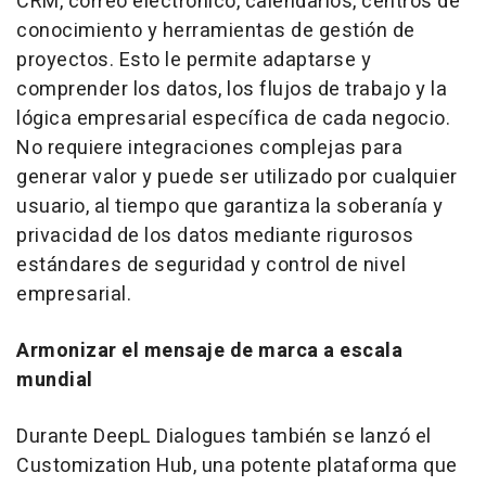
CRM, correo electrónico, calendarios, centros de
conocimiento y herramientas de gestión de
proyectos. Esto le permite adaptarse y
comprender los datos, los flujos de trabajo y la
lógica empresarial específica de cada negocio.
No requiere integraciones complejas para
generar valor y puede ser utilizado por cualquier
usuario, al tiempo que garantiza la soberanía y
privacidad de los datos mediante rigurosos
estándares de seguridad y control de nivel
empresarial.
Armonizar el mensaje de marca a escala
mundial
Durante DeepL Dialogues también se lanzó el
Customization Hub, una potente plataforma que