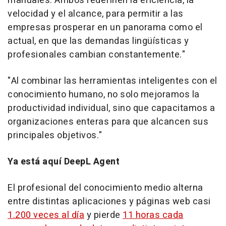
manuales. Ambos redefinen la eficiencia, la
velocidad y el alcance, para permitir a las
empresas prosperar en un panorama como el
actual, en que las demandas lingüísticas y
profesionales cambian constantemente."
"Al combinar las herramientas inteligentes con el
conocimiento humano, no solo mejoramos la
productividad individual, sino que capacitamos a
organizaciones enteras para que alcancen sus
principales objetivos."
Ya está aquí DeepL Agent
El profesional del conocimiento medio alterna
entre distintas aplicaciones y páginas web casi
1.200 veces al día
y pierde
11 horas cada