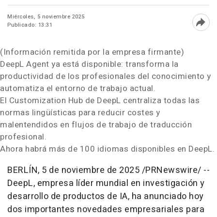
Miércoles, 5 noviembre 2025
Publicado: 13:31
Abri
(Información remitida por la empresa firmante)
DeepL Agent ya está disponible: transforma la
productividad de los profesionales del conocimiento y
automatiza el entorno de trabajo actual.
El Customization Hub de DeepL centraliza todas las
normas lingüísticas para reducir costes y
malentendidos en flujos de trabajo de traducción
profesional.
Ahora habrá más de 100 idiomas disponibles en DeepL.
BERLÍN
,
5 de noviembre de 2025
/PRNewswire/ --
DeepL, empresa líder mundial en investigación y
desarrollo de productos de IA, ha anunciado hoy
dos importantes novedades empresariales para