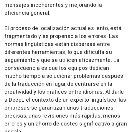
mensajes incoherentes y mejorando la
eficiencia general.
El proceso de localización actual es lento, está
fragmentado y es propenso a los errores. Las
normas lingüísticas están dispersas entre
diferentes herramientas, lo que dificulta su
seguimiento y que se utilicen eficazmente. La
consecuencia es que los equipos dedican
mucho tiempo a solucionar problemas después
de la traducción en lugar de centrarse en la
creatividad y los matices entre idiomas. Al darle
a DeepL el contexto de un experto lingüístico, las
empresas se garantizan unas traducciones
precisas, unas revisiones más rápidas, menos
errores y un ahorro de costes significativo a gran
escala.