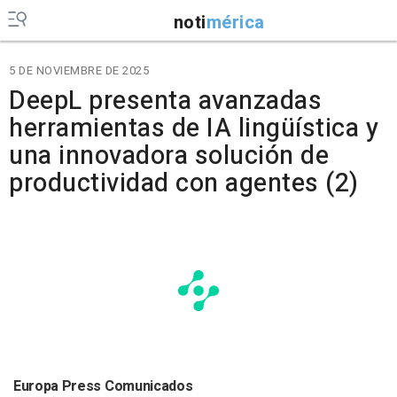
noti
mérica
5 DE NOVIEMBRE DE 2025
DeepL presenta avanzadas
herramientas de IA lingüística y
una innovadora solución de
productividad con agentes (2)
Europa Press Comunicados