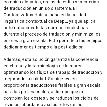
combina glosarios, reglas de estilo y memorias
de traducción en un solo sistema. El
Customization Hub se basa en la calidad
lingüística contextual de DeepL, ya que aplica
automáticamente las normas lingüísticas
durante el proceso de traducción y minimiza los
errores a gran escala. Esto permite a los equipos
dedicar menos tiempo a la post-edición.
Además, esta solución garantiza la coherencia
en el tono y la terminología de la marca,
optimizando los flujos de trabajo de traducción y
mejorando la calidad. Su objetivo es
proporcionar traducciones fiables a gran escala
para los profesionales, al tiempo que se
controlan los costes y se reducen los ciclos de
revisión, abordando así los retos de los