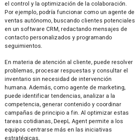
el control y la optimización de la colaboración.
Por ejemplo, podría funcionar como un agente de
ventas autónomo, buscando clientes potenciales
en un software CRM, redactando mensajes de
contacto personalizados y programando
seguimientos.
En materia de atención al cliente, puede resolver
problemas, procesar respuestas y consultar el
inventario sin necesidad de intervención
humana. Además, como agente de marketing,
puede identificar tendencias, analizar a la
competencia, generar contenido y coordinar
campañas de principio a fin. Al optimizar estas
tareas cotidianas, DeepL Agent permite a los
equipos centrarse más en las iniciativas
estratégicas.